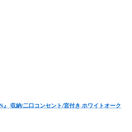
』 収納/二口コンセント/宮付き ホワイトオーク