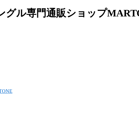
グル専門通販ショップMARTO