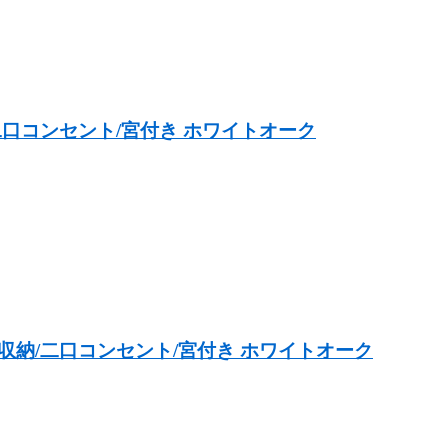
二口コンセント/宮付き ホワイトオーク
収納/二口コンセント/宮付き ホワイトオーク