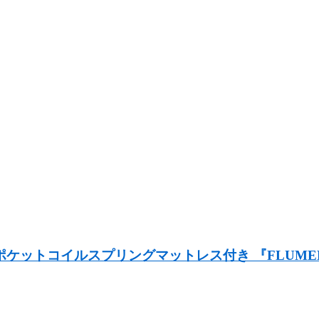
ケットコイルスプリングマットレス付き 『FLUMEN