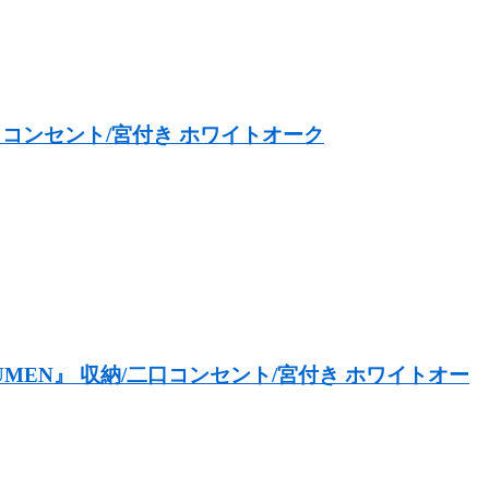
口コンセント/宮付き ホワイトオーク
EN』 収納/二口コンセント/宮付き ホワイトオー