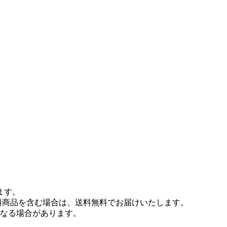
ます。
無料商品を含む場合は、送料無料でお届けいたします。
なる場合があります。