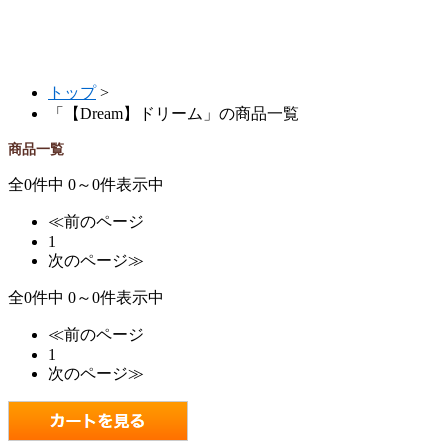
トップ
>
「【Dream】ドリーム」の商品一覧
商品一覧
全0件中 0～0件表示中
≪前のページ
1
次のページ≫
全0件中 0～0件表示中
≪前のページ
1
次のページ≫