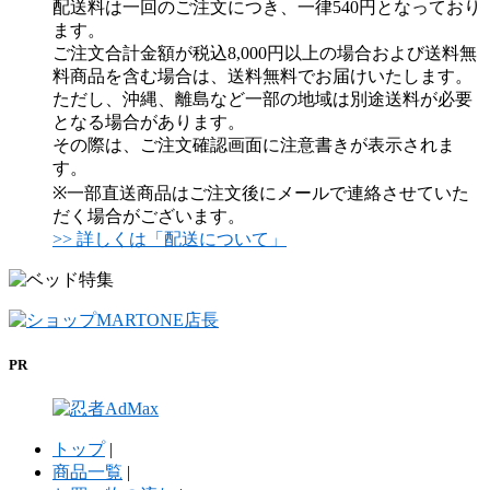
配送料は一回のご注文につき、一律540円となっており
ます。
ご注文合計金額が税込8,000円以上の場合および送料無
料商品を含む場合は、送料無料でお届けいたします。
ただし、沖縄、離島など一部の地域は別途送料が必要
となる場合があります。
その際は、ご注文確認画面に注意書きが表示されま
す。
※一部直送商品はご注文後にメールで連絡させていた
だく場合がございます。
>> 詳しくは「配送について」
PR
トップ
|
商品一覧
|