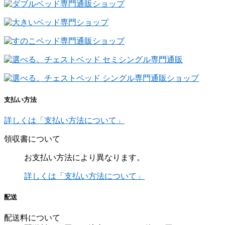
支払い方法
詳しくは「支払い方法について」
領収書について
お支払い方法により異なります。
詳しくは「支払い方法について」
配送
配送料について