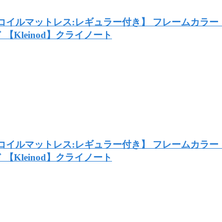
ットコイルマットレス:レギュラー付き】 フレームカ
Kleinod】クライノート
ネルコイルマットレス:レギュラー付き】 フレームカ
Kleinod】クライノート