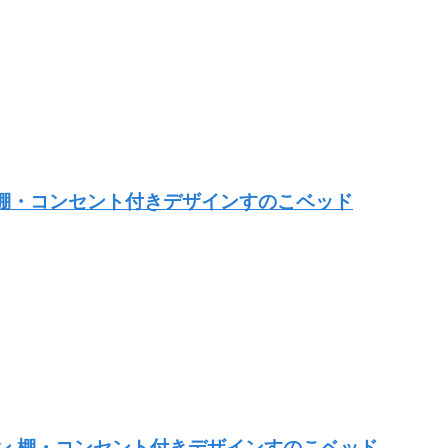
ン 棚・コンセント付きデザインすのこベッド
ウン 棚・コンセント付きデザインすのこベッド