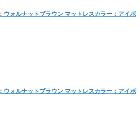
ラー：ウォルナットブラウン マットレスカラー：アイボ
ラー：ウォルナットブラウン マットレスカラー：アイボ