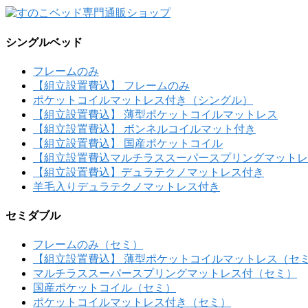
シングルベッド
フレームのみ
【組立設置費込】 フレームのみ
ポケットコイルマットレス付き（シングル）
【組立設置費込】 薄型ポケットコイルマットレス
【組立設置費込】 ボンネルコイルマット付き
【組立設置費込】 国産ポケットコイル
【組立設置費込マルチラススーパースプリングマットレ
【組立設置費込】デュラテクノマットレス付き
羊毛入りデュラテクノマットレス付き
セミダブル
フレームのみ（セミ）
【組立設置費込】 薄型ポケットコイルマットレス（セ
マルチラススーパースプリングマットレス付（セミ）
国産ポケットコイル（セミ）
ポケットコイルマットレス付き（セミ）