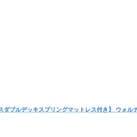
ルチラスダブルデッキスプリングマットレス付き】 ウォ