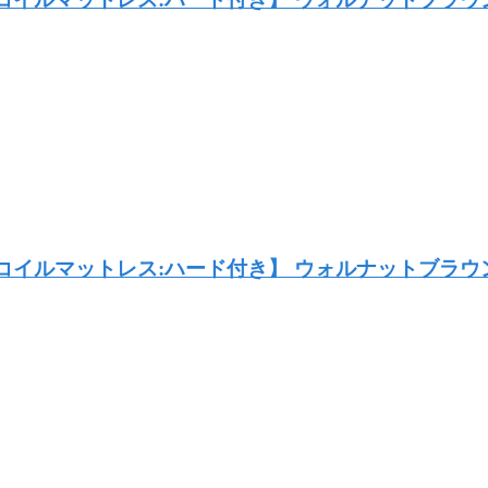
ネルコイルマットレス:ハード付き】 ウォルナットブラ