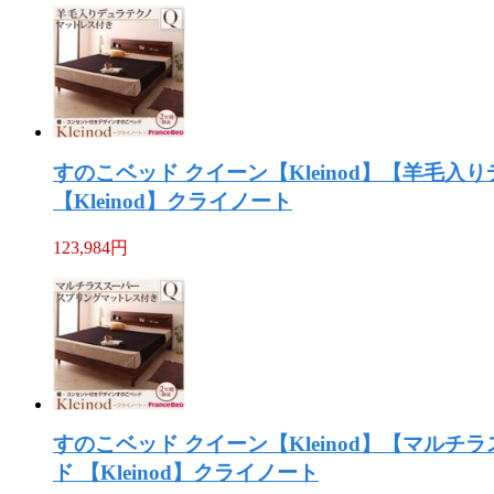
すのこベッド クイーン【Kleinod】【羊
【Kleinod】クライノート
123,984
円
すのこベッド クイーン【Kleinod】【マ
ド 【Kleinod】クライノート