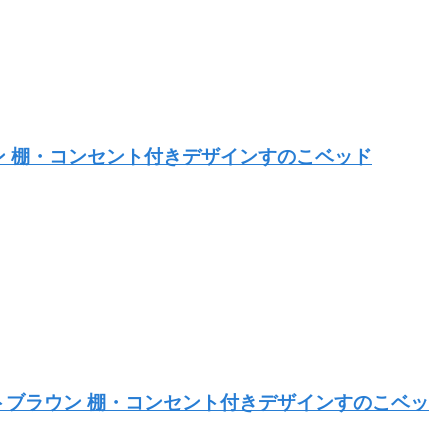
ウン 棚・コンセント付きデザインすのこベッド
ットブラウン 棚・コンセント付きデザインすのこベッ