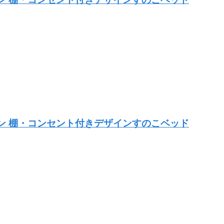
ウン 棚・コンセント付きデザインすのこベッド