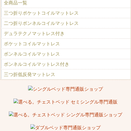
全商品一覧
三つ折りポケットコイルマットレス
二つ折りボンネルコイルマットレス
デュラテクノマットレス付き
ポケットコイルマットレス
ボンネルコイルマットレス
ボンネルコイルマットレス付き
三つ折低反発マットレス