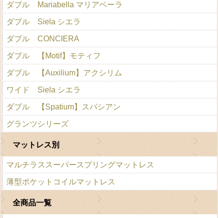
ダブル Mariabella マリアベーラ
ダブル Siela シエラ
ダブル CONCIERA
ダブル 【Motif】モティフ
ダブル 【Auxilium】アクシリム
ワイド Siela シエラ
ダブル 【Spatium】スパシアン
グランツシリーズ
マットレス別
マルチラススーパースプリングマットレス
薄型ポケットコイルマットレス
全商品一覧