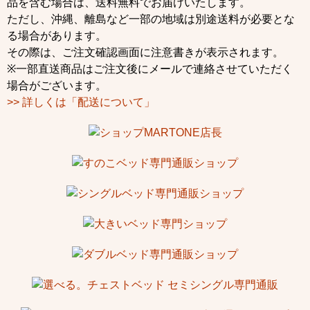
品を含む場合は、送料無料でお届けいたします。
ただし、沖縄、離島など一部の地域は別途送料が必要とな
る場合があります。
その際は、ご注文確認画面に注意書きが表示されます。
※一部直送商品はご注文後にメールで連絡させていただく
場合がございます。
>> 詳しくは「配送について」