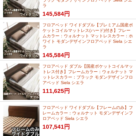
ラック モダンデザインフロアベッド Siela シエ
ラ
145,584
円
フロアベッド ワイドダブル【プレミアム国産ポ
ケットコイルマットレス(ハード)付き】フレー
ムカラー：ウォルナット マットレスカラー：ホ
ワイト モダンデザインフロアベッド Siela シエ
ラ
145,584
円
フロアベッド ダブル【国産ポケットコイルマッ
トレス付き】フレームカラー：ウォルナット マ
ットレスカラー：ブラック モダンデザインフロ
アベッド Siela シエラ
111,625
円
フロアベッド ワイドダブル【フレームのみ】フ
レームカラー：ウォルナット モダンデザインフ
ロアベッド Siela シエラ
107,541
円