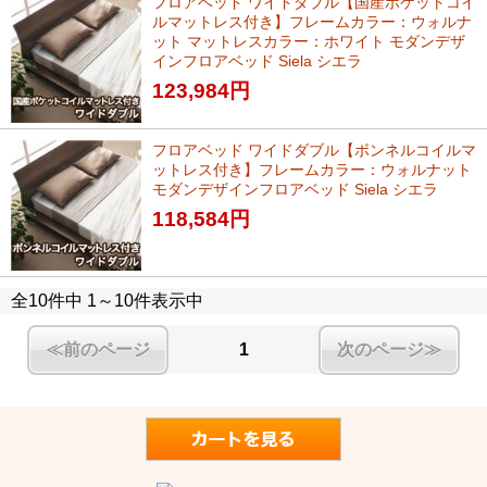
フロアベッド ワイドダブル【国産ポケットコイ
ルマットレス付き】フレームカラー：ウォルナ
ット マットレスカラー：ホワイト モダンデザ
インフロアベッド Siela シエラ
123,984
円
フロアベッド ワイドダブル【ボンネルコイルマ
ットレス付き】フレームカラー：ウォルナット
モダンデザインフロアベッド Siela シエラ
118,584
円
全10件中 1～10件表示中
≪前のページ
1
次のページ≫