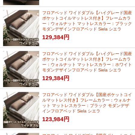
フロアベッド ワイドダブル【ハイグレード国産
ポケットコイルマットレス付き】フレームカラ
ー：ウォルナット マットレスカラー：ブラック
モダンデザインフロアベッド Siela シエラ
129,384
円
フロアベッド ワイドダブル【ハイグレード国産
ポケットコイルマットレス付き】フレームカラ
ー：ウォルナット マットレスカラー：ホワイト
モダンデザインフロアベッド Siela シエラ
129,384
円
フロアベッド ワイドダブル【国産ポケットコイ
ルマットレス付き】フレームカラー：ウォルナ
ット マットレスカラー：ブラック モダンデザ
インフロアベッド Siela シエラ
123,984
円