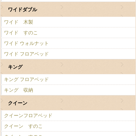
ワイドダブル
ワイド 木製
ワイド すのこ
ワイド ウォルナット
ワイド フロアベッド
キング
キング フロアベッド
キング 収納
クイーン
クイーンフロアベッド
クイーン すのこ