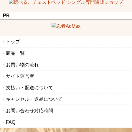
PR
トップ
商品一覧
お買い物の流れ
サイト運営者
支払い・配送について
キャンセル・返品について
お問い合わせ対応時間
FAQ