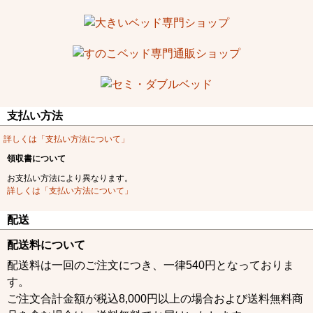
支払い方法
詳しくは「支払い方法について」
領収書について
お支払い方法により異なります。
詳しくは「支払い方法について」
配送
配送料について
配送料は一回のご注文につき、一律540円となっておりま
す。
ご注文合計金額が税込8,000円以上の場合および送料無料商