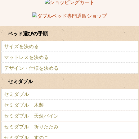
ベッド選びの手順
サイズを決める
マットレスを決める
デザイン・仕様を決める
セミダブル
セミダブル
セミダブル 木製
セミダブル 天然パイン
セミダブル 折りたたみ
セミダブル すのこ