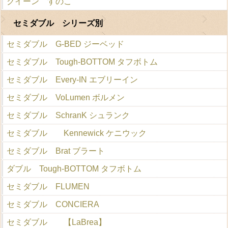
クイーン すのこ
セミダブル シリーズ別
セミダブル G-BED ジーベッド
セミダブル Tough-BOTTOM タフボトム
セミダブル Every-IN エブリーイン
セミダブル VoLumen ボルメン
セミダブル SchranK シュランク
セミダブル Kennewick ケニウック
セミダブル Brat ブラート
ダブル Tough-BOTTOM タフボトム
セミダブル FLUMEN
セミダブル CONCIERA
セミダブル 【LaBrea】