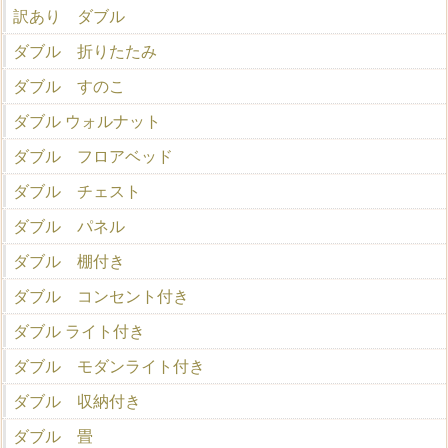
訳あり ダブル
ダブル 折りたたみ
ダブル すのこ
ダブル ウォルナット
ダブル フロアベッド
ダブル チェスト
ダブル パネル
ダブル 棚付き
ダブル コンセント付き
ダブル ライト付き
ダブル モダンライト付き
ダブル 収納付き
ダブル 畳