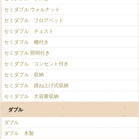
セミダブル ウォルナット
セミダブル フロアベッド
セミダブル チェスト
セミダブル 棚付き
セミダブル 照明付き
セミダブル コンセント付き
セミダブル 収納
セミダブル 跳ね上げ式収納
セミダブル 大容量収納
ダブル
ダブル
ダブル 木製