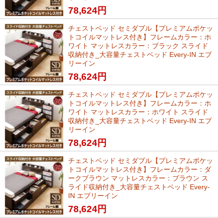
78,624
円
チェストベッド セミダブル【プレミアムポケッ
トコイルマットレス付き】フレームカラー：ホ
ワイト マットレスカラー：ブラック スライド
収納付き_大容量チェストベッド Every-IN エブ
リーイン
78,624
円
チェストベッド セミダブル【プレミアムポケッ
トコイルマットレス付き】フレームカラー：ホ
ワイト マットレスカラー：ホワイト スライド
収納付き_大容量チェストベッド Every-IN エブ
リーイン
78,624
円
チェストベッド セミダブル【プレミアムポケッ
トコイルマットレス付き】フレームカラー：ダ
ークブラウン マットレスカラー：ブラウン ス
ライド収納付き_大容量チェストベッド Every-
IN エブリーイン
78,624
円