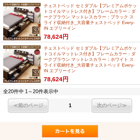
チェストベッド セミダブル【プレミアムポケッ
トコイルマットレス付き】フレームカラー：ダ
ークブラウン マットレスカラー：ブラック ス
ライド収納付き_大容量チェストベッド Every-
IN エブリーイン
78,624
円
チェストベッド セミダブル【プレミアムポケッ
トコイルマットレス付き】フレームカラー：ダ
ークブラウン マットレスカラー：ホワイト ス
ライド収納付き_大容量チェストベッド Every-
IN エブリーイン
78,624
円
全20件中 1～20件表示中
≪前のページ
1
次のページ≫