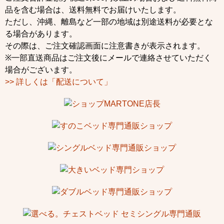
品を含む場合は、送料無料でお届けいたします。
ただし、沖縄、離島など一部の地域は別途送料が必要とな
る場合があります。
その際は、ご注文確認画面に注意書きが表示されます。
※一部直送商品はご注文後にメールで連絡させていただく
場合がございます。
>> 詳しくは「配送について」