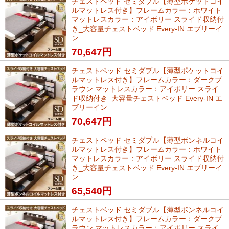
チェストベッド セミダブル【薄型ポケットコイ
ルマットレス付き】フレームカラー：ホワイト
マットレスカラー：アイボリー スライド収納付
き_大容量チェストベッド Every-IN エブリーイ
ン
70,647
円
チェストベッド セミダブル【薄型ポケットコイ
ルマットレス付き】フレームカラー：ダークブ
ラウン マットレスカラー：アイボリー スライ
ド収納付き_大容量チェストベッド Every-IN エ
ブリーイン
70,647
円
チェストベッド セミダブル【薄型ボンネルコイ
ルマットレス付き】フレームカラー：ホワイト
マットレスカラー：アイボリー スライド収納付
き_大容量チェストベッド Every-IN エブリーイ
ン
65,540
円
チェストベッド セミダブル【薄型ボンネルコイ
ルマットレス付き】フレームカラー：ダークブ
ラウン マットレスカラー：アイボリー スライ