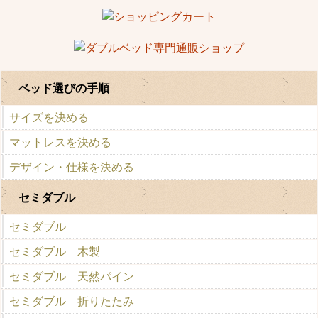
ベッド選びの手順
サイズを決める
マットレスを決める
デザイン・仕様を決める
セミダブル
セミダブル
セミダブル 木製
セミダブル 天然パイン
セミダブル 折りたたみ