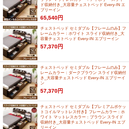
ド収納付き_大容量チェストベッド Every-IN エ
ブリーイン
65,540
円
チェストベッド セミダブル【フレームのみ】フ
レームカラー：ホワイト スライド収納付き_大
容量チェストベッド Every-IN エブリーイン
57,370
円
チェストベッド セミダブル【フレームのみ】フ
レームカラー：ダークブラウン スライド収納付
き_大容量チェストベッド Every-IN エブリーイ
ン
57,370
円
チェストベッド セミダブル【プレミアムポケッ
トコイルマットレス付き】フレームカラー：ホ
ワイト マットレスカラー：ブラウン スライド
収納付き_大容量チェストベッド Every-IN エブ
リーイン