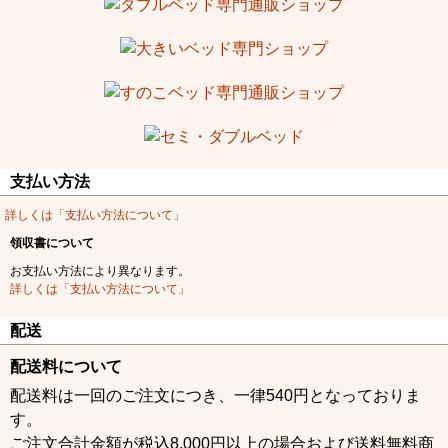
支払い方法
詳しくは「支払い方法について」
領収書について
お支払い方法により異なります。
詳しくは「支払い方法について」
配送
配送料について
配送料は一回のご注文につき、一律540円となっておりま
す。
ご注文合計金額が税込8,000円以上の場合および送料無料商