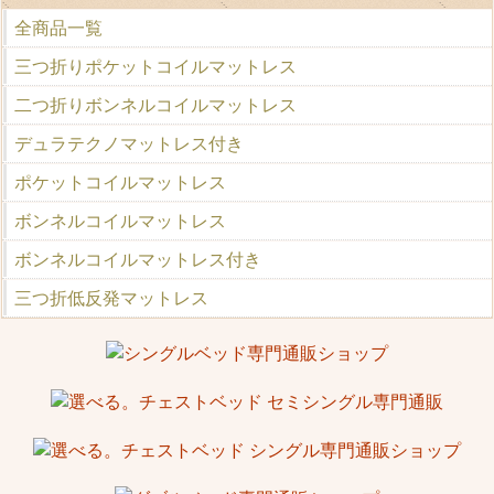
全商品一覧
三つ折りポケットコイルマットレス
二つ折りボンネルコイルマットレス
デュラテクノマットレス付き
ポケットコイルマットレス
ボンネルコイルマットレス
ボンネルコイルマットレス付き
三つ折低反発マットレス