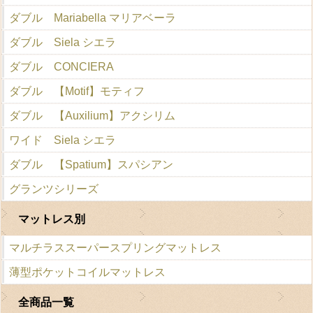
ダブル Mariabella マリアベーラ
ダブル Siela シエラ
ダブル CONCIERA
ダブル 【Motif】モティフ
ダブル 【Auxilium】アクシリム
ワイド Siela シエラ
ダブル 【Spatium】スパシアン
グランツシリーズ
マットレス別
マルチラススーパースプリングマットレス
薄型ポケットコイルマットレス
全商品一覧