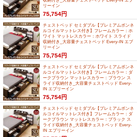
収納付き_大容量チェストベッド Every-IN エブ
リーイン
75,754
円
チェストベッド セミダブル【プレミアムボンネ
ルコイルマットレス付き】フレームカラー：ホ
ワイト マットレスカラー：ホワイト スライド
収納付き_大容量チェストベッド Every-IN エブ
リーイン
75,754
円
チェストベッド セミダブル【プレミアムボンネ
ルコイルマットレス付き】フレームカラー：ダ
ークブラウン マットレスカラー：ブラウン ス
ライド収納付き_大容量チェストベッド Every-
IN エブリーイン
75,754
円
チェストベッド セミダブル【プレミアムボンネ
ルコイルマットレス付き】フレームカラー：ダ
ークブラウン マットレスカラー：ブラック ス
ライド収納付き_大容量チェストベッド Every-
IN エブリーイン