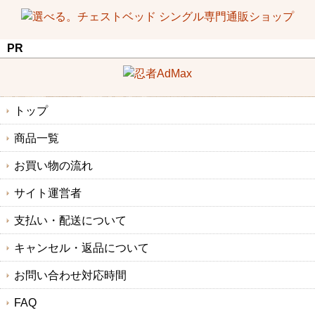
PR
トップ
商品一覧
お買い物の流れ
サイト運営者
支払い・配送について
キャンセル・返品について
お問い合わせ対応時間
FAQ