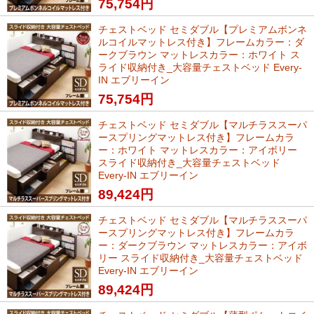
75,754
円
チェストベッド セミダブル【プレミアムボンネ
ルコイルマットレス付き】フレームカラー：ダ
ークブラウン マットレスカラー：ホワイト ス
ライド収納付き_大容量チェストベッド Every-
IN エブリーイン
75,754
円
チェストベッド セミダブル【マルチラススーパ
ースプリングマットレス付き】フレームカラ
ー：ホワイト マットレスカラー：アイボリー
スライド収納付き_大容量チェストベッド
Every-IN エブリーイン
89,424
円
チェストベッド セミダブル【マルチラススーパ
ースプリングマットレス付き】フレームカラ
ー：ダークブラウン マットレスカラー：アイボ
リー スライド収納付き_大容量チェストベッド
Every-IN エブリーイン
89,424
円