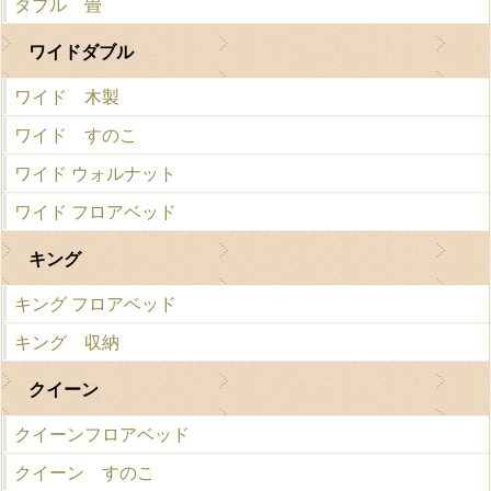
ダブル 畳
ワイドダブル
ワイド 木製
ワイド すのこ
ワイド ウォルナット
ワイド フロアベッド
キング
キング フロアベッド
キング 収納
クイーン
クイーンフロアベッド
クイーン すのこ