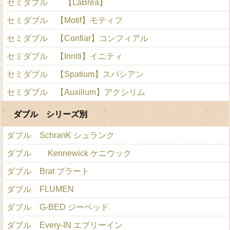
セミダブル 【LaBrea】
セミダブル 【Motif】モティフ
セミダブル 【Confiar】コンフィアル
セミダブル 【Inniti】イニティ
セミダブル 【Spatium】スパシアン
セミダブル 【Auxilium】アクシリム
ダブル シリーズ別
ダブル SchranK シュランク
ダブル Kennewick ケニウック
ダブル Brat ブラート
ダブル FLUMEN
ダブル G-BED ジーベッド
ダブル Every-IN エブリーイン