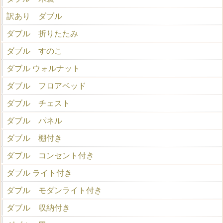
訳あり ダブル
ダブル 折りたたみ
ダブル すのこ
ダブル ウォルナット
ダブル フロアベッド
ダブル チェスト
ダブル パネル
ダブル 棚付き
ダブル コンセント付き
ダブル ライト付き
ダブル モダンライト付き
ダブル 収納付き