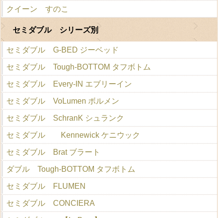
クイーン すのこ
セミダブル シリーズ別
セミダブル G-BED ジーベッド
セミダブル Tough-BOTTOM タフボトム
セミダブル Every-IN エブリーイン
セミダブル VoLumen ボルメン
セミダブル SchranK シュランク
セミダブル Kennewick ケニウック
セミダブル Brat ブラート
ダブル Tough-BOTTOM タフボトム
セミダブル FLUMEN
セミダブル CONCIERA