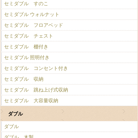
セミダブル すのこ
セミダブル ウォルナット
セミダブル フロアベッド
セミダブル チェスト
セミダブル 棚付き
セミダブル 照明付き
セミダブル コンセント付き
セミダブル 収納
セミダブル 跳ね上げ式収納
セミダブル 大容量収納
ダブル
ダブル
ダブル 木製