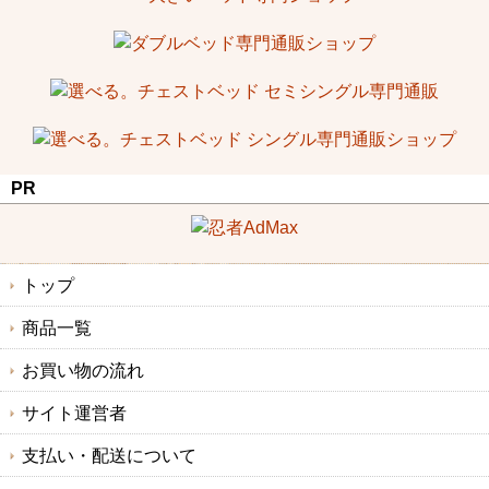
PR
トップ
商品一覧
お買い物の流れ
サイト運営者
支払い・配送について