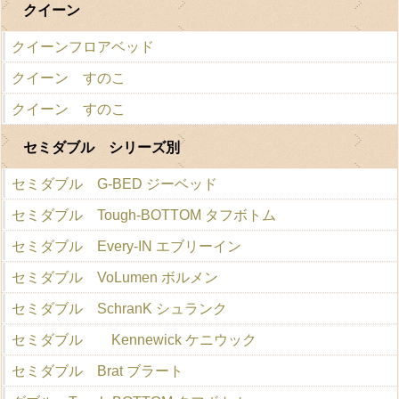
クイーン
クイーンフロアベッド
クイーン すのこ
クイーン すのこ
セミダブル シリーズ別
セミダブル G-BED ジーベッド
セミダブル Tough-BOTTOM タフボトム
セミダブル Every-IN エブリーイン
セミダブル VoLumen ボルメン
セミダブル SchranK シュランク
セミダブル Kennewick ケニウック
セミダブル Brat ブラート