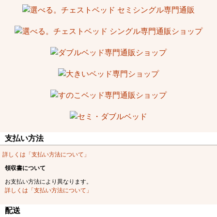
支払い方法
詳しくは「支払い方法について」
領収書について
お支払い方法により異なります。
詳しくは「支払い方法について」
配送