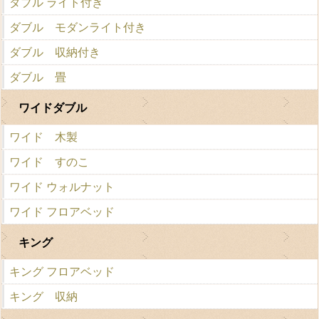
ダブル ライト付き
ダブル モダンライト付き
ダブル 収納付き
ダブル 畳
ワイドダブル
ワイド 木製
ワイド すのこ
ワイド ウォルナット
ワイド フロアベッド
キング
キング フロアベッド
キング 収納