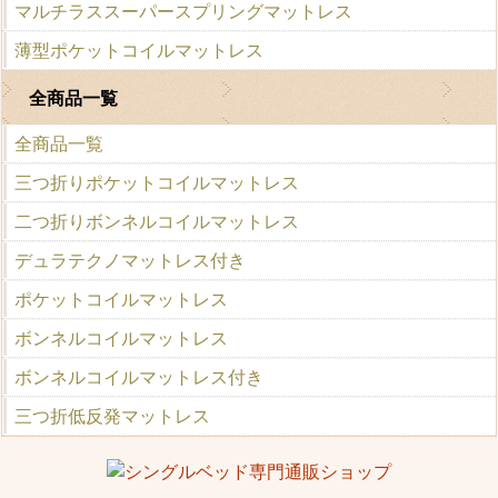
マルチラススーパースプリングマットレス
薄型ポケットコイルマットレス
全商品一覧
全商品一覧
三つ折りポケットコイルマットレス
二つ折りボンネルコイルマットレス
デュラテクノマットレス付き
ポケットコイルマットレス
ボンネルコイルマットレス
ボンネルコイルマットレス付き
三つ折低反発マットレス