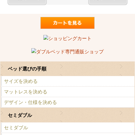
ベッド選びの手順
サイズを決める
マットレスを決める
デザイン・仕様を決める
セミダブル
セミダブル