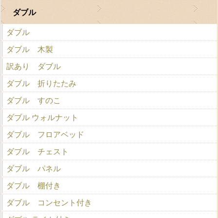
ダブル
ダブル
ダブル 木製
訳あり ダブル
ダブル 折りたたみ
ダブル すのこ
ダブル ウォルナット
ダブル フロアベッド
ダブル チェスト
ダブル パネル
ダブル 棚付き
ダブル コンセント付き