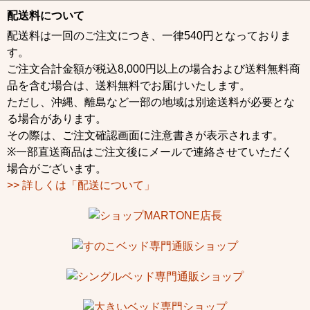
配送料について
配送料は一回のご注文につき、一律540円となっておりま
す。
ご注文合計金額が税込8,000円以上の場合および送料無料商
品を含む場合は、送料無料でお届けいたします。
ただし、沖縄、離島など一部の地域は別途送料が必要とな
る場合があります。
その際は、ご注文確認画面に注意書きが表示されます。
※一部直送商品はご注文後にメールで連絡させていただく
場合がございます。
>> 詳しくは「配送について」