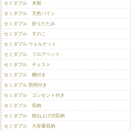
セミダブル 木製
セミダブル 天然パイン
セミダブル 折りたたみ
セミダブル すのこ
セミダブル ウォルナット
セミダブル フロアベッド
セミダブル チェスト
セミダブル 棚付き
セミダブル 照明付き
セミダブル コンセント付き
セミダブル 収納
セミダブル 跳ね上げ式収納
セミダブル 大容量収納