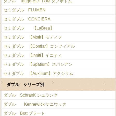
ダブル Tough-BOTTOM タフボトム
セミダブル FLUMEN
セミダブル CONCIERA
セミダブル 【LaBrea】
セミダブル 【Motif】モティフ
セミダブル 【Confiar】コンフィアル
セミダブル 【Inniti】イニティ
セミダブル 【Spatium】スパシアン
セミダブル 【Auxilium】アクシリム
ダブル シリーズ別
ダブル SchranK シュランク
ダブル Kennewick ケニウック
ダブル Brat ブラート