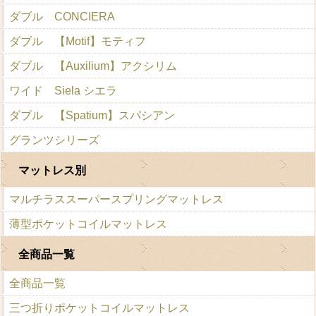
ダブル CONCIERA
ダブル 【Motif】モティフ
ダブル 【Auxilium】アクシリム
ワイド Siela シエラ
ダブル 【Spatium】スパシアン
グランツシリーズ
マットレス別
マルチラススーパースプリングマットレス
薄型ポケットコイルマットレス
全商品一覧
全商品一覧
三つ折りポケットコイルマットレス