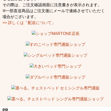
その際は、ご注文確認画面に注意書きが表示されます。
※一部直送商品はご注文後にメールで連絡させていただく
場合がございます。
>> 詳しくは「配送について」
PR