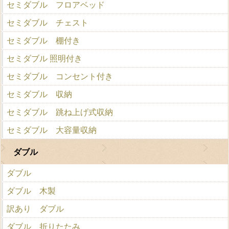
セミダブル フロアベッド
セミダブル チェスト
セミダブル 棚付き
セミダブル 照明付き
セミダブル コンセント付き
セミダブル 収納
セミダブル 跳ね上げ式収納
セミダブル 大容量収納
ダブル
ダブル
ダブル 木製
訳あり ダブル
ダブル 折りたたみ