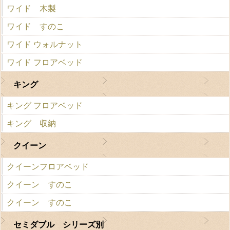
ワイド 木製
ワイド すのこ
ワイド ウォルナット
ワイド フロアベッド
キング
キング フロアベッド
キング 収納
クイーン
クイーンフロアベッド
クイーン すのこ
クイーン すのこ
セミダブル シリーズ別