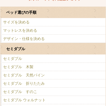
ベッド選びの手順
サイズを決める
マットレスを決める
デザイン・仕様を決める
セミダブル
セミダブル
セミダブル 木製
セミダブル 天然パイン
セミダブル 折りたたみ
セミダブル すのこ
セミダブル ウォルナット