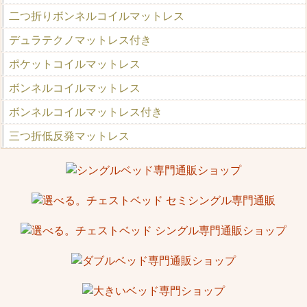
二つ折りボンネルコイルマットレス
デュラテクノマットレス付き
ポケットコイルマットレス
ボンネルコイルマットレス
ボンネルコイルマットレス付き
三つ折低反発マットレス