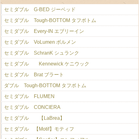
セミダブル G-BED ジーベッド
セミダブル Tough-BOTTOM タフボトム
セミダブル Every-IN エブリーイン
セミダブル VoLumen ボルメン
セミダブル SchranK シュランク
セミダブル Kennewick ケニウック
セミダブル Brat ブラート
ダブル Tough-BOTTOM タフボトム
セミダブル FLUMEN
セミダブル CONCIERA
セミダブル 【LaBrea】
セミダブル 【Motif】モティフ