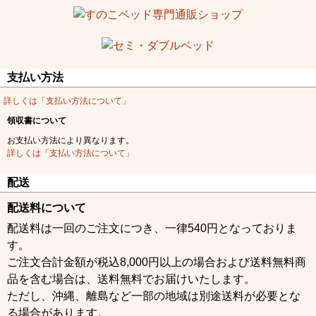
支払い方法
詳しくは「支払い方法について」
領収書について
お支払い方法により異なります。
詳しくは「支払い方法について」
配送
配送料について
配送料は一回のご注文につき、一律540円となっておりま
す。
ご注文合計金額が税込8,000円以上の場合および送料無料商
品を含む場合は、送料無料でお届けいたします。
ただし、沖縄、離島など一部の地域は別途送料が必要とな
る場合があります。