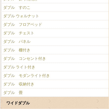
ダブル すのこ
ダブル ウォルナット
ダブル フロアベッド
ダブル チェスト
ダブル パネル
ダブル 棚付き
ダブル コンセント付き
ダブル ライト付き
ダブル モダンライト付き
ダブル 収納付き
ダブル 畳
ワイドダブル