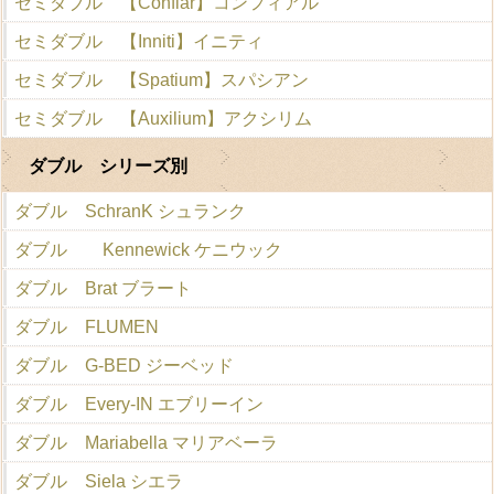
セミダブル 【Confiar】コンフィアル
セミダブル 【Inniti】イニティ
セミダブル 【Spatium】スパシアン
セミダブル 【Auxilium】アクシリム
ダブル シリーズ別
ダブル SchranK シュランク
ダブル Kennewick ケニウック
ダブル Brat ブラート
ダブル FLUMEN
ダブル G-BED ジーベッド
ダブル Every-IN エブリーイン
ダブル Mariabella マリアベーラ
ダブル Siela シエラ