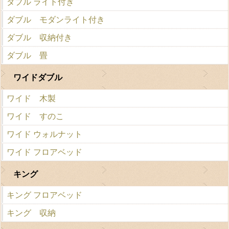
ダブル ライト付き
ダブル モダンライト付き
ダブル 収納付き
ダブル 畳
ワイドダブル
ワイド 木製
ワイド すのこ
ワイド ウォルナット
ワイド フロアベッド
キング
キング フロアベッド
キング 収納