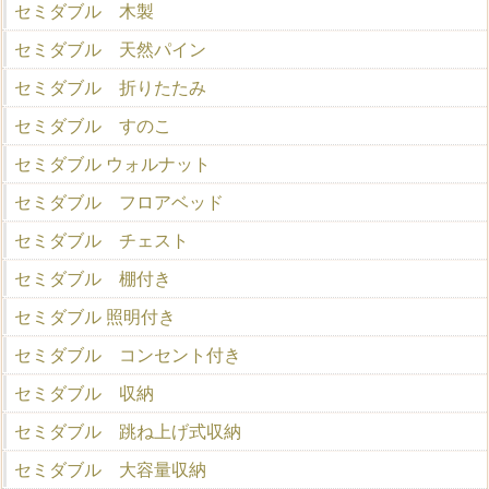
セミダブル 木製
セミダブル 天然パイン
セミダブル 折りたたみ
セミダブル すのこ
セミダブル ウォルナット
セミダブル フロアベッド
セミダブル チェスト
セミダブル 棚付き
セミダブル 照明付き
セミダブル コンセント付き
セミダブル 収納
セミダブル 跳ね上げ式収納
セミダブル 大容量収納