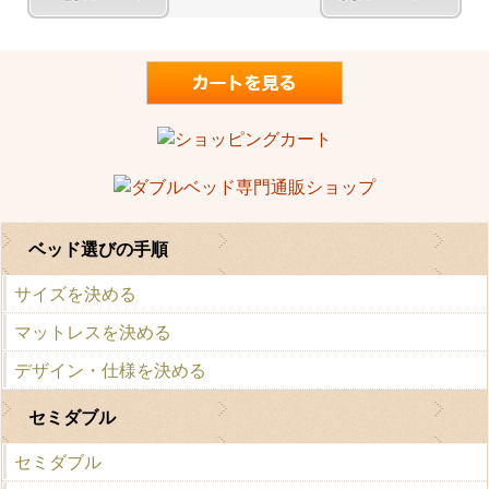
ベッド選びの手順
サイズを決める
マットレスを決める
デザイン・仕様を決める
セミダブル
セミダブル