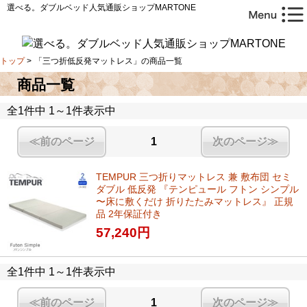
選べる。ダブルベッド人気通販ショップMARTONE
トップ
>
「三つ折低反発マットレス」の商品一覧
商品一覧
全1件中 1～1件表示中
≪前のページ
1
次のページ≫
TEMPUR 三つ折りマットレス 兼 敷布団 セミ
ダブル 低反発 『テンピュール フトン シンプル
〜床に敷くだけ 折りたたみマットレス』 正規
品 2年保証付き
57,240
円
全1件中 1～1件表示中
≪前のページ
1
次のページ≫