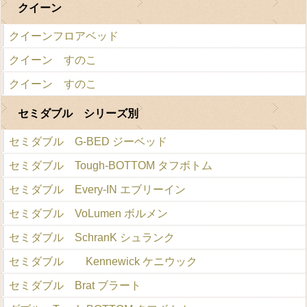
クイーン
クイーンフロアベッド
クイーン すのこ
クイーン すのこ
セミダブル シリーズ別
セミダブル G-BED ジーベッド
セミダブル Tough-BOTTOM タフボトム
セミダブル Every-IN エブリーイン
セミダブル VoLumen ボルメン
セミダブル SchranK シュランク
セミダブル Kennewick ケニウック
セミダブル Brat ブラート