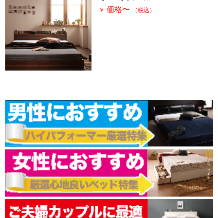
価格
〜
￥
（税込）