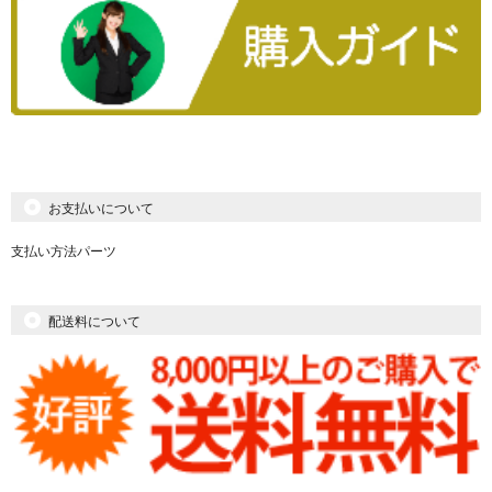
お支払いについて
支払い方法パーツ
配送料について