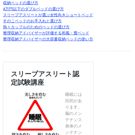
収納ベッドの選び方
4万円以下のダブルベッドの選び方
スリープアスリートが選ぶ女性向きショートベッド
すのこベッドのお手入れと選び方
熱々カップルのためのベッドの選び方
整理収納アドバイザーが評価する和風・畳ベッド
整理収納アドバイザーの大容量収納ベッドの使い方