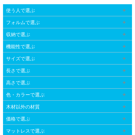
使う人で選ぶ
フォルムで選ぶ
収納で選ぶ
機能性で選ぶ
サイズで選ぶ
長さで選ぶ
高さで選ぶ
色・カラーで選ぶ
木材以外の材質
価格で選ぶ
マットレスで選ぶ