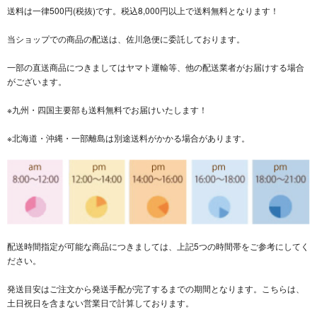
送料は一律500円(税抜)です。税込8,000円以上で送料無料となります！
当ショップでの商品の配送は、佐川急便に委託しております。
一部の直送商品につきましてはヤマト運輸等、他の配送業者がお届けする場合
がございます。
※九州・四国主要部も送料無料でお届けいたします！
※北海道・沖縄・一部離島は別途送料がかかる場合があります。
配送時間指定が可能な商品につきましては、上記5つの時間帯をご参考にしてく
ださい。
発送目安はご注文から発送手配が完了するまでの期間となります。こちらは、
土日祝日を含まない営業日で計算しております。