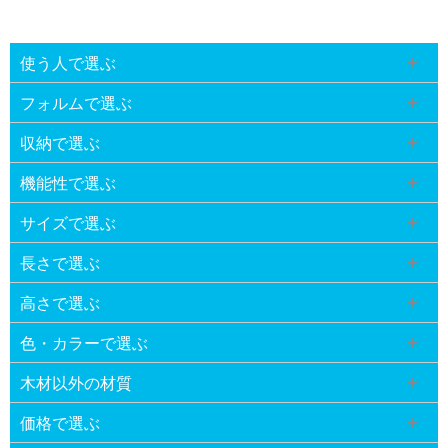
使う人で選ぶ
フォルムで選ぶ
収納で選ぶ
機能性で選ぶ
サイズで選ぶ
長さで選ぶ
高さで選ぶ
色・カラーで選ぶ
木材以外の材質
価格で選ぶ