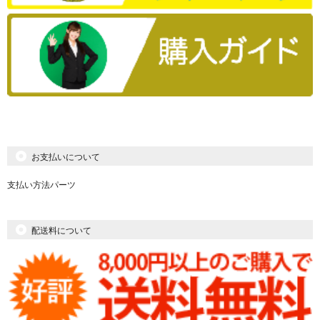
お支払いについて
支払い方法パーツ
配送料について