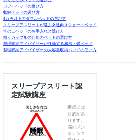
ロフトベッドの選び方
収納ベッドの選び方
4万円以下のダブルベッドの選び方
スリープアスリートが選ぶ女性向きショートベッド
すのこベッドのお手入れと選び方
熱々カップルのためのベッドの選び方
整理収納アドバイザーが評価する和風・畳ベッド
整理収納アドバイザーの大容量収納ベッドの使い方