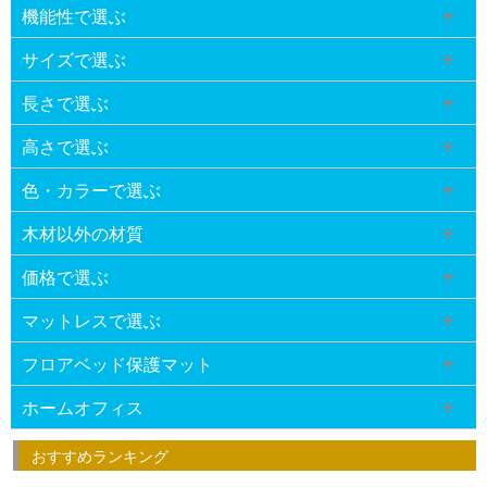
機能性で選ぶ
サイズで選ぶ
長さで選ぶ
高さで選ぶ
色・カラーで選ぶ
木材以外の材質
価格で選ぶ
マットレスで選ぶ
フロアベッド保護マット
ホームオフィス
おすすめランキング