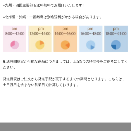
※九州・四国主要部も送料無料でお届けいたします！
※北海道・沖縄・一部離島は別途送料がかかる場合があります。
配送時間指定が可能な商品につきましては、上記5つの時間帯をご参考にしてく
ださい。
発送目安はご注文から発送手配が完了するまでの期間となります。こちらは、
土日祝日を含まない営業日で計算しております。