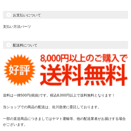
お支払いについて
支払い方法パーツ
配送料について
送料は一律500円(税抜)です。税込8,000円以上で送料無料となります！
当ショップでの商品の配送は、佐川急便に委託しております。
一部の直送商品につきましてはヤマト運輸等、他の配送業者がお届けする場合
がございます。