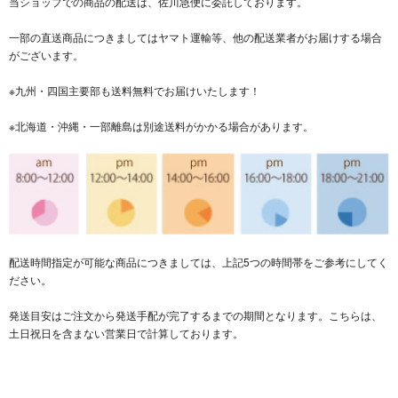
当ショップでの商品の配送は、佐川急便に委託しております。
一部の直送商品につきましてはヤマト運輸等、他の配送業者がお届けする場合
がございます。
※九州・四国主要部も送料無料でお届けいたします！
※北海道・沖縄・一部離島は別途送料がかかる場合があります。
配送時間指定が可能な商品につきましては、上記5つの時間帯をご参考にしてく
ださい。
発送目安はご注文から発送手配が完了するまでの期間となります。こちらは、
土日祝日を含まない営業日で計算しております。