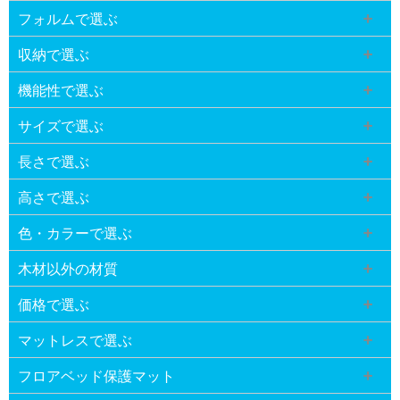
フォルムで選ぶ
収納で選ぶ
機能性で選ぶ
サイズで選ぶ
長さで選ぶ
高さで選ぶ
色・カラーで選ぶ
木材以外の材質
価格で選ぶ
マットレスで選ぶ
フロアベッド保護マット