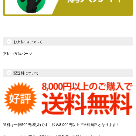
お支払いについて
支払い方法パーツ
配送料について
送料は一律500円(税抜)です。税込8,000円以上で送料無料となります！