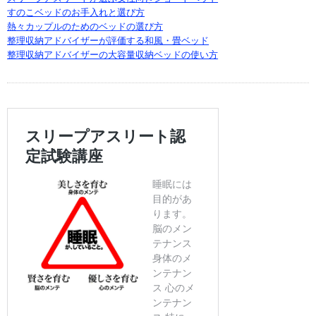
すのこベッドのお手入れと選び方
熱々カップルのためのベッドの選び方
整理収納アドバイザーが評価する和風・畳ベッド
整理収納アドバイザーの大容量収納ベッドの使い方