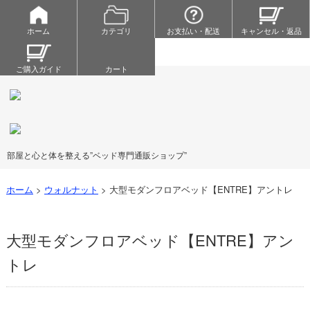
ホーム
カテゴリ
お支払い・配送
キャンセル・返品
ご購入ガイド
カート
部屋と心と体を整える”ベッド専門通販ショップ”
ホーム
>
ウォルナット
>
大型モダンフロアベッド【ENTRE】アントレ
大型モダンフロアベッド【ENTRE】アン
トレ