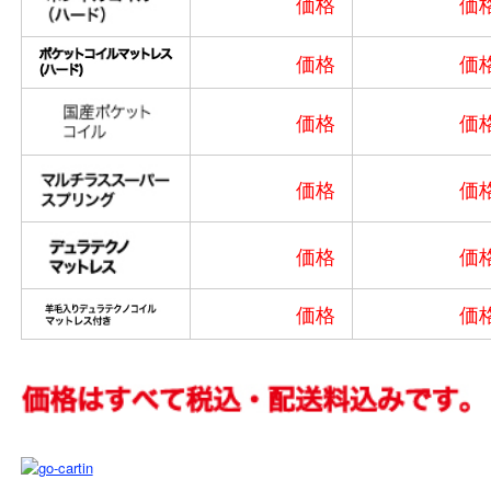
価格
価
価格
価
価格
価
価格
価
価格
価
価格
価