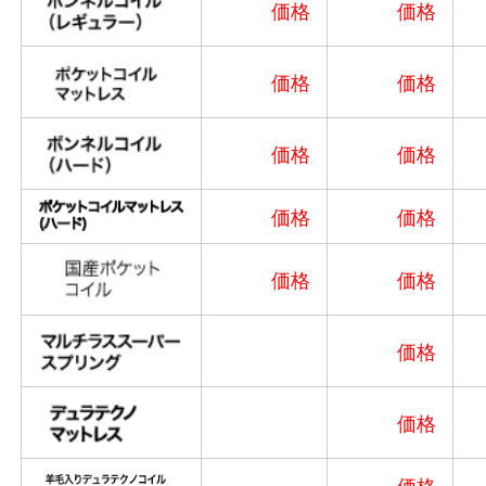
価格
価格
価格
価格
価格
価格
価格
価格
価格
価格
価格
価格
価格