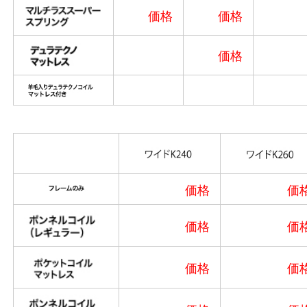
価格
価格
価格
価格
価
価格
価
価格
価