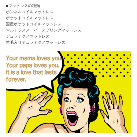
■マットレスの種類
ボンネルコイルマットレス
ポケットコイルマットレス
国産ポケットコイルマットレス
マルチラススーパースプリングマットレス
デュラテクノマットレス
羊毛入りデュラテクノマットレス