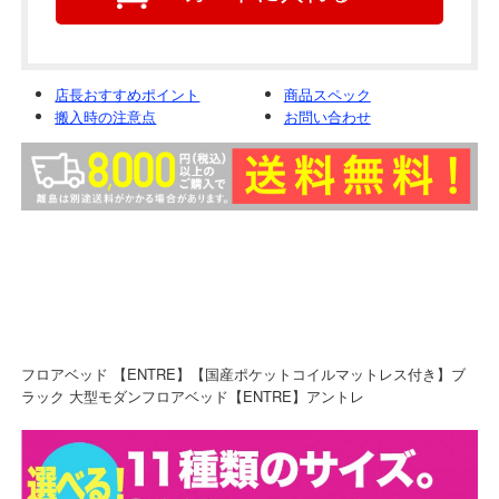
店長おすすめポイント
商品スペック
搬入時の注意点
お問い合わせ
フロアベッド 【ENTRE】【国産ポケットコイルマットレス付き】ブ
ラック 大型モダンフロアベッド【ENTRE】アントレ