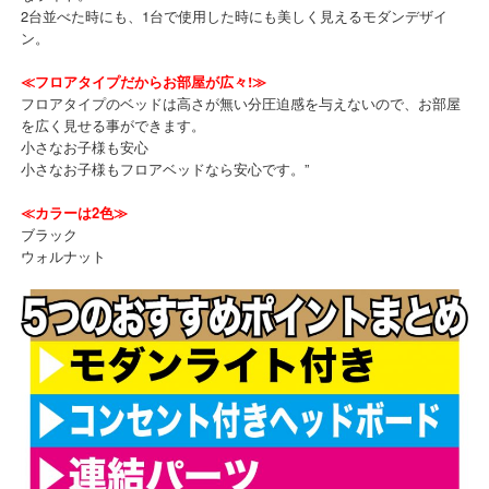
2台並べた時にも、1台で使用した時にも美しく見えるモダンデザイ
ン。
≪フロアタイプだからお部屋が広々!≫
フロアタイプのベッドは高さが無い分圧迫感を与えないので、お部屋
を広く見せる事ができます。
小さなお子様も安心
小さなお子様もフロアベッドなら安心です。”
≪カラーは2色≫
ブラック
ウォルナット