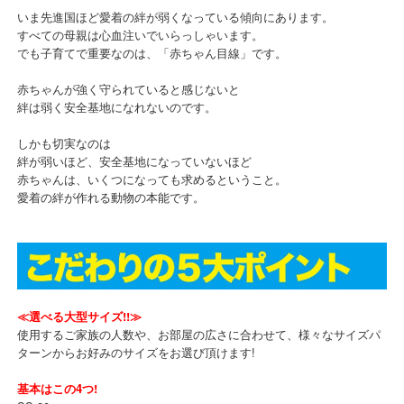
いま先進国ほど愛着の絆が弱くなっている傾向にあります。
すべての母親は心血注いでいらっしゃいます。
でも子育てで重要なのは、「赤ちゃん目線」です。
赤ちゃんが強く守られていると感じないと
絆は弱く安全基地になれないのです。
しかも切実なのは
絆が弱いほど、安全基地になっていないほど
赤ちゃんは、いくつになっても求めるということ。
愛着の絆が作れる動物の本能です。
≪選べる大型サイズ!!≫
使用するご家族の人数や、お部屋の広さに合わせて、様々なサイズパ
ターンからお好みのサイズをお選び頂けます!
基本はこの4つ!