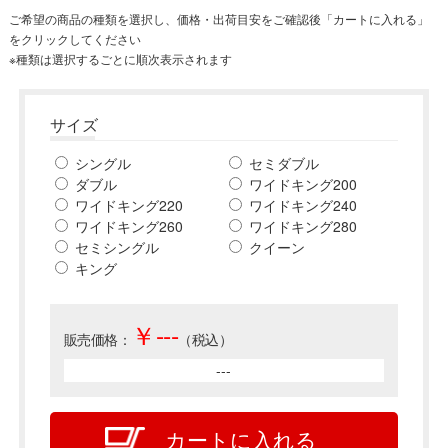
ご希望の商品の種類を選択し、価格・出荷目安をご確認後「カートに入れる」
をクリックしてください
※種類は選択するごとに順次表示されます
サイズ
シングル
セミダブル
ダブル
ワイドキング200
ワイドキング220
ワイドキング240
ワイドキング260
ワイドキング280
セミシングル
クイーン
キング
￥
---
販売価格：
（税込）
---
カートに入れる