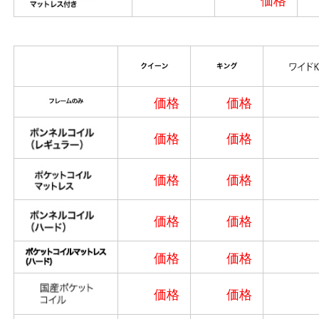
価格
価格
価格
価格
価格
価格
価格
価格
価格
価格
価格
価格