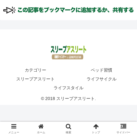
カテゴリー
ベッド習慣
スリープアスリート
ライフサイクル
ライフスタイル
© 2018 スリープアスリート.
メニュー
ホーム
検索
トップ
サイドバー