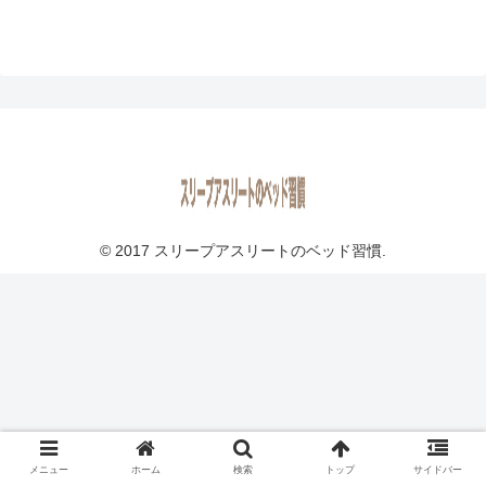
© 2017 スリープアスリートのベッド習慣.
メニュー
ホーム
検索
トップ
サイドバー