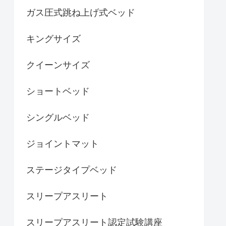
ガス圧式跳ね上げ式ベッド
キングサイズ
クイーンサイズ
ショートベッド
シングルベッド
ジョイントマット
ステージタイプベッド
スリープアスリート
スリープアスリート認定試験講座