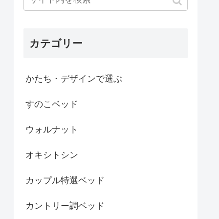
カテゴリー
かたち・デザインで選ぶ
すのこベッド
ウォルナット
オキシトシン
カップル特選ベッド
カントリー調ベッド