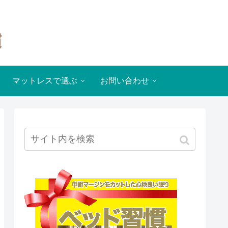
マットレスで選ぶ
お問い合わせ