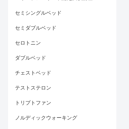
セミシングルベッド
セミダブルベッド
セロトニン
ダブルベッド
チェストベッド
テストステロン
トリプトファン
ノルディックウォーキング