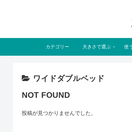
カテゴリー
大きさで選ぶ
使
ワイドダブルベッド
NOT FOUND
投稿が見つかりませんでした。