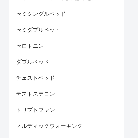
セミシングルベッド
セミダブルベッド
セロトニン
ダブルベッド
チェストベッド
テストステロン
トリプトファン
ノルディックウォーキング