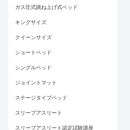
ガス圧式跳ね上げ式ベッド
キングサイズ
クイーンサイズ
ショートベッド
シングルベッド
ジョイントマット
ステージタイプベッド
スリープアスリート
スリープアスリート認定試験講座