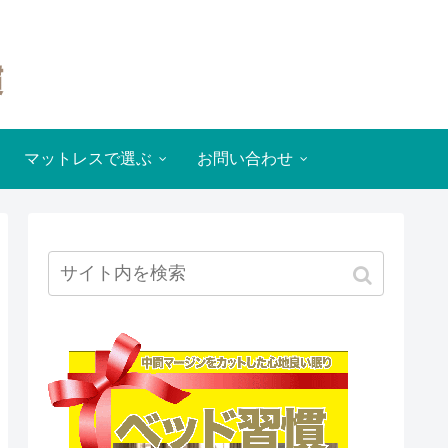
マットレスで選ぶ
お問い合わせ