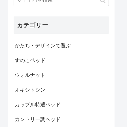
カテゴリー
かたち・デザインで選ぶ
すのこベッド
ウォルナット
オキシトシン
カップル特選ベッド
カントリー調ベッド