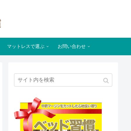
マットレスで選ぶ
お問い合わせ