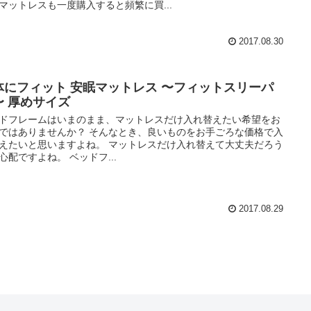
マットレスも一度購入すると頻繁に買...
2017.08.30
体にフィット 安眠マットレス 〜フィットスリーパ
〜 厚めサイズ
ドフレームはいまのまま、マットレスだけ入れ替えたい希望をお
ではありませんか？ そんなとき、良いものをお手ごろな価格で入
えたいと思いますよね。 マットレスだけ入れ替えて大丈夫だろう
心配ですよね。 ベッドフ...
2017.08.29