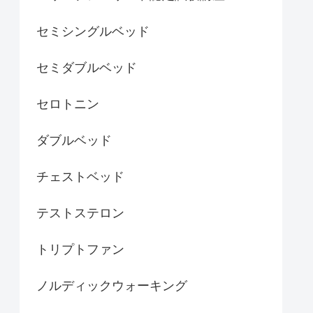
セミシングルベッド
セミダブルベッド
セロトニン
ダブルベッド
チェストベッド
テストステロン
トリプトファン
ノルディックウォーキング