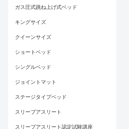
ガス圧式跳ね上げ式ベッド
キングサイズ
クイーンサイズ
ショートベッド
シングルベッド
ジョイントマット
ステージタイプベッド
スリープアスリート
スリープアスリート認定試験講座