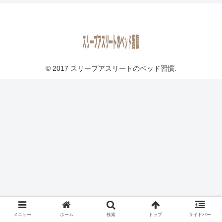
© 2017 スリープアスリートのベッド習慣.
メニュー
ホーム
検索
トップ
サイドバー