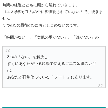
時間の経過とともに頭から離れていきます。
ゴエス学習が生活の中に習慣化されていないので、続きま
せん
５つのSの最後のSにおとしこめないのです。
「時間がない」、「実践の場がない」、「続かない」の
3つの「ない」を解決し、
すぐにあなたがいる現場で使えるゴエス習得のカギ
は、
あなたが日常使っている「 ノート 」にあります。