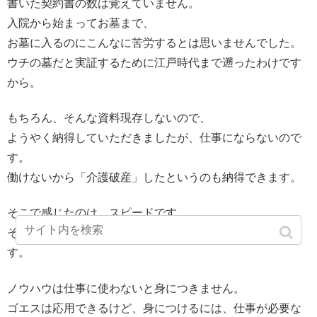
書いた契約書の数は覚えていません。
入院から始まってお墓まで、
お墓に入るのにこんなに苦労するとは思いませんでした。
ウチの墓だと実証するために江戸時代まで遡ったわけです
から。
もちろん、そんな資料現存しないので、
ようやく納得していただきましたが、仕事にならないので
す。
働けないから「介護破産」したというのも納得できます。
そこで感じたのは、スピードです。
そこから生まれたのが、確信しか突かないということで
す。
ノウハウは仕事に使わないと身につきません。
ゴエスは応用できるけど、身につけるには、仕事が必要な