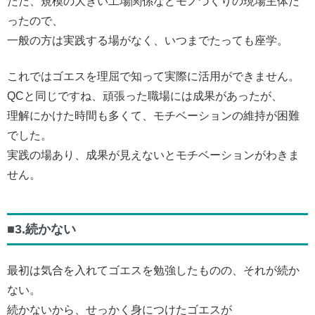
ただ、規模の大きい工場関係などモノづくりの現場主体だ
ったので、
一般の方は実践する場がなく、いつまでたっても座学。
これではゴエスを理屈で知って実際に活用ができません。
QCと同じですね、頑張った職場には成果があったが、
理解にかけた時間も多くて、モチベーションの維持が困難
でした。
実践の場あり、成果が見えないとモチベーションがわきま
せん。
■3.続かない
最初は気合を入れてゴエスを勉強したものの、それが続か
ない。
続かないから、せっかく身につけたゴエスが