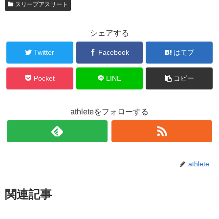
スリープアスリート
シェアする
Twitter
Facebook
はてブ
Pocket
LINE
コピー
athleteをフォローする
athlete
関連記事