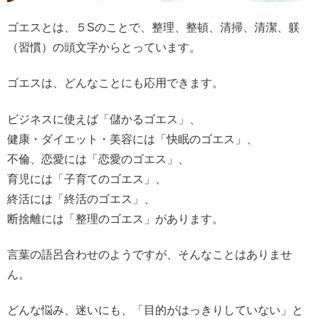
ゴエスとは、５Sのことで、整理、整頓、清掃、清潔、躾
（習慣）の頭文字からとっています。
ゴエスは、どんなことにも応用できます。
ビジネスに使えば「儲かるゴエス」、
健康・ダイエット・美容には「快眠のゴエス」、
不倫、恋愛には「恋愛のゴエス」、
育児には「子育てのゴエス」、
終活には「終活のゴエス」、
断捨離には「整理のゴエス」があります。
言葉の語呂合わせのようですが、そんなことはありませ
ん。
どんな悩み、迷いにも、「目的がはっきりしていない」と