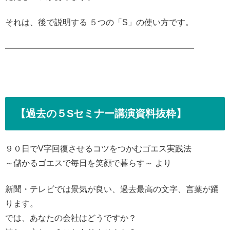
それは、後で説明する ５つの「S」の使い方です。
━━━━━━━━━━━━━━━━━━━━━━━
【過去の５Sセミナー講演資料抜粋】
９０日でV字回復させるコツをつかむゴエス実践法
～儲かるゴエスで毎日を笑顔で暮らす～ より
新聞・テレビでは景気が良い、過去最高の文字、言葉が踊
ります。
では、あなたの会社はどうですか？