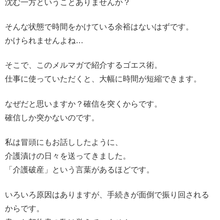
沈む一方ということありませんか？
そんな状態で時間をかけている余裕はないはずです。
かけられませんよね…
そこで、このメルマガで紹介するゴエス術。
仕事に使っていただくと、大幅に時間が短縮できます。
なぜだと思いますか？確信を突くからです。
確信しか突かないのです。
私は冒頭にもお話ししたように、
介護漬けの日々を送ってきました。
「介護破産」という言葉があるほどです。
いろいろ原因はありますが、手続きが面倒で振り回される
からです。