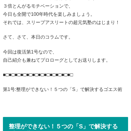
３倍とんがるモチベーションで、
今日も全開で100年時代を楽しみましょう。
それでは、スリープアスリートの超元気塾のはじまり！
さて、さて、本日のコラムです。
今回は復活第1号なので、
自己紹介も兼ねてプロローグとしてお送りします。
■□■□■□■□■□■□■□■□■□■□■□■□
第1号:整理ができない！５つの「S」で解決するゴエス術
整理ができない！５つの「S」で解決する