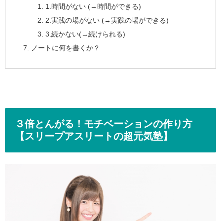
1.時間がない (→時間ができる)
2.実践の場がない (→実践の場ができる)
3.続かない(→続けられる)
ノートに何を書くか？
３倍とんがる！モチベーションの作り方
【スリープアスリートの超元気塾】