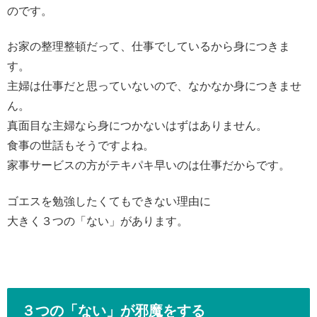
のです。
お家の整理整頓だって、仕事でしているから身につきま
す。
主婦は仕事だと思っていないので、なかなか身につきませ
ん。
真面目な主婦なら身につかないはずはありません。
食事の世話もそうですよね。
家事サービスの方がテキパキ早いのは仕事だからです。
ゴエスを勉強したくてもできない理由に
大きく３つの「ない」があります。
３つの「ない」が邪魔をする