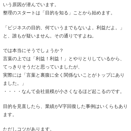
いう原因が潜んでいます。
整理のスタートは「目的を知る」ことから始めます。
「ビジネスの目的、何ていうまでもないよ。利益だよ。」
と、誰もが疑いません。その通りですよね。
では本当にそうでしょうか？
言葉の上では「利益！利益！」とやりとりしているから、
てっきりそうだと思っていましたが、
実際には「言葉と裏腹に全く関係ないことがトップにあり
ました。」
・・・・なんて会社規模が小さくなるほど起こるのです。
目的を見直したら、業績がV字回復した事例はいくらもあり
ます。
ただしコツがあります。