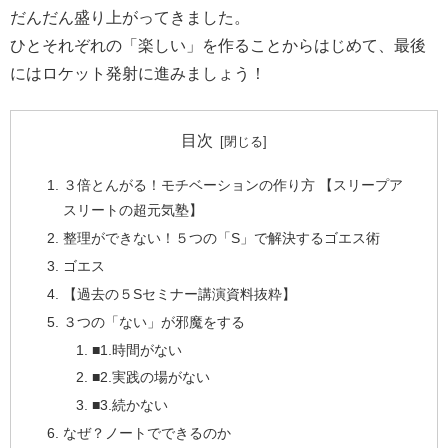
だんだん盛り上がってきました。
ひとそれぞれの「楽しい」を作ることからはじめて、最後
にはロケット発射に進みましょう！
目次
３倍とんがる！モチベーションの作り方 【スリープア
スリートの超元気塾】
整理ができない！５つの「S」で解決するゴエス術
ゴエス
【過去の５Sセミナー講演資料抜粋】
３つの「ない」が邪魔をする
■1.時間がない
■2.実践の場がない
■3.続かない
なぜ？ノートでできるのか