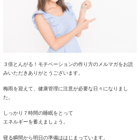
３倍とんがる！モチベーションの作り方のメルマガをお読
みいただきありがとうございます。
梅雨を迎えて、健康管理に注意が必要な日々になりまし
た。
しっかり７時間の睡眠をとって
エネルギーを蓄えましょう。
寝る瞬間から明日の準備ははじまっています。