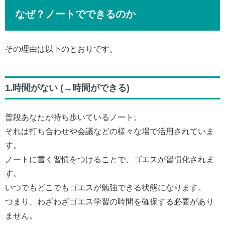
なぜ？ノートでできるのか
その理由は以下のとおりです。
1.時間がない (→時間ができる)
普段あなたが持ち歩いているノート。
それは打ち合わせや会議などの様々な場で活用されていま
す。
ノートに書く習慣をつけることで、ゴエスが習慣化されま
す。
いつでもどこでもゴエスが勉強できる状態になります。
つまり、わざわざゴエス学習の時間を確保する必要があり
ません。