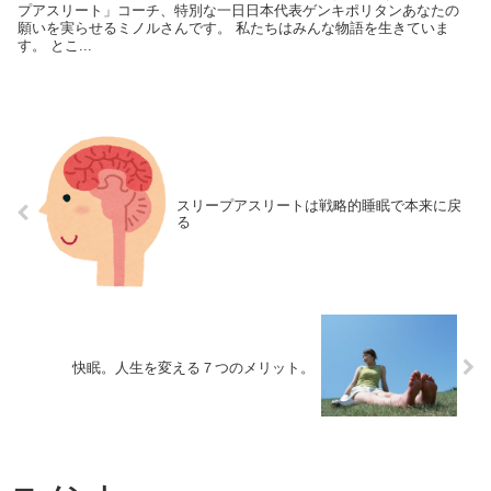
プアスリート」コーチ、特別な一日日本代表ゲンキポリタンあなたの
願いを実らせるミノルさんです。 私たちはみんな物語を生きていま
す。 とこ...
スリープアスリートは戦略的睡眠で本来に戻
る
快眠。人生を変える７つのメリット。