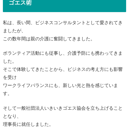
ゴエス術
私は、長い間、ビジネスコンサルタントとして愛されてき
ましたが、
この数年間は親の介護に奮闘してきました。
ボランティア活動にも従事し、介護予防にも携わってきま
した。
そこで体験してきたことから、ビジネスの考え方にも影響
を受け
ワークライフバランスにも、新しい光と熱を感じていま
す。
そして一般社団法人いきいきゴエス協会を立ち上げること
となり、
理事長に就任しました。