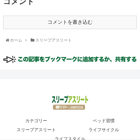
コメント
コメントを書き込む
ホーム
スリープアスリート
カテゴリー
ベッド習慣
スリープアスリート
ライフサイクル
ライフスタイル