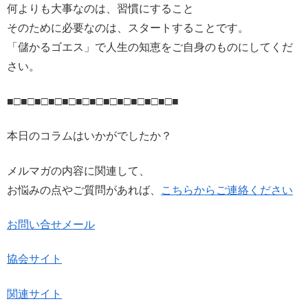
何よりも大事なのは、習慣にすること
そのために必要なのは、スタートすることです。
「儲かるゴエス」で人生の知恵をご自身のものにしてくだ
さい。
■□■□■□■□■□■□■□■□■□■□■□■□■
本日のコラムはいかがでしたか？
メルマガの内容に関連して、
お悩みの点やご質問があれば、
こちらからご連絡ください
お問い合せメール
協会サイト
関連サイト