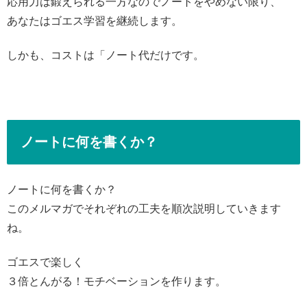
応用力は鍛えられる一方なのでノートをやめない限り、
あなたはゴエス学習を継続します。
しかも、コストは「ノート代だけです。
ノートに何を書くか？
ノートに何を書くか？
このメルマガでそれぞれの工夫を順次説明していきます
ね。
ゴエスで楽しく
３倍とんがる！モチベーションを作ります。