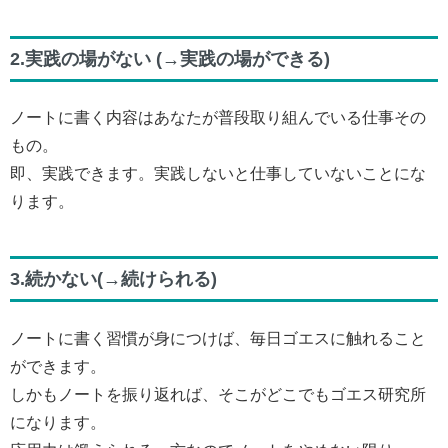
2.実践の場がない (→実践の場ができる)
ノートに書く内容はあなたが普段取り組んでいる仕事その
もの。
即、実践できます。実践しないと仕事していないことにな
ります。
3.続かない(→続けられる)
ノートに書く習慣が身につけば、毎日ゴエスに触れること
ができます。
しかもノートを振り返れば、そこがどこでもゴエス研究所
になります。