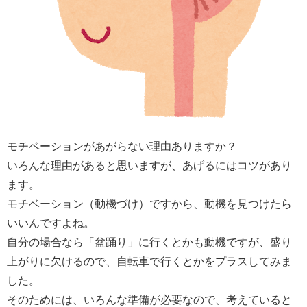
モチベーションがあがらない理由ありますか？
いろんな理由があると思いますが、あげるにはコツがあり
ます。
モチベーション（動機づけ）ですから、動機を見つけたら
いいんですよね。
自分の場合なら「盆踊り」に行くとかも動機ですが、盛り
上がりに欠けるので、自転車で行くとかをプラスしてみま
した。
そのためには、いろんな準備が必要なので、考えていると