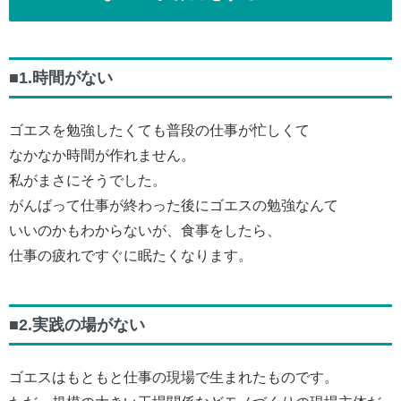
■1.時間がない
ゴエスを勉強したくても普段の仕事が忙しくて
なかなか時間が作れません。
私がまさにそうでした。
がんばって仕事が終わった後にゴエスの勉強なんて
いいのかもわからないが、食事をしたら、
仕事の疲れですぐに眠たくなります。
■2.実践の場がない
ゴエスはもともと仕事の現場で生まれたものです。