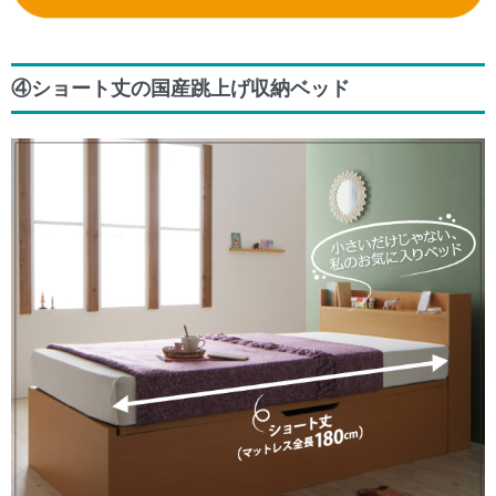
④ショート丈の国産跳上げ収納ベッド