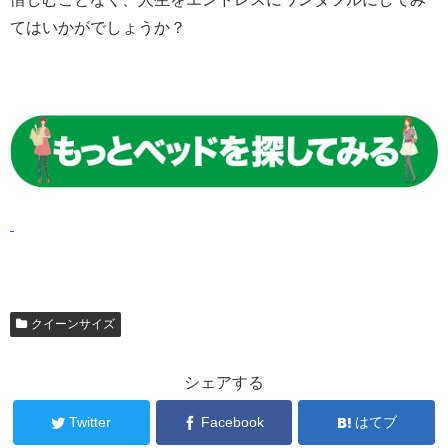
てはいかがでしょうか？
クイーンサイズ
シェアする
Twitter
Facebook
はてブ