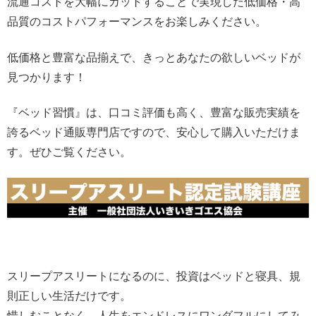
流通コストを大幅にカットすることで実現した低価格・高
品質のコストパフォーマンスをお楽しみください。
低価格と豊富な品揃えで、きっとあなたの欲しいベッドが
見つかります！
『ベッド習慣』は、口コミ評価も高く、豊富な販売実績を
誇るベッド通販専門店ですので、安心して購入いただけま
す。ぜひご覧ください。
スリープアスリートになるのに、投資はベッドと寝具、規
則正しい生活だけです。
惜しむことなく、人生をエンドレスにワンダフルにしてみ