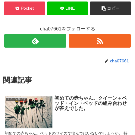
Pocket
LINE
コピー
cha07661をフォローする
cha07661
関連記事
初めての赤ちゃん。クイーン＋ベ
クイーンサイズ
ッド・イン・ベッドの組み合わせ
が答えでした。
初めての赤ちゃん。ベッドのサイズで悩んではいないでしょうか。 特