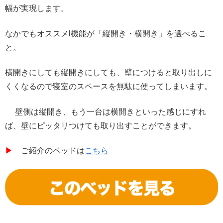
幅が実現します。
なかでもオススメl機能が「縦開き・横開き」を選べるこ
と。
横開きにしても縦開きにしても、壁につけると取り出しに
くくなるので寝室のスペースを無駄に使ってしまいます。
壁側は縦開き、もう一台は横開きといった感じにすれ
ば、壁にピッタリつけても取り出すことができます。
▶︎
ご紹介のベッドは
こちら