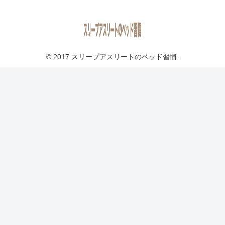
© 2017 スリープアスリートのベッド習慣.