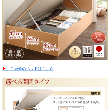
▶︎
ご紹介のベッドは
こちら