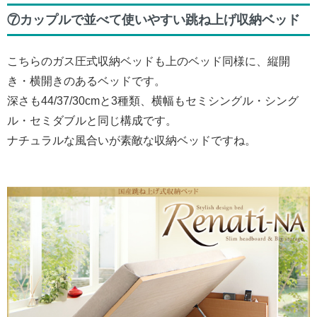
⑦カップルで並べて使いやすい跳ね上げ収納ベッド
こちらのガス圧式収納ベッドも上のベッド同様に、縦開
き・横開きのあるベッドです。
深さも44/37/30cmと3種類、横幅もセミシングル・シング
ル・セミダブルと同じ構成です。
ナチュラルな風合いが素敵な収納ベッドですね。