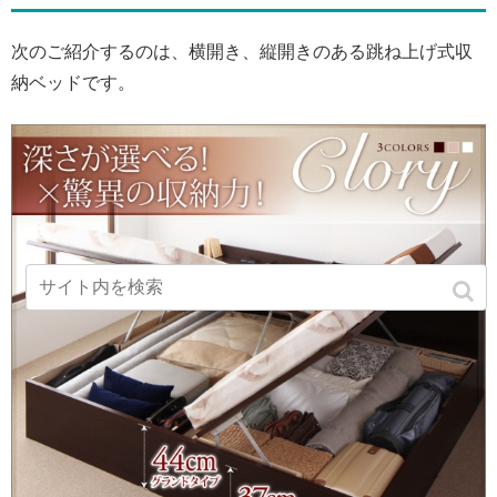
次のご紹介するのは、横開き、縦開きのある跳ね上げ式収
納ベッドです。