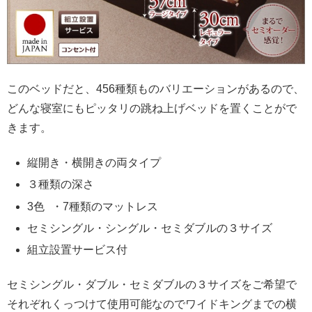
このベッドだと、456種類ものバリエーションがあるので、
どんな寝室にもピッタリの跳ね上げベッドを置くことがで
きます。
縦開き・横開きの両タイプ
３種類の深さ
3色 ・7種類のマットレス
セミシングル・シングル・セミダブルの３サイズ
組立設置サービス付
セミシングル・ダブル・セミダブルの３サイズをご希望で
それぞれくっつけて使用可能なのでワイドキングまでの横