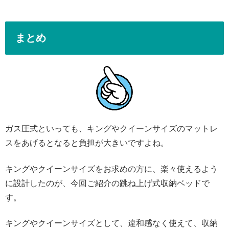
まとめ
ガス圧式といっても、キングやクイーンサイズのマットレ
スをあげるとなると負担が大きいですよね。
キングやクイーンサイズをお求めの方に、楽々使えるよう
に設計したのが、今回ご紹介の跳ね上げ式収納ベッドで
す。
キングやクイーンサイズとして、違和感なく使えて、収納