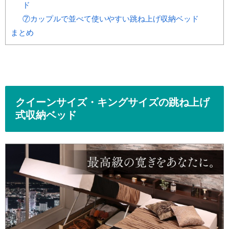
ド
⑦カップルで並べて使いやすい跳ね上げ収納ベッド
まとめ
クイーンサイズ・キングサイズの跳ね上げ
式収納ベッド