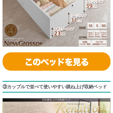
③カップルで並べて使いやすい跳ね上げ収納ベッド