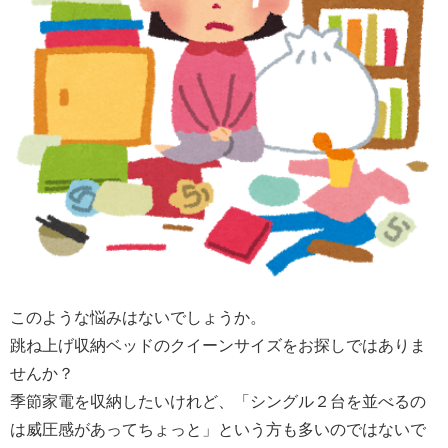
このような悩みはないでしょうか。
跳ね上げ収納ベッドのクイーンサイズをお探しではありま
せんか？
季節家電を収納したいけれど、「シングル２台を並べるの
は威圧感があってちょっと」という方も多いのではないで