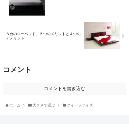
８台のローベッド、５つのメリットと４つの
デメリット
コメント
コメントを書き込む
ホーム
大きさで選ぶ
クイーンサイズ