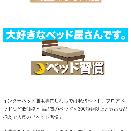
インターネット通販専門店ならでは収納ベッド、フロアベ
ッドなど低価格と高品質のベッドを300種類以上と豊富な品
揃えで人気の『ベッド習慣』