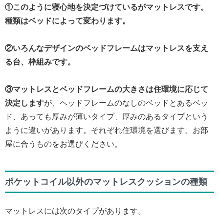
①このように寝心地を決定づけているがマットレスです。
種類はベッドによって変わります。
②いろんなデザインのベッドフレームはマットレスを支え
る台、枠組みです。
③マットレスとベッドフレームの大きさは住環境に応じて
決定します
が、ヘッドフレームのなしのベッドとあるベッ
ド、あっても厚みが薄いタイプ、厚みのあるタイプという
ように違いがあります。それぞれ住環境を選びます。お部
屋に合うものをお選びください。
ポケットコイル以外の
マットレスクッションの種類
マットレスには次のタイプがあります。