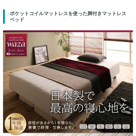
ポケットコイルマットレスを使った
脚付きマットレス
ベッド