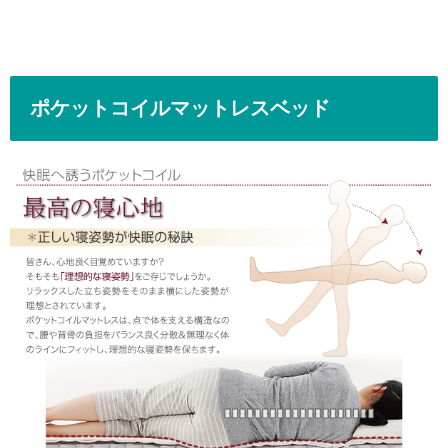
ポケットコイルマットレスベッド