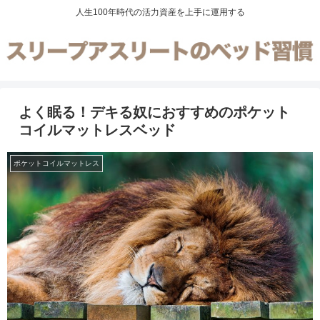
人生100年時代の活力資産を上手に運用する
よく眠る！デキる奴におすすめのポケット
コイルマットレスベッド
ポケットコイルマットレス