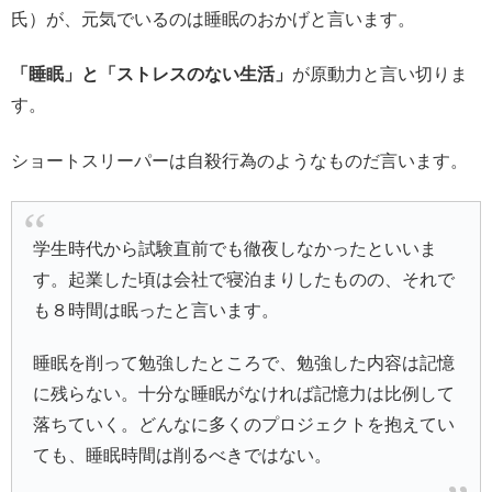
氏）が、元気でいるのは睡眠のおかげと言います。
「睡眠」と「ストレスのない生活」
が原動力と言い切りま
す。
ショートスリーパーは自殺行為のようなものだ言います。
学生時代から試験直前でも徹夜しなかったといいま
す。起業した頃は会社で寝泊まりしたものの、それで
も８時間は眠ったと言います。
睡眠を削って勉強したところで、勉強した内容は記憶
に残らない。十分な睡眠がなければ記憶力は比例して
落ちていく。どんなに多くのプロジェクトを抱えてい
ても、睡眠時間は削るべきではない。