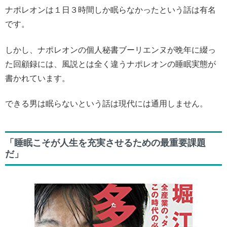
ナポレオンは１日３時間しか眠らなかったという話は有名
です。
しかし、ナポレオンの個人秘書ブーリエンヌが晩年に綴っ
た回顧録には、風説とは全く違うナポレオンの睡眠実態が
書かれています。
できる男は眠らないという話は現代には通用しません。
「睡眠こそが人生を充実させるための最重要課題
だ」