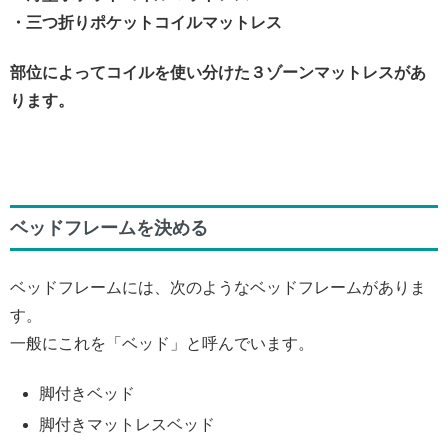
・三つ折りポケットコイルマットレス
部位によってコイルを使い分けた３ゾーンマットレスがあ
ります。
ベッドフレームを決める
ベッドフレームには、次のようなベッドフレームがありま
す。
一般にこれを「ベッド」と呼んでいます。
脚付きベッド
脚付きマットレスベッド