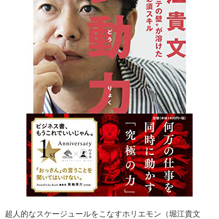
超人的なスケージュールをこなすホリエモン（堀江貴文