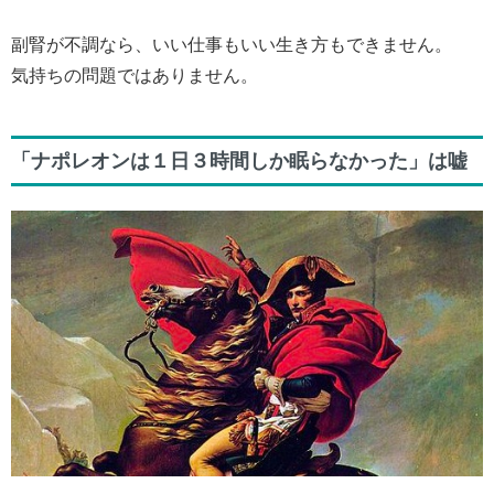
副腎が不調なら、いい仕事もいい生き方もできません。
気持ちの問題ではありません。
「ナポレオンは１日３時間しか眠らなかった」は嘘