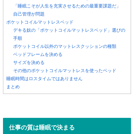
「睡眠こそが人生を充実させるための最重要課題だ」
自己管理が問題
ポケットコイルマットレスベッド
デキる奴の「ポケットコイルマットレスベッド」選びの
手順
ポケットコイル以外のマットレスクッションの種類
ベッドフレームを決める
サイズを決める
その他のポケットコイルマットレスを使ったベッド
睡眠時間はロスタイムではありません
まとめ
仕事の質は睡眠で決まる