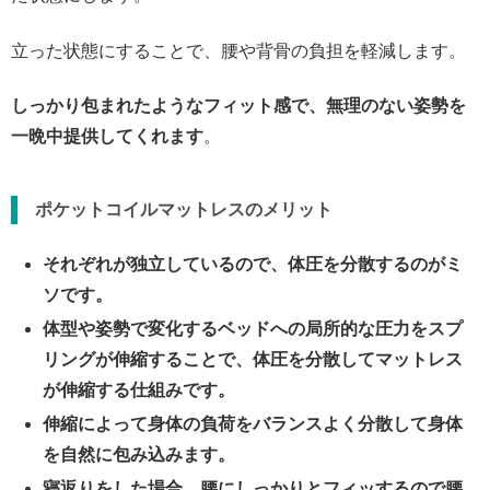
立った状態にすることで、腰や背骨の負担を軽減します。
しっかり包まれたようなフィット感で、無理のない姿勢を
一晩中提供してくれます
。
ポケットコイルマットレスのメリット
それぞれが独立しているので、体圧を分散するのがミ
ソです。
体型や姿勢で変化するベッドへの局所的な圧力をスプ
リングが伸縮することで、体圧を分散してマットレス
が伸縮する仕組みです。
伸縮によって身体の負荷をバランスよく分散して身体
を自然に包み込みます。
寝返りをした場合、腰にしっかりとフィッするので腰