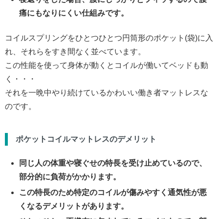
痛にもなりにくい仕組みです。
コイルスプリングをひとつひとつ円筒形のポケット(袋)に入
れ、それらをすき間なく並べています。
この性能を使って身体が動くとコイルが働いてベッドも動
く・・・
それを一晩中やり続けているかわいい働き者マットレスな
のです。
ポケットコイルマットレス
のデメリット
同じ人の体重や寝ぐせの特長を受け止めているので、
部分的に負荷がかかります。
この特長のため特定のコイルが傷みやすく通気性が悪
くなるデメリットがあります。