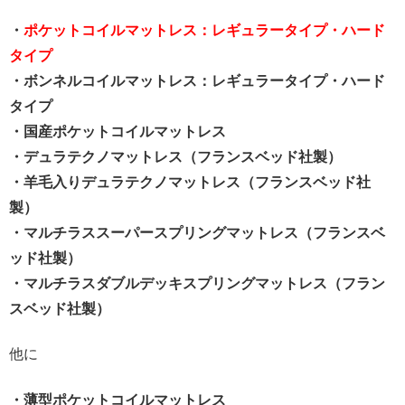
・
ポケットコイルマットレス：レギュラータイプ・ハード
タイプ
・ボンネルコイルマットレス：レギュラータイプ・ハード
タイプ
・国産ポケットコイルマットレス
・デュラテクノマットレス（フランスベッド社製）
・羊毛入りデュラテクノマットレス（フランスベッド社
製）
・マルチラススーパースプリングマットレス（フランスベ
ッド社製）
・マルチラスダブルデッキスプリングマットレス（フラン
スベッド社製）
他に
・薄型ポケットコイルマットレス