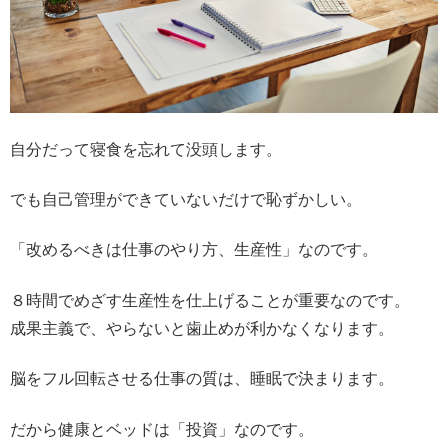
自分だって寝食を忘れて没頭します。
でも自己管理ができていないだけで恥ずかしい。
「改めるべきは仕事のやり方、生産性」なのです。
８時間でめざす生産性を仕上げることが重要なのです。
成果主義で、やらないと歯止めが利かなくなります。
脳をフル回転させる仕事の質は、睡眠で決まります。
だから健康とベッドは「投資」なのです。