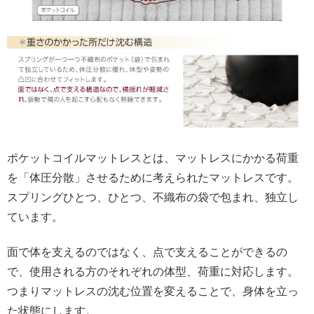
ポケットコイルマットレスとは、マットレスにかかる荷重
を「体圧分散」させるために考えられたマットレスです。
スプリングひとつ、ひとつ、不織布の袋で包まれ、独立し
ています。
面で体を支えるのではなく、点で支えることができるの
で、使用される方のそれぞれの体型、荷重に対応します。
つまりマットレスの沈む位置を変えることで、身体を立っ
た状態にします。