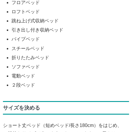
フロアベッド
ロフトベッド
跳ね上げ式収納ベッド
引き出し付き収納ベッド
パイプベッド
スチールベッド
折りたたみベッド
ソファベッド
電動ベッド
２段ベッド
サイズを決める
ショート丈ベッド（短めベッド/長さ180cm）をはじめ、