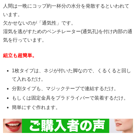
人間は一晩にコップ約一杯分の水分を発散するといわれて
います。
欠かせないのが「通気性」です。
湿気を逃がすためのベンチレーター(通気孔)を付け内部の通
気を行っています。
組立も超簡単。
1枚タイプは、ネジが付いた脚なので、くるくると回し
て入れるだけ。
分割タイプも、マジックテープで連結するだけ。
もしくは固定金具をプラドライバーで装着するだけ。
簡単にすぐ作れます。