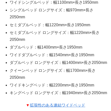
ワイドシングルベッド：幅1100mm×長さ1950mm
シングルベッド ロングサイズ：幅970mm×長さ
2050mm
セミダブルベッド：幅1220mm×長さ1950mm
セミダブルベッド ロングサイズ：幅1220mm×長さ
2050mm
ダブルベッド：幅1400mm×長さ1950mm
ワイドダブルベッド：幅1540mm×長さ1950mm
ダブルベッド ロングサイズ：幅1400mm×長さ2050mm
クイーンベッド ロングサイズ：幅1700mm×長さ
2050mm
ワイドキングベッド：幅2200mm×長さ1950mm
キングベッド ロングサイズ：幅1940mm×長さ2050mm
▼
拡張性のある連結ワイドベッド