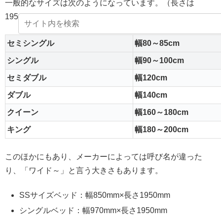
一般的なサイズは次のようになっています。（長さは
195cm）
セミシングル
幅80～85cm
シングル
幅90～100cm
セミダブル
幅120cm
ダブル
幅140cm
クイーン
幅160～180cm
キング
幅180～200cm
このほかにもあり、メーカーによっては呼び名が違った
り、「ワイド～」と言う大きさもあります。
SSサイズベッド：幅850mm×長さ1950mm
シングルベッド：幅970mm×長さ1950mm