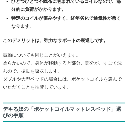
ひとつひとつ不織布に包まれているコイルなので、部
分的に負荷がかかります。
特定のコイルが傷みやすく、経年劣化で通気性が悪く
なります。
このデメリットは、強力なサポートの裏返しです。
振動についても同じことがいえます。
柔らかいので、身体が移動すると部分、部分が、すごく沈
むので、振動を吸収します。
ダブルや大型ベッドの場合には、ポケットコイルを選んで
いただくことを推奨しています。
デキる奴の「
ポケットコイルマットレス
ベッド」選
びの手順