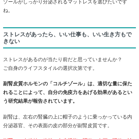
ゾールがしっかり分泌されるマットレスを選びたいです
ね。
ストレスがあったら、いい仕事も、いい生き方もで
きない
ストレスがあるのが当たり前だと思っていませんか？
ご自身のライフスタイルの選択次第です。
副腎皮質ホルモンの「コルチゾール」は、適切な量に保た
れることによって、自分の免疫力をあげる効果があるとい
う研究結果が報告されています。
副腎は、左右の腎臓の上に帽子のように乗っかっている内
分泌器官、その表面の皮の部分が副腎皮質です。