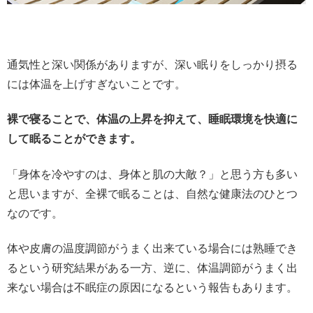
通気性と深い関係がありますが、深い眠りをしっかり摂る
には体温を上げすぎないことです。
裸で寝ることで、体温の上昇を抑えて、睡眠環境を快適に
して眠ることができます。
「身体を冷やすのは、身体と肌の大敵？」と思う方も多い
と思いますが、全裸で眠ることは、自然な健康法のひとつ
なのです。
体や皮膚の温度調節がうまく出来ている場合には熟睡でき
るという研究結果がある一方、逆に、体温調節がうまく出
来ない場合は不眠症の原因になるという報告もあります。