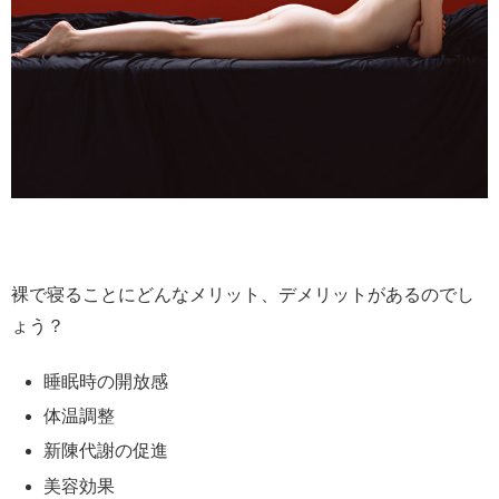
裸で寝ることにどんなメリット、デメリットがあるのでし
ょう？
睡眠時の開放感
体温調整
新陳代謝の促進
美容効果