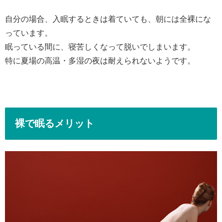
自分の場合、入眠するときは着ていても、朝には全裸にな
っています。
眠っている間に、寝苦しくなって脱いでしまいます。
特に夏場の高温・多湿の夜は耐えられないようです。
裸で眠るメリット