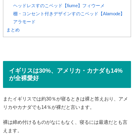
ヘッドレスすのこベッド【fiume】フィウーメ
棚・コンセント付きデザインすのこベッド【Alamode】
アラモード
まとめ
イギリスは30%、アメリカ・カナダも14%
が全裸愛好
またイギリスでは約30％が寝るときは裸と答えおり、アメ
リカやカナダでも14％が裸だと言います。
裸は締め付けるものがなにもなく、寝るには最適だとも言
えます。