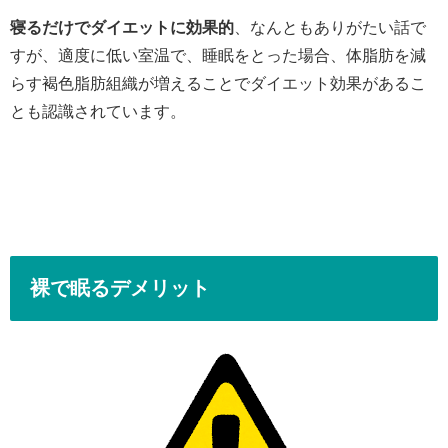
寝るだけでダイエットに効果的
、なんともありがたい話で
すが、適度に低い室温で、睡眠をとった場合、体脂肪を減
らす褐色脂肪組織が増えることでダイエット効果があるこ
とも認識されています。
裸で眠るデメリット