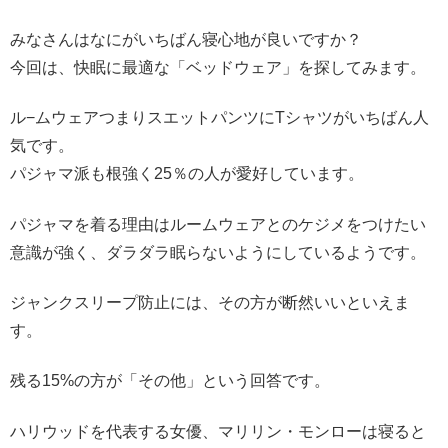
みなさんはなにがいちばん寝心地が良いですか？
今回は、快眠に最適な「ベッドウェア」を探してみます。
ル−ムウェアつまりスエットパンツにTシャツがいちばん人
気です。
パジャマ派も根強く25％の人が愛好しています。
パジャマを着る理由はルームウェアとのケジメをつけたい
意識が強く、ダラダラ眠らないようにしているようです。
ジャンクスリープ防止には、その方が断然いいといえま
す。
残る15%の方が「その他」という回答です。
ハリウッドを代表する女優、マリリン・モンローは寝ると