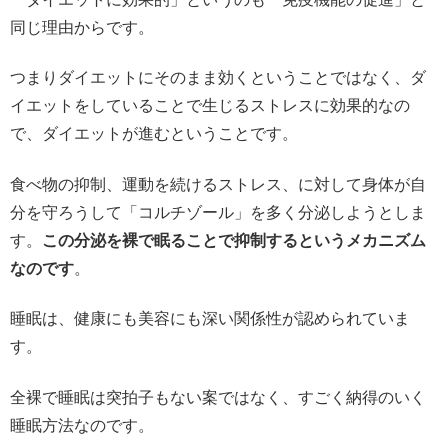
同じ理由からです。
つまりダイエットにそのまま効くということではなく、ダ
イエットをしていることで生じるストレスに効果的なの
で、ダイエットが進むということです。
食べ物の抑制、運動を続けるストレス、に対して身体が自
分を守ろうして「コルチゾール」を多く分泌しようとしま
す。
この分泌を裸で眠ることで抑制するというメカニズム
なのです
。
睡眠は、健康にも美容にも深い関係性が認められていま
す。
全裸で睡眠は突拍子もない案ではなく、すごく納得のいく
睡眠方法なのです。