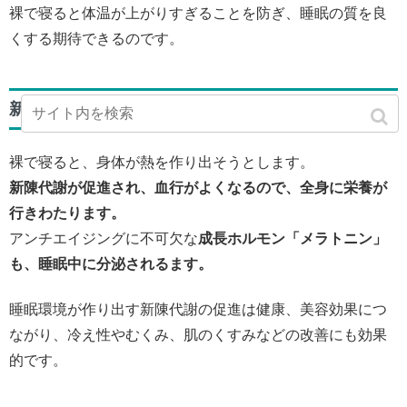
裸で寝ると体温が上がりすぎることを防ぎ、睡眠の質を良
くする期待できるのです。
新陳代謝の促進
裸で寝ると、身体が熱を作り出そうとします。
新陳代謝が促進され、血行がよくなるので、全身に栄養が
行きわたります。
アンチエイジングに不可欠な
成長ホルモン「メラトニン」
も、睡眠中に分泌されるます。
睡眠環境が作り出す新陳代謝の促進は健康、美容効果につ
ながり、冷え性やむくみ、肌のくすみなどの改善にも効果
的です。