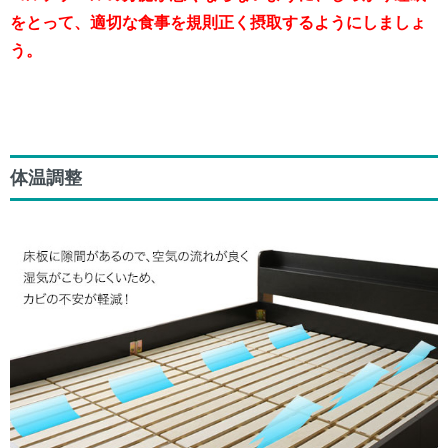
をとって、適切な食事を規則正く摂取するようにしましょ
う。
体温調整