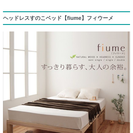
ヘッドレスすのこベッド【fiume】フィウーメ