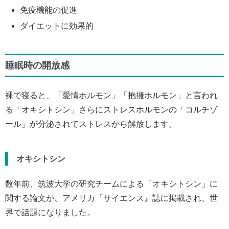
免疫機能の促進
ダイエットに効果的
睡眠時の開放感
裸で寝ると、「愛情ホルモン」「抱擁ホルモン」と言われ
る「オキシトシン」さらにストレスホルモンの「コルチゾ
ール」が分泌されてストレスから解放します。
オキシトシン
数年前、筑波大学の研究チームによる「オキシトシン」に
関する論文が、アメリカ『サイエンス』誌に掲載され、世
界で話題になりました。