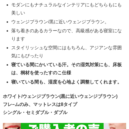
モダンにもナチュラルなインテリアにもどちらもにも
美しい
ウェンジブラウン/黒に近いウェンジブラウン。
落ち着きのあるカラーなので、高級感がある寝室にな
ります
スタイリッシュな空間にはもちろん、アジアンな雰囲
気にもぴったり
寝ている間にかいている汗。その湿気対策にも、床板
は、桐材を使ったすのこ仕様
寝いている間も、湿度を心地よく調整してくれます。
ホワイト/ウェンジブラウン(黒に近いウェンジブラウン)
フレ−ムのみ、マットレスは8タイプ
シングル・セミダブル・ダブル