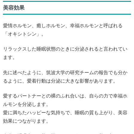
美容効果
愛情ホルモン、癒しホルモン、幸福ホルモンと呼ばれる
「オキシトシン」。
リラックスした睡眠状態のときに分泌されると言われてい
ます。
先に述べたように、筑波大学の研究チームの報告でも分か
るように、愛着行動は分泌に大きな影響があります。
愛するパートナーとの裸のふれ合いは、自らの力で幸福ホ
ルモンを分泌します。
愛に満ちたハッピーな気持ちで、睡眠の質も上がり、美容
効果につながります。