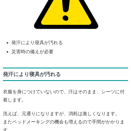
発汗により寝具が汚れる
災害時の備えが必要
発汗により寝具が汚れる
衣服を身につけていないので、汗はそのまま、シーツに付
着します。
洗えば、元通りになりますが、消耗は激しくなります。
またベッドメーキングの機会も増えるので手間がかかりま
す。