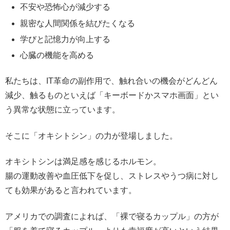
不安や恐怖心が減少する
親密な人間関係を結びたくなる
学びと記憶力が向上する
心臓の機能を高める
私たちは、IT革命の副作用で、触れ合いの機会がどんどん
減少、触るものといえば「キーボードかスマホ画面」とい
う異常な状態に立っています。
そこに「オキシトシン」の力が登場しました。
オキシトシンは満足感を感じるホルモン。
腸の運動改善や血圧低下を促し、ストレスやうつ病に対し
ても効果があると言われています。
アメリカでの調査によれば、「裸で寝るカップル」の方が