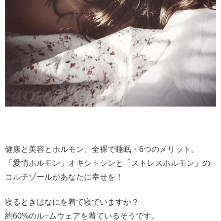
健康と美容とホルモン、全裸で睡眠・6つのメリット。
「愛情ホルモン」オキシトシンと「ストレスホルモン」の
コルチゾールがあなたに幸せを！
寝るときはなにを着て寝ていますか？
約60%のル−ムウェアを着ているそうです。