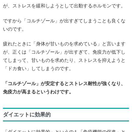
が、ストレスを緩和しようとして出動するホルモンです。
ですから「コルチゾール」が出すぎてしまうことも良くな
いのです。
疲れたときに「身体が甘いものを求めている」と言います
が、正くは「コルチゾール」が出すぎて、免疫力が低下し
てしまって、甘いものを求めたり、ストレスを抑えようと
「ドカ食い」してしまうのです。
「コルチゾール」が安定するとストレス耐性が強くなり、
免疫力が高まるというわけです。
ダイエットに効果的
「ダイエットに効果的」というのも「免疫機能の促進」と