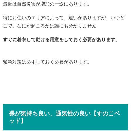
最近は自然災害が増加の一途にあります。
特にお住いのエリアによって、違いがありますが、いつど
こで、なにが起こるかは誰にも分かりません。
すぐに着衣して動ける用意をしておく必要があります
。
緊急対策は必ずしておく必要があります。
裸が気持ち良い、通気性の良い【すのこベ
ッド】