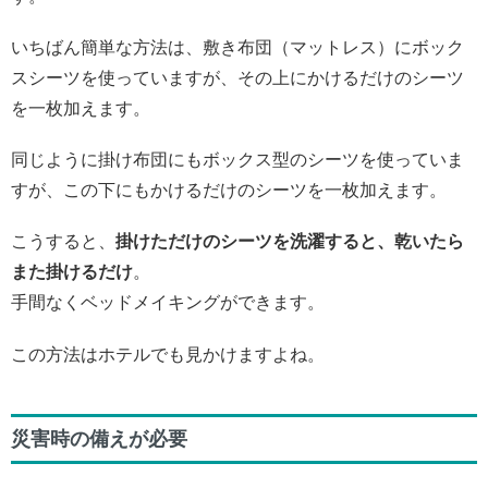
いちばん簡単な方法は、敷き布団（マットレス）にボック
スシーツを使っていますが、その上にかけるだけのシーツ
を一枚加えます。
同じように掛け布団にもボックス型のシーツを使っていま
すが、この下にもかけるだけのシーツを一枚加えます。
こうすると、
掛けただけのシーツを洗濯すると、乾いたら
また掛けるだけ
。
手間なくベッドメイキングができます。
この方法はホテルでも見かけますよね。
災害時の備えが必要