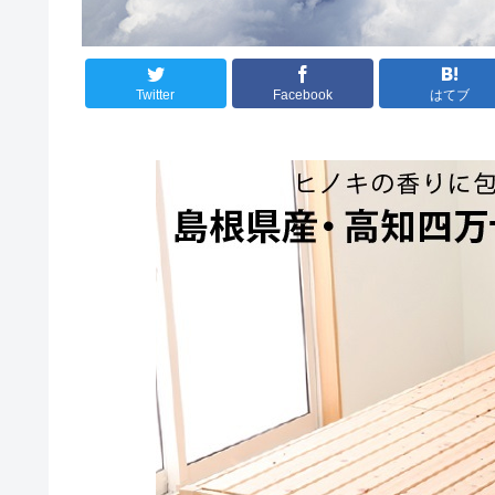
Twitter
Facebook
はてブ