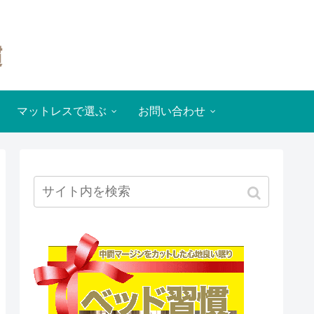
マットレスで選ぶ
お問い合わせ