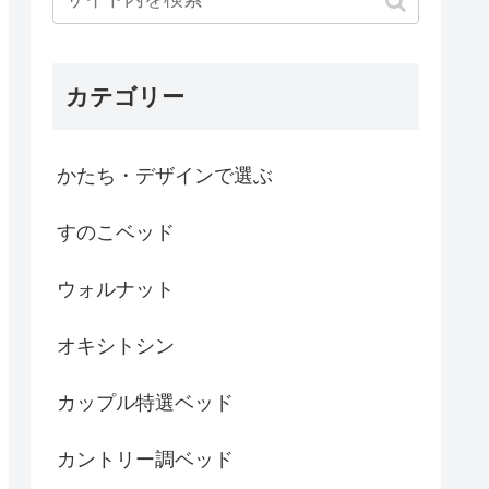
カテゴリー
かたち・デザインで選ぶ
すのこベッド
ウォルナット
オキシトシン
カップル特選ベッド
カントリー調ベッド