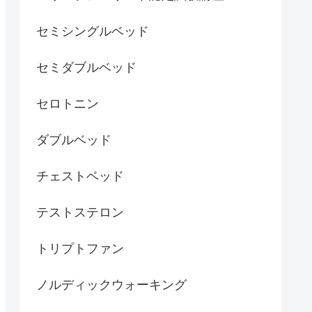
セミシングルベッド
セミダブルベッド
セロトニン
ダブルベッド
チェストベッド
テストステロン
トリプトファン
ノルディックウォーキング