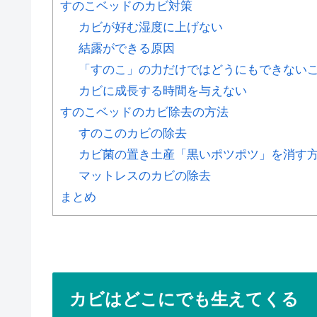
すのこベッドのカビ対策
カビが好む湿度に上げない
結露ができる原因
「すのこ」の力だけではどうにもできない
カビに成長する時間を与えない
すのこベッドのカビ除去の方法
すのこのカビの除去
カビ菌の置き土産「黒いポツポツ」を消す
マットレスのカビの除去
まとめ
カビはどこにでも生えてくる