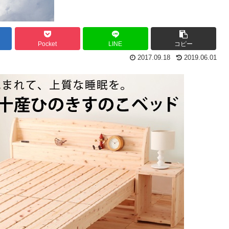
Pocket
LINE
コピー
2017.09.18
2019.06.01