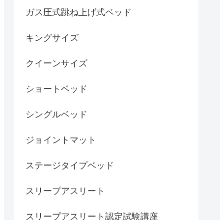
ガス圧式跳ね上げ式ベッド
キングサイズ
クイーンサイズ
ショートベッド
シングルベッド
ジョイントマット
ステージタイプベッド
スリープアスリート
スリープアスリート認定試験講座