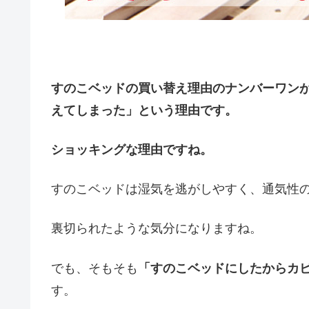
すのこベッドの買い替え理由のナンバーワン
えてしまった」という理由です。
ショッキングな理由ですね。
すのこベッドは湿気を逃がしやすく、通気性
裏切られたような気分になりますね。
でも、そもそも
「すのこベッドにしたからカ
す。