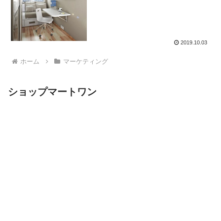
2019.10.03
ホーム
マーケティング
ショップマートワン