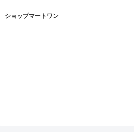
ショップマートワン