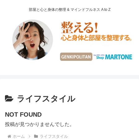
部屋と心と身体の整理 & マインドフルネス A to Z
ライフスタイル
NOT FOUND
投稿が見つかりませんでした。
ホーム
ライフスタイル