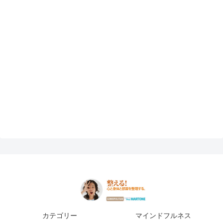
カテゴリー
マインドフルネス