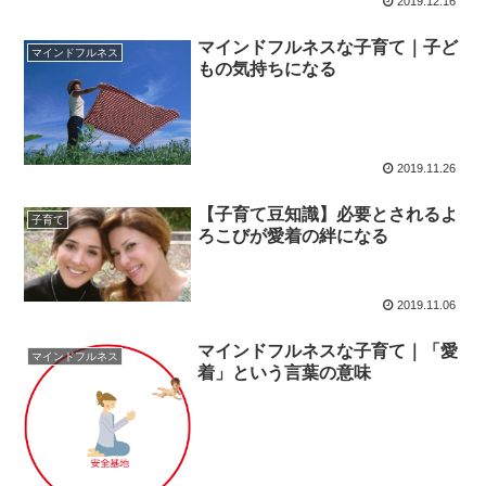
2019.12.16
マインドフルネスな子育て｜子ど
マインドフルネス
もの気持ちになる
2019.11.26
【子育て豆知識】必要とされるよ
子育て
ろこびが愛着の絆になる
2019.11.06
マインドフルネスな子育て｜「愛
マインドフルネス
着」という言葉の意味