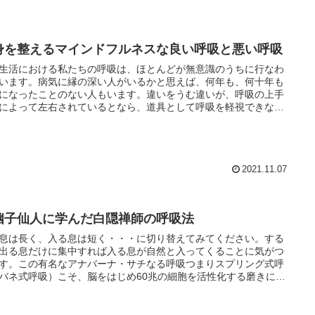
身を整えるマインドフルネスな良い呼吸と悪い呼吸
生活における私たちの呼吸は、ほとんどが無意識のうちに行なわ
います。病気に縁の深い人がいるかと思えば、何年も、何十年も
になったことのない人もいます。違いをうむ違いが、呼吸の上手
によって左右されているとなら、道具として呼吸を軽視できなく
ます。新型コロナの感染にも呼吸の違いがあるかも知れません。
2021.11.07
幽子仙人に学んだ白隠禅師の呼吸法
息は長く、入る息は短く・・・に切り替えてみてください。する
出る息だけに集中すれば入る息が自然と入ってくることに気がつ
す。この有名なアナバーナ・サチなる呼吸つまりスプリング式呼
バネ式呼吸）こそ、脳をはじめ60兆の細胞を活性化する磨きに磨
げた白幽子仙人に学んだ白隠禅師の呼吸法です。