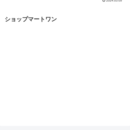
2024.03.05
ショップマートワン