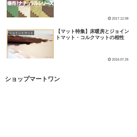
2017.12.08
【マット特集】床暖房とジョイン
ジョイントマット
トマット・コルクマットの相性
2016.07.26
ショップマートワン