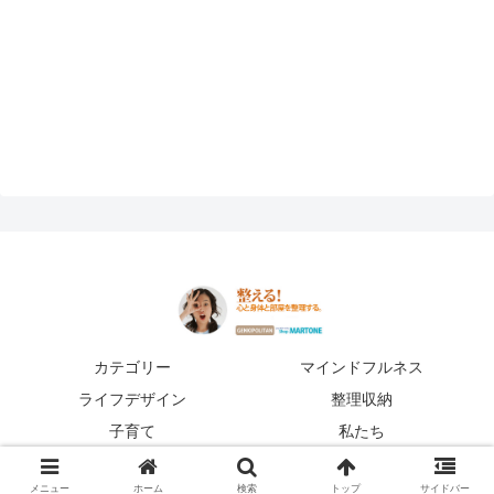
カテゴリー
マインドフルネス
ライフデザイン
整理収納
子育て
私たち
© 2016 shopマートワン.
メニュー
ホーム
検索
トップ
サイドバー