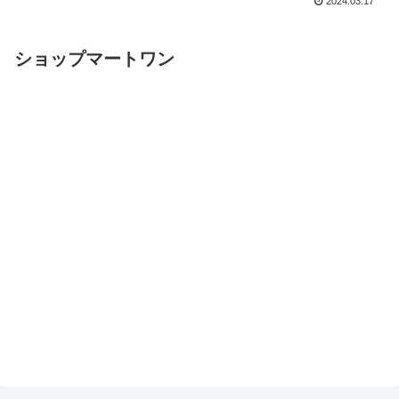
2024.03.17
ショップマートワン