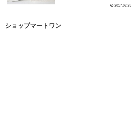
2017.02.25
ショップマートワン