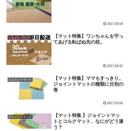
2017.05.04
【マット特集】ワンちゃんを守っ
ジョイントマット
てあげる転ばぬ先の杖。
2017.05.01
【マット特集】ママもすっきり。
ジョイントマット
ジョイントマットの種類に分別の
巻
2017.03.04
【マット特集 】ジョイントマッ
ジョイントマット
トとコルクマット、なにがどう違
う？