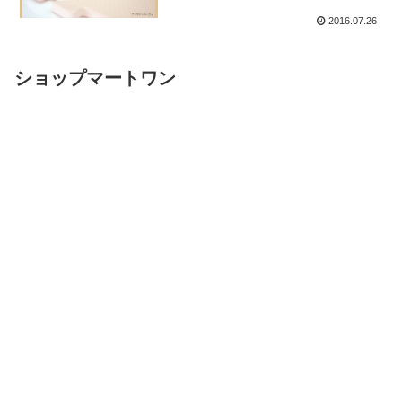
2016.07.26
ショップマートワン