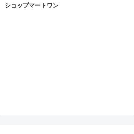
ショップマートワン