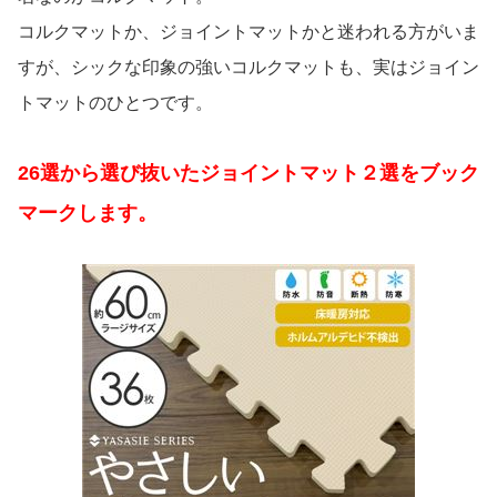
コルクマットか、ジョイントマットかと迷われる方がいま
すが、シックな印象の強いコルクマットも、実はジョイン
トマットのひとつです。
26選から選び抜いたジョイントマット２選をブック
マークします。