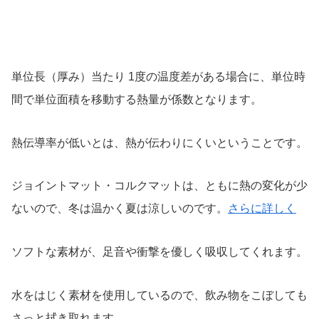
単位長（厚み）当たり 1度の温度差がある場合に、単位時
間で単位面積を移動する熱量が係数となります。
熱伝導率が低いとは、熱が伝わりにくいということです。
ジョイントマット・コルクマットは、ともに熱の変化が少
ないので、冬は温かく夏は涼しいのです。
さらに詳しく
ソフトな素材が、足音や衝撃を優しく吸収してくれます。
水をはじく素材を使用しているので、飲み物をこぼしても
さっと拭き取れます。