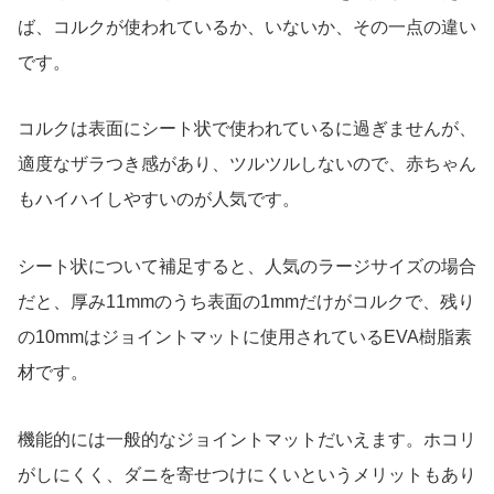
ば、コルクが使われているか、いないか、その一点の違い
です。
コルクは表面にシート状で使われているに過ぎませんが、
適度なザラつき感があり、ツルツルしないので、赤ちゃん
もハイハイしやすいのが人気です。
シート状について補足すると、人気のラージサイズの場合
だと、厚み11mmのうち表面の1mmだけがコルクで、残り
の10mmはジョイントマットに使用されているEVA樹脂素
材です。
機能的には一般的なジョイントマットだいえます。ホコリ
がしにくく、ダニを寄せつけにくいというメリットもあり