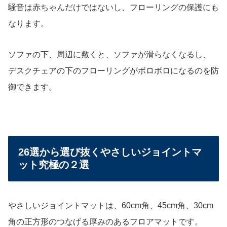
騒音は赤ちゃんだけではないし、フローリングの保護にも
なります。
ソファの下、周辺に敷くと、ソファが滑らなくなるし、
デスクチェアの下のフローリングがボロボロになるのを防
御できます。
26選から選び抜くやさしいジョイントマ
ット究極の２選
やさしいジョイントマットは、60cm角、45cm角、30cm
角の正方形のつなげる厚みのあるフロアマットです。