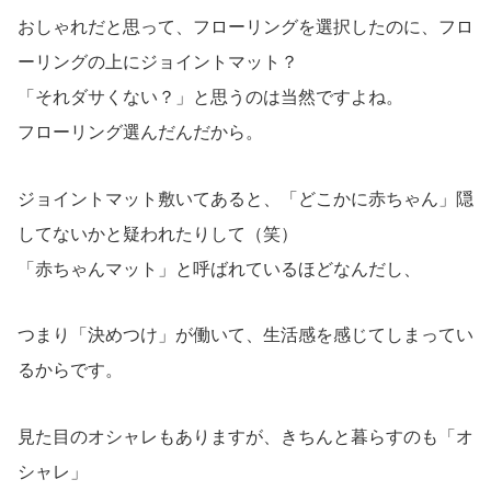
おしゃれだと思って、フローリングを選択したのに、フロ
ーリングの上にジョイントマット？
「それダサくない？」と思うのは当然ですよね。
フローリング選んだんだから。
ジョイントマット敷いてあると、「どこかに赤ちゃん」隠
してないかと疑われたりして（笑）
「赤ちゃんマット」と呼ばれているほどなんだし、
つまり「決めつけ」が働いて、生活感を感じてしまってい
るからです。
見た目のオシャレもありますが、きちんと暮らすのも「オ
シャレ」