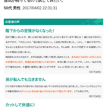
湿気が残ってるので試してみたい。
50代 男性
2017/04/02 22:31:31