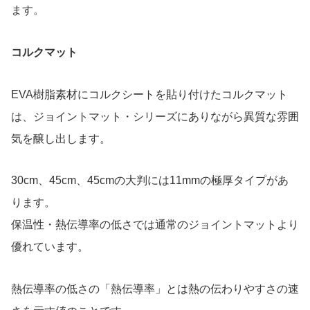
ます。
コルクマット
EVA樹脂素材にコルクシートを貼り付けたコルクマット
は、ジョイントマット・シリーズにありながら異質な雰囲
気を醸し出します。
30cm、45cm、45cmの大判には11mmの極厚タイプがあ
ります。
保温性・熱伝導率の低さでは通常のジョイントマットより
優れています。
熱伝導率の低さの「熱伝導率」とは熱の伝わりやすさの速