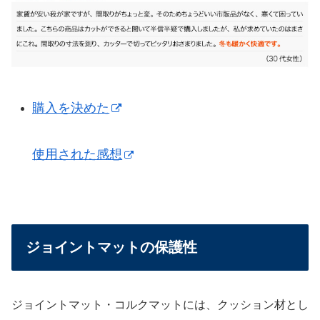
購入を決めた
使用された感想
ジョイントマットの保護性
ジョイントマット・コルクマットには、クッション材とし