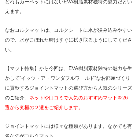
どれもカーペットにはないEVA樹脂素材独特の魅力だとい
えます。
なおコルクマットは、コルクシートに水が浸み込みやすい
ので、水がこぼれた時はすぐに拭き取るようにしてくださ
い。
【マット特集】から今回は、EVA樹脂素材独特の魅力を生
かして”イッツ・ア・ワンダフルワールド”なお部屋づくり
に貢献するジョイントマットの選び方から人気のシリーズ
のご紹介。
ネットや口コミで人気のおすすめマットを26
選から究極の２選をご紹介します。
ジョイントマットには様々な種類があります。なかでも有
名なのがコルクマット。