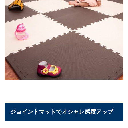
ジョイントマットでオシャレ感度アップ