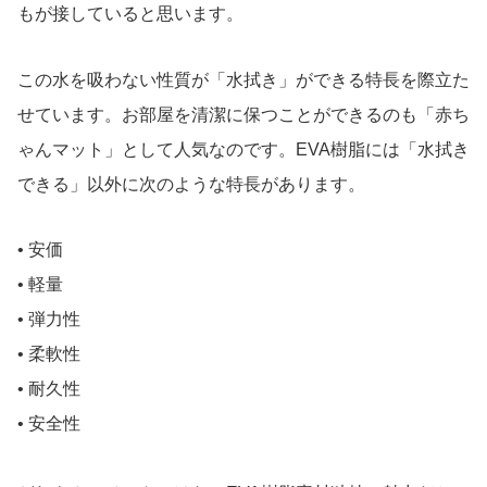
もが接していると思います。
この水を吸わない性質が「水拭き」ができる特長を際立た
せています。お部屋を清潔に保つことができるのも「赤ち
ゃんマット」として人気なのです。EVA樹脂には「水拭き
できる」以外に次のような特長があります。
• 安価
• 軽量
• 弾力性
• 柔軟性
• 耐久性
• 安全性