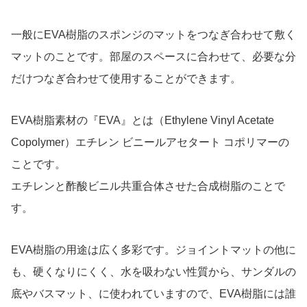
一般にEVA樹脂のスポンジのマットをつなぎ合わせて敷く
マットのことです。部屋のスペースに合わせて、必要な分
だけつなぎ合わせて使用することができます。
EVA樹脂素材の『EVA』とは（Ethylene Vinyl Acetate
Copolymer）エチレン ビニールアセタート コポリマーの
ことです。
エチレンと酢酸ビニル共重合体させた合成樹脂のことで
す。
EVA樹脂の用途は広く多彩です。ジョイントマットの他に
も、硬くなりにくく、水を吸わない性質から、サンダルの
底やバスマット、に使われていますので、EVA樹脂には誰