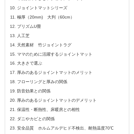
ジョイントマットシリーズ
極厚（20mm) 大判（60cm）
プリズムU畳
人工芝
天然素材 竹ジョイントラグ
ママのために活躍するジョイントマット
大きさで選ぶ
厚みのあるジョイントマットのメリット
フローリングと厚みの関係
防音効果との関係
厚みのあるジョイントマットのデメリット
保温性・断熱性、床暖房との相性
ダニやカビとの関係
安全品質 ホルムアルデヒド不検出、耐熱温度70℃