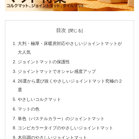
目次
大判・極厚・床暖房対応やさしいジョイントマットが
大人気
ジョイントマットの保護性
ジョイントマットでオシャレ感度アップ
26選から選び抜くやさしいジョイントマット究極の２
選
やさしいコルクマット
マットの色
単色（パステルカラー）のジョイントマット
コンビカラータイプのやさしいジョイントマット
木目調のやさしいジョイントマット