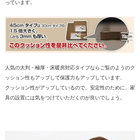
っています。
人気の大判・極厚・床暖房対応タイプならご覧のようのク
ッション性もアップして保護力もアップしています、
クッション性がアップしているので、安定性のために、家
具の設置には気をつけていただくのが良いでしょう。