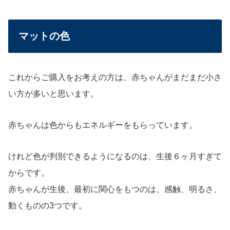
マットの色
これからご購入をお考えの方は、赤ちゃんがまだまだ小さ
い方が多いと思います。
赤ちゃんは色からもエネルギーをもらっています。
けれど色が判別できるようになるのは、生後６ヶ月すぎて
からです。
赤ちゃんが生後、最初に関心をもつのは、感触、明るさ、
動くものの3つです。