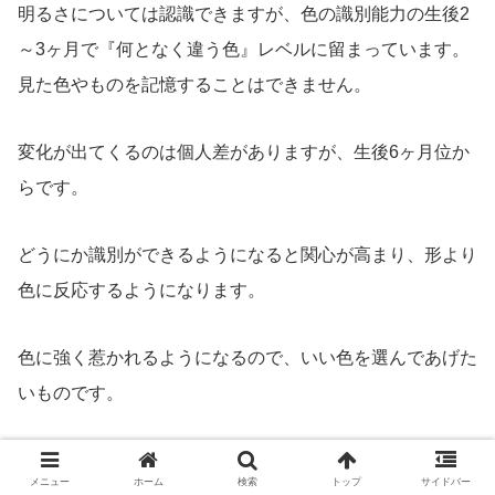
明るさについては認識できますが、色の識別能力の生後2
～3ヶ月で『何となく違う色』レベルに留まっています。
見た色やものを記憶することはできません。
変化が出てくるのは個人差がありますが、生後6ヶ月位か
らです。
どうにか識別ができるようになると関心が高まり、形より
色に反応するようになります。
色に強く惹かれるようになるので、いい色を選んであげた
いものです。
メニュー
ホーム
検索
トップ
サイドバー