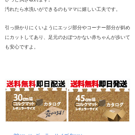
汚れたら水洗いができるのもママに嬉しい工夫です。
引っ掛かりにくいようにエッジ部分やコーナー部分が斜め
にカットしてあり、足元のおぼつかない赤ちゃんが歩いて
も安心ですよ。