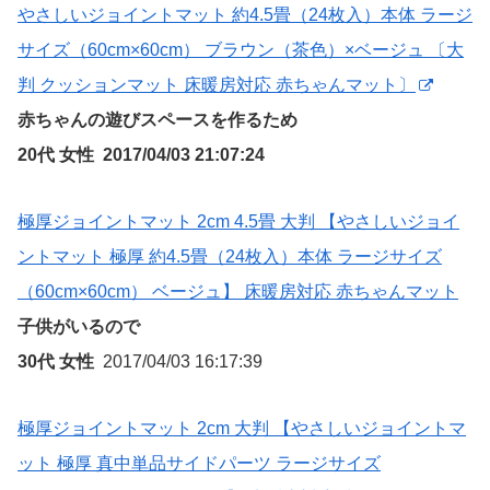
やさしいジョイントマット 約4.5畳（24枚入）本体 ラージ
サイズ（60cm×60cm） ブラウン（茶色）×ベージュ 〔大
判 クッションマット 床暖房対応 赤ちゃんマット〕
赤ちゃんの遊びスペースを作るため
20代 女性 2017/04/03 21:07:24
極厚ジョイントマット 2cm 4.5畳 大判 【やさしいジョイ
ントマット 極厚 約4.5畳（24枚入）本体 ラージサイズ
（60cm×60cm） ベージュ】 床暖房対応 赤ちゃんマット
子供がいるので
30代 女性
2017/04/03 16:17:39
極厚ジョイントマット 2cm 大判 【やさしいジョイントマ
ット 極厚 真中単品サイドパーツ ラージサイズ