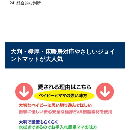
総合的な判断
大判・極厚・床暖房対応やさしいジョイ
ントマットが大人気