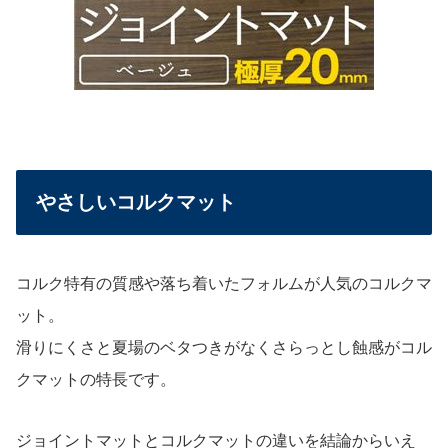
やさしいコルクマット
コルク特有の質感や落ち着いたフォルムが人気のコルクマ
ット。
滑りにくさと夏場のベタつきがなくさらっとし蝕感がコル
クマットの特長です。
ジョイントマットとコルクマットの違いを結論からいえ