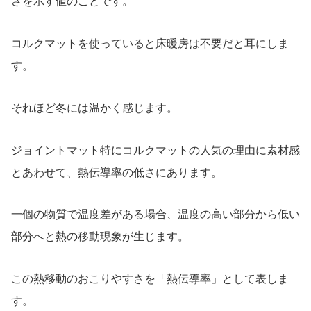
さを示す値のことです。
コルクマットを使っていると床暖房は不要だと耳にしま
す。
それほど冬には温かく感じます。
ジョイントマット特にコルクマットの人気の理由に素材感
とあわせて、熱伝導率の低さにあります。
一個の物質で温度差がある場合、温度の高い部分から低い
部分へと熱の移動現象が生じます。
この熱移動のおこりやすさを「熱伝導率」として表しま
す。