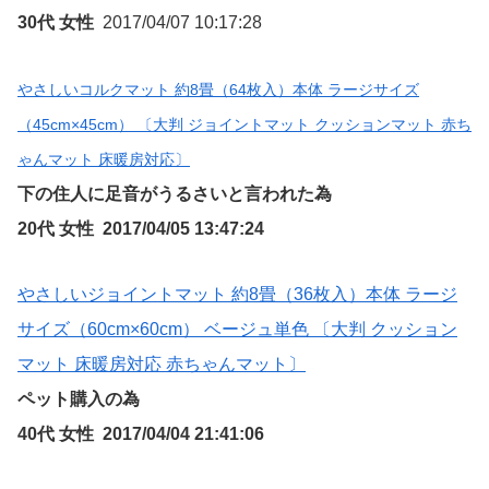
30代 女性
2017/04/07 10:17:28
やさしいコルクマット 約8畳（64枚入）本体 ラージサイズ
（45cm×45cm） 〔大判 ジョイントマット クッションマット 赤ち
ゃんマット 床暖房対応〕
下の住人に足音がうるさいと言われた為
20代 女性 2017/04/05 13:47:24
やさしいジョイントマット 約8畳（36枚入）本体 ラージ
サイズ（60cm×60cm） ベージュ単色 〔大判 クッション
マット 床暖房対応 赤ちゃんマット〕
ペット購入の為
40代 女性 2017/04/04 21:41:06