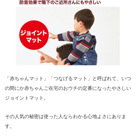
「赤ちゃんマット」「つなげるマット」と呼ばれて、いつ
の間にか赤ちゃんご在宅のおウチの定番になったやさしい
ジョイントマット。
その人気の秘密は使った人ならわかる心地よさにありま
す。