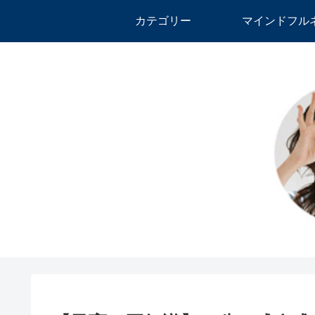
カテゴリー
マインドフル