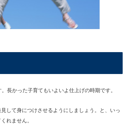
す。長かった子育てもいよいよ仕上げの時期です。
発見して身につけさせるようにしましょう。と、いっ
てくれません。