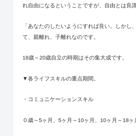
れ自由になるということですが、自由とは良
「あなたのしたいようにすれば良い。しかし
て、親離れ、子離れなのです。
18歳～20歳自立の時期はその集大成です。
▼各ライフスキルの重点期間。
・コミュニケーションスキル
０歳～5ヶ月、5ヶ月～10ヶ月、10ヶ月～18ヶ