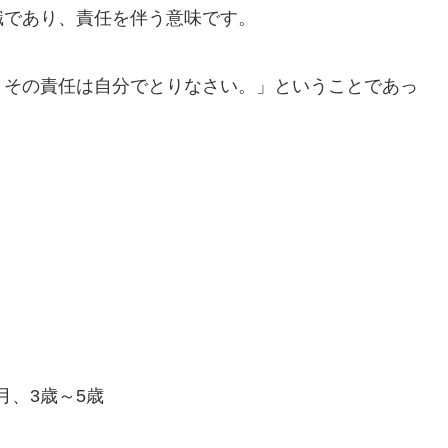
識であり、責任を伴う意味です。
、その責任は自分でとりなさい。」ということであっ
月、3歳～5歳