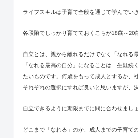
ライフスキルは子育て全般を通じて学んでい
各段階でしっかり育てておくこちが18歳～2
自立とは、親から離れるだけでなく「なれる
「なれる最高の自分」になることは一生涯続く
たいものです。何歳をもって成人とするか、
それぞれの選択にすれば良いと思いますが、
自立できるように期限までに間に合わせまし
どこまで「なれる」のか、成人までの子育て