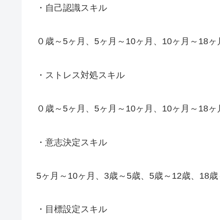
・自己認識スキル
０歳～5ヶ月、5ヶ月～10ヶ月、10ヶ月～18ヶ
・ストレス対処スキル
０歳～5ヶ月、5ヶ月～10ヶ月、10ヶ月～18ヶ
・意志決定スキル
5ヶ月～10ヶ月、3歳～5歳、5歳～12歳、18歳
・目標設定スキル