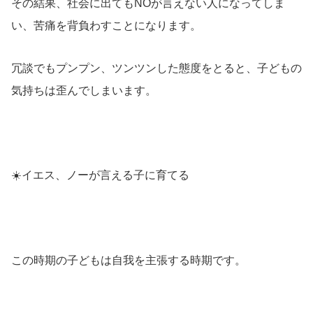
その結果、社会に出てもNOが言えない人になってしま
い、苦痛を背負わすことになります。
冗談でもプンプン、ツンツンした態度をとると、子どもの
気持ちは歪んでしまいます。
☀️
イエス、ノーが言える子に育てる
この時期の子どもは自我を主張する時期です。