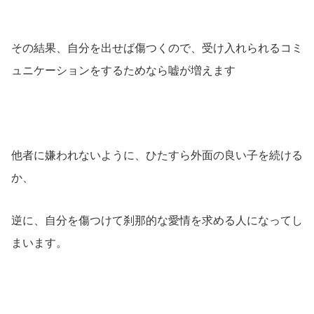
その結果、自分を出せば傷つくので、受け入れられるコミ
ュニケーションをするためなら嘘が増えます
他者に嫌われないように、ひたすら外面の良い子を続ける
か、
逆に、自分を傷つけて刹那的な愛情を求める人になってし
まいます。