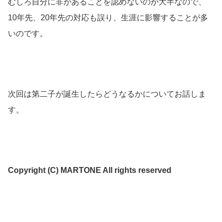
むしろ自分に非があることを認めないのが大半なので、
10年先、20年先の対応も誤り、生涯に影響することが多
いのです。
次回は第二子が誕生したらどうなるかについてお話しま
す。
Copyright (C) MARTONE All rights reserved