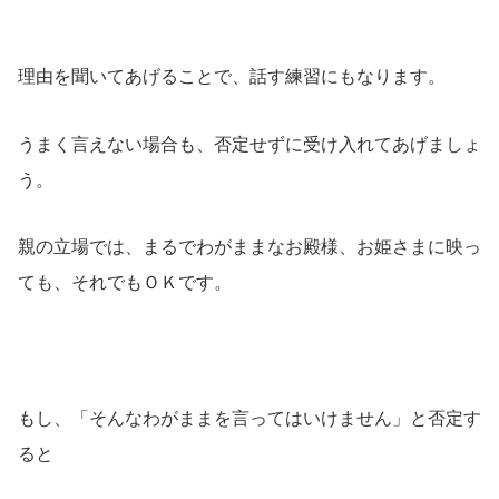
理由を聞いてあげることで、話す練習にもなります。
うまく言えない場合も、否定せずに受け入れてあげましょ
う。
親の立場では、まるでわがままなお殿様、お姫さまに映っ
ても、それでもＯＫです。
もし、「そんなわがままを言ってはいけません」と否定す
ると