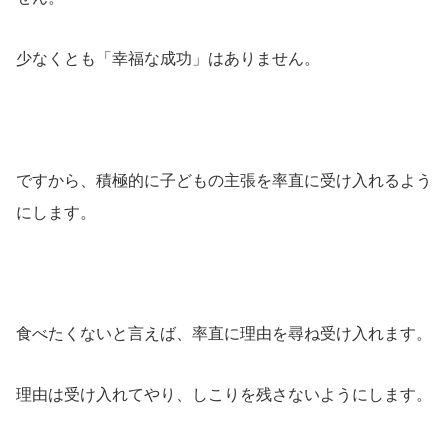
少なくとも「幸福な成功」はありません。
ですから、積極的に子どもの主張を率直に受け入れるよう
にします。
食べたくないと言えば、率直に理由を尋ね受け入れます。
理由は受け入れてやり、しこりを残さないようにします。