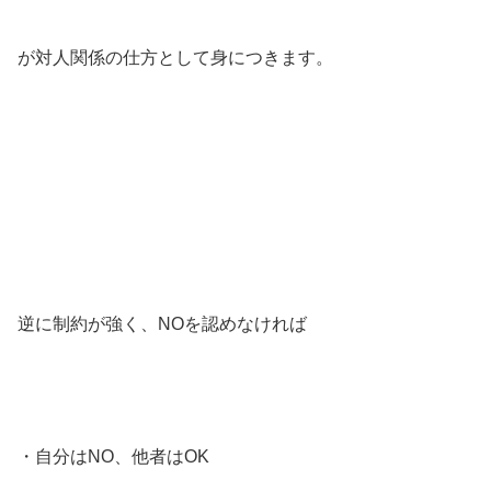
が対人関係の仕方として身につきます。
逆に制約が強く、NOを認めなければ
・自分はNO、他者はOK