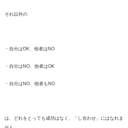
それ以外の
・自分はOK、他者はNO
・自分はNO、他者はOK
・自分はNO、他者もNO
は、どれをとっても成功はなく、「し合わせ」にはなれま
せん。