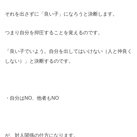
それを出さずに「良い子」になろうと決断します。
つまり自分を抑圧することを覚えるのです。
「良い子でいよう。自分を出してはいけない（人と仲良く
しない）」と決断するのです。
・自分はNO、他者もNO
が、対人関係の仕方になります。