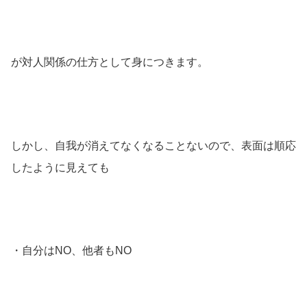
が対人関係の仕方として身につきます。
しかし、自我が消えてなくなることないので、表面は順応
したように見えても
・自分はNO、他者もNO