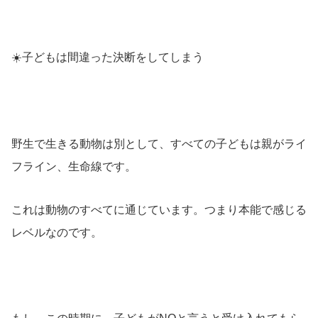
☀️
子どもは間違った決断をしてしまう
野生で生きる動物は別として、すべての子どもは親がライ
フライン、生命線です。
これは動物のすべてに通じています。つまり本能で感じる
レベルなのです。