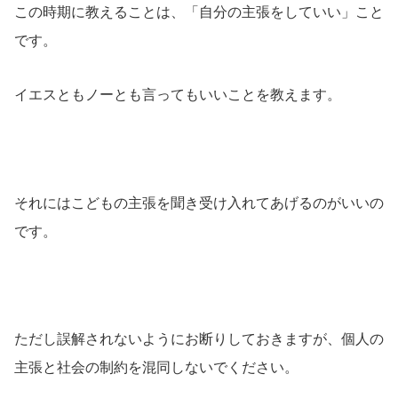
この時期に教えることは、「自分の主張をしていい」こと
です。
イエスともノーとも言ってもいいことを教えます。
それにはこどもの主張を聞き受け入れてあげるのがいいの
です。
ただし誤解されないようにお断りしておきますが、個人の
主張と社会の制約を混同しないでください。