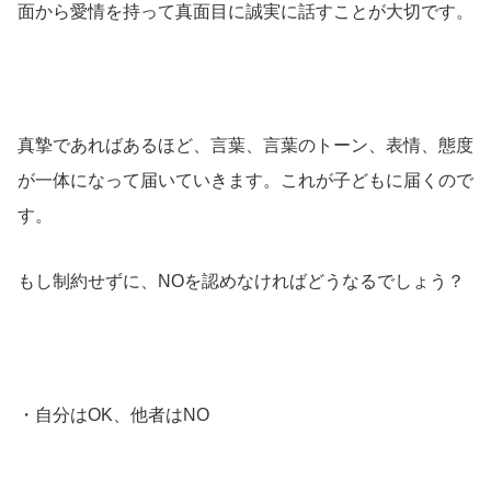
面から愛情を持って真面目に誠実に話すことが大切です。
真摯であればあるほど、言葉、言葉のトーン、表情、態度
が一体になって届いていきます。これが子どもに届くので
す。
もし制約せずに、NOを認めなければどうなるでしょう？
・自分はOK、他者はNO