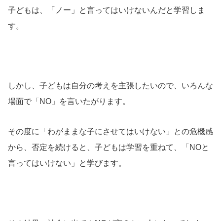
子どもは、「ノー」と言ってはいけないんだと学習しま
す。
しかし、子どもは自分の考えを主張したいので、いろんな
場面で「NO」を言いたがります。
その度に「わがままな子にさせてはいけない」との危機感
から、否定を続けると、子どもは学習を重ねて、「NOと
言ってはいけない」と学びます。