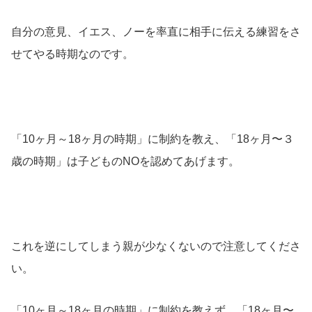
自分の意見、イエス、ノーを率直に相手に伝える練習をさ
せてやる時期なのです。
「10ヶ月～18ヶ月の時期」に制約を教え、「18ヶ月〜３
歳の時期」は子どものNOを認めてあげます。
これを逆にしてしまう親が少なくないので注意してくださ
い。
「10ヶ月～18ヶ月の時期」に制約を教えず、「18ヶ月〜