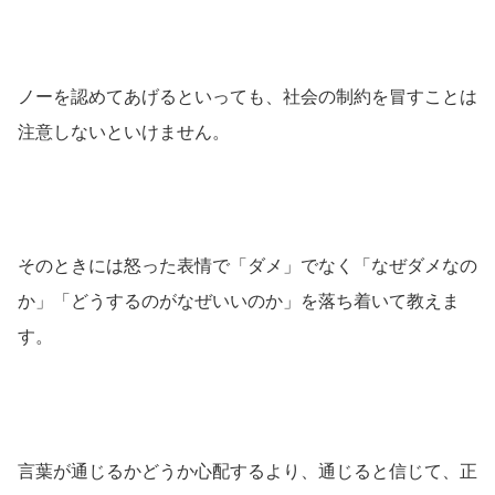
ノーを認めてあげるといっても、社会の制約を冒すことは
注意しないといけません。
そのときには怒った表情で「ダメ」でなく「なぜダメなの
か」「どうするのがなぜいいのか」を落ち着いて教えま
す。
言葉が通じるかどうか心配するより、通じると信じて、正