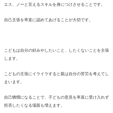
エス、ノーと言えるスキルを身につけさせることです。
自己主張を率直に認めてあげることが大切です。
こどもは自分の好みやしたいこと、したくないことを主張
します。
こどもの主張にイライラすると親は自分の苦労を考えてし
まいます。
自己憐憫になることで、子どもの意見を率直に受け入れず
拒否したくなる場面も増えます。