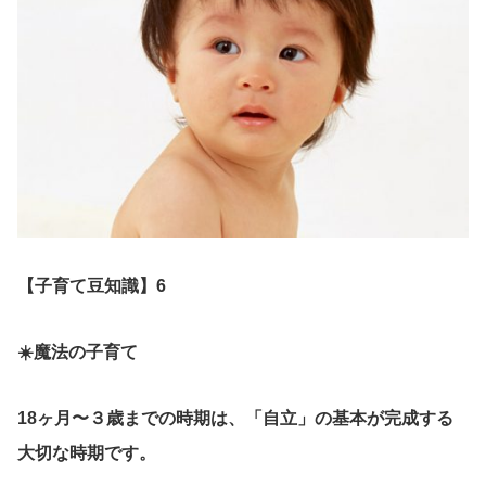
【子育て豆知識】6
☀️魔法の子育て
18ヶ月〜３歳までの時期は、「自立」の基本が完成する
大切な時期です。