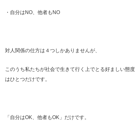
・自分はNO、他者もNO
対人関係の仕方は４つしかありませんが、
このうち私たちが社会で生きて行く上でとる好ましい態度
はひとつだけです。
「自分はOK、他者もOK」だけです。