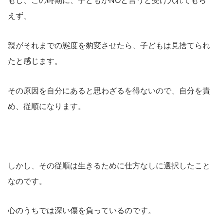
もし、この時期に、子どもがNOと言うと受け入れてもら
えず、
親がそれまでの態度を豹変させたら、子どもは見捨てられ
たと感じます。
その原因を自分にあると思わざるを得ないので、自分を責
め、従順になります。
しかし、その従順は生きるために仕方なしに選択したこと
なのです。
心のうちでは深い傷を負っているのです。