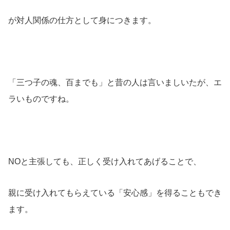
が対人関係の仕方として身につきます。
「三つ子の魂、百までも」と昔の人は言いましいたが、エ
ラいものですね。
NOと主張しても、正しく受け入れてあげることで、
親に受け入れてもらえている「安心感」を得ることもでき
ます。