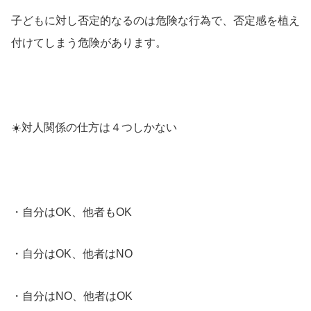
子どもに対し否定的なるのは危険な行為で、否定感を植え
付けてしまう危険があります。
☀️
対人関係の仕方は４つしかない
・自分はOK、他者もOK
・自分はOK、他者はNO
・自分はNO、他者はOK