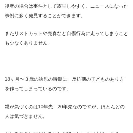
後者の場合は事件として露呈しやすく、ニュースになった
事例に多く発見することができます。
またリストカットや売春など自傷行為に走ってしまうこと
も少なくありません。
18ヶ月〜３歳の幼児の時期に、反抗期の子どものあり方
を作ってしまっているのです。
親が気づくのは10年先、20年先なのですが、ほとんどの
人は気づきません。