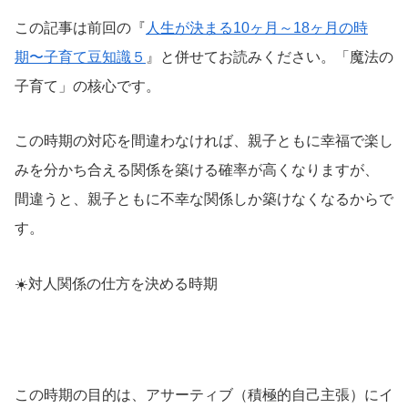
この記事は前回の『
人生が決まる10ヶ月～18ヶ月の時
期〜子育て豆知識５
』と併せてお読みください。「魔法の
子育て」の核心です。
この時期の対応を間違わなければ、親子ともに幸福で楽し
みを分かち合える関係を築ける確率が高くなりますが、
間違うと、親子ともに不幸な関係しか築けなくなるからで
す。
☀️
対人関係の仕方を決める時期
この時期の目的は、アサーティブ（積極的自己主張）にイ