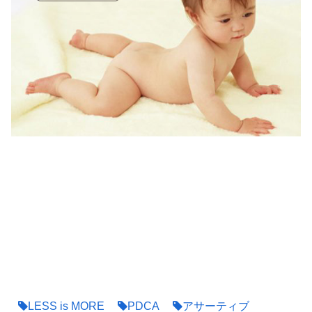
LESS is MORE
PDCA
アサーティブ