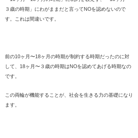
３歳の時期」にわがままだと言ってNOを認めないので
す。これは間違いです。
前の10ヶ月〜18ヶ月の時期が制約する時期だったのに対
して、18ヶ月〜３歳の時期はNOを認めてあげる時期なの
です。
この両輪が機能することが、社会を生きる力の基礎になり
ます。