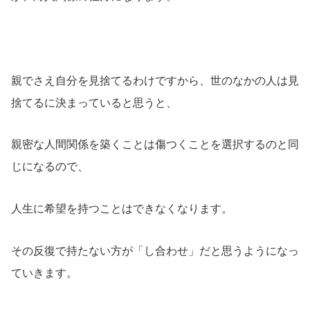
親でさえ自分を見捨てるわけですから、世のなかの人は見
捨てるに決まっていると思うと、
親密な人間関係を築くことは傷つくことを選択するのと同
じになるので、
人生に希望を持つことはできなくなります。
その反復で持たない方が「し合わせ」だと思うようになっ
ていきます。