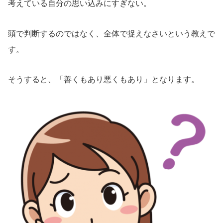
考えている自分の思い込みにすぎない。
頭で判断するのではなく、全体で捉えなさいという教えで
す。
そうすると、「善くもあり悪くもあり」となります。