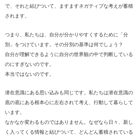
で、それと結びついて、ますますネガティブな考えが蓄積
されます。
つまり、私たちは、自分が分かりやすくするために「分
別」をつけています。その分別の基準は何でしょう？
自分が理解できるように自分の世界観の中で判断している
のにすぎないのです。
本当ではないのです。
潜在意識にある思い込みも同じです。私たちは潜在意識の
底の底にある根本心に左右されて考え、行動して暮らして
います。
なかなか変わるものではありません。なぜなら日々、新し
く入ってくる情報と結びついて、どんどん蓄積されている