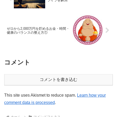
ライラを解消
ゼロから2,000万円を貯めるお金・時間・
健康のバランスの整え方①
コメント
コメントを書き込む
This site uses Akismet to reduce spam.
Learn how your
comment data is processed
.
ホーム
マインドフルネス