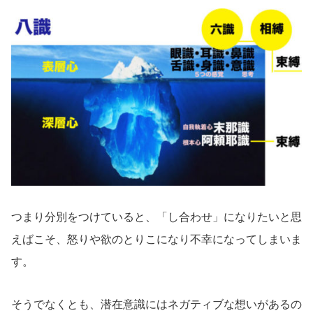
つまり分別をつけていると、「し合わせ」になりたいと思
えばこそ、怒りや欲のとりこになり不幸になってしまいま
す。
そうでなくとも、潜在意識にはネガティブな想いがあるの