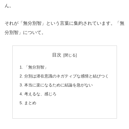
ん。
それが「無分別智」という言葉に集約されています。「無
分別智」について。
目次
「無分別智」
分別は潜在意識のネガティブな感情と結びつく
本当に楽になるために結論を急がない
考えるな、感じろ
まとめ