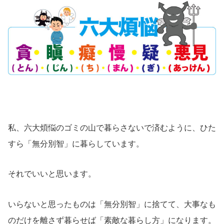
私、六大煩悩のゴミの山で暮らさないで済むように、ひた
すら「無分別智」に暮らしています。
それでいいと思います。
いらないと思ったものは「無分別智」に捨てて、大事なも
のだけを離さず暮らせば「素敵な暮らし方」になります。