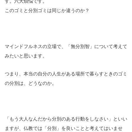
す。六大煩悩です。
このゴミと分別ゴミは同じか違うのか？
マインドフルネスの立場で、「無分別智」について考えて
みたいと思います。
つまり、本当の自分の人生がある場所で暮らすときのゴミ
の分別は、どうなのか。
「もう大人なんだから分別のある行動をしなさい」といい
ますが、仏教では「分別」を良いことと考えてはいませ