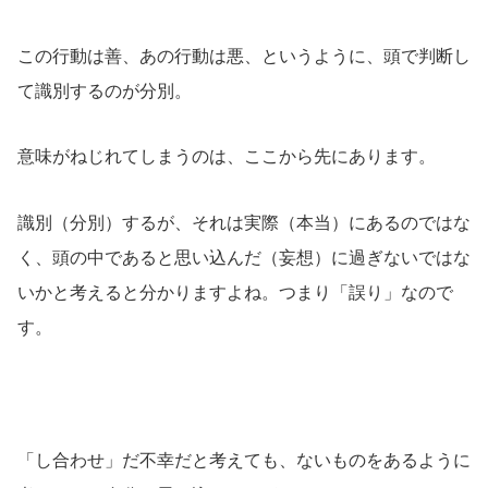
この行動は善、あの行動は悪、というように、頭で判断し
て識別するのが分別。
意味がねじれてしまうのは、ここから先にあります。
識別（分別）するが、それは実際（本当）にあるのではな
く、頭の中であると思い込んだ（妄想）に過ぎないではな
いかと考えると分かりますよね。つまり「誤り」なので
す。
「し合わせ」だ不幸だと考えても、ないものをあるように