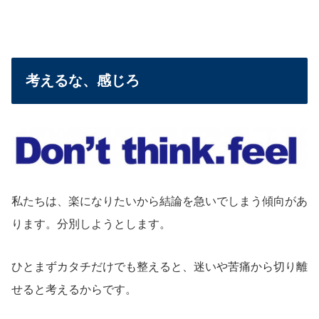
考えるな、感じろ
私たちは、楽になりたいから結論を急いでしまう傾向があ
ります。分別しようとします。
ひとまずカタチだけでも整えると、迷いや苦痛から切り離
せると考えるからです。