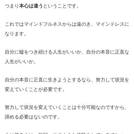
つまり
本心は違う
ということです。
これではマインドフルネスからは遠のき、マインドレスに
なります。
自分に嘘をつき続ける人生がいいか、自分の本音に正直な
人生がいいか。
自分の本音に正直に生きようとするなら、努力して状況を
変えていくことが必要です。
努力して状況を変えていくことは十分可能なのですから、
諦める必要はないのです。