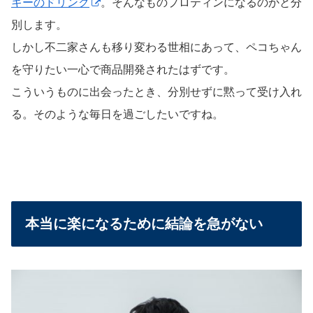
キーのドリンク
。そんなものプロティンになるのかと分
別します。
しかし不二家さんも移り変わる世相にあって、ペコちゃん
を守りたい一心で商品開発されたはずです。
こういうものに出会ったとき、分別せずに黙って受け入れ
る。そのような毎日を過ごしたいですね。
本当に楽になるために結論を急がない