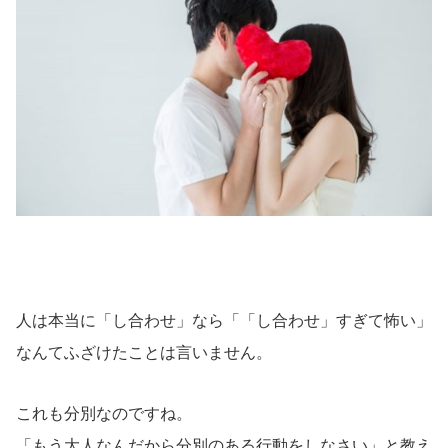
人は本当に「し合わせ」なら「「し合わせ」すぎて怖い」
なんてふざけたことは言いません。
これも分別なのですね。
「もう大人なんだから分別のある行動をしなさい」と教え