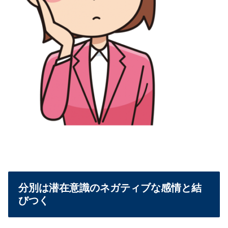
分別は潜在意識のネガティブな感情と結
びつく