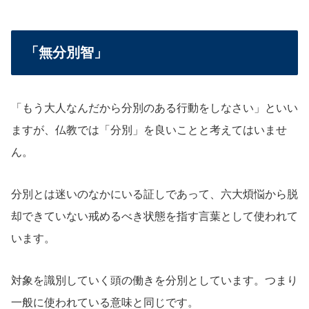
「無分別智」
「もう大人なんだから分別のある行動をしなさい」といい
ますが、仏教では「分別」を良いことと考えてはいませ
ん。
分別とは迷いのなかにいる証しであって、六大煩悩から脱
却できていない戒めるべき状態を指す言葉として使われて
います。
対象を識別していく頭の働きを分別としています。つまり
一般に使われている意味と同じです。