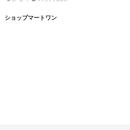
ショップマートワン