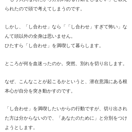
られたので頭で考えてしまうのです。
しかし、「し合わせ」なら「「し合わせ」すぎて怖い」な
んて頭以外の全身は思いません。
ひたすら「し合わせ」を満喫して暮らします。
ところが何を血迷ったのか。突然、別れを切り出します。
なぜ、こんなことが起こるかというと、潜在意識にある根
本心が自分を突き動かすのです。
「し合わせ」を満喫したいからの行動ですが、切り出され
た方は分からないので、「あなたのために」と分別をつけ
ようとします。