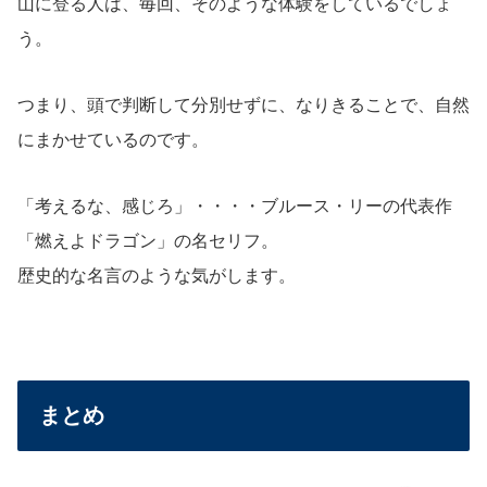
山に登る人は、毎回、そのような体験をしているでしょ
う。
つまり、
頭で判断して分別せずに、なりきることで、自然
にまかせているのです。
「考えるな、感じろ」・・・・ブルース・リーの代表作
「燃えよドラゴン」の名セリフ。
歴史的な名言のような気がします。
まとめ