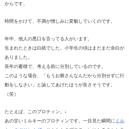
からです。
時間をかけて、不満が憎しみに変貌していくのです。
年中、他人の悪口を言ってる人がいます。
生まれたときは白紙でした。小学生の頃はまだまだ余白が
ありました。
長年の蓄積で、考える前に分別しているのです。
このような場合、「もうお爺さんなんだから分別せずに行
動をしなさい」と諭してあげたほうが良さそうです。
（笑）
たとえば、このプロティン。↓
あの甘いミルキーのプロティンです。一目見た瞬間に
ミル