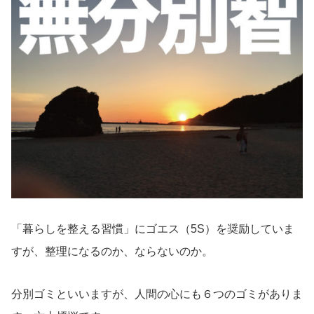
「暮らしを整える習慣」にゴエス（5S）を奨励していま
すが、整理になるのか、ならないのか。
分別ゴミといいますが、人間の心にも６つのゴミがありま