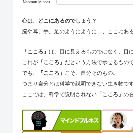
Naoman-Minoru
心は、どこにあるのでしょう？
脳や耳、手。足のようにように、、ここにあ
「こころ」
は、目に見えるものではなく、目
これが
「こころ」
だという方法で示せるもの
でも、
「こころ」
こそ、自分そのもの。
つまり自分とは科学で説明できない生き物で
ここでは、科学で説明されない
「こころ」
の