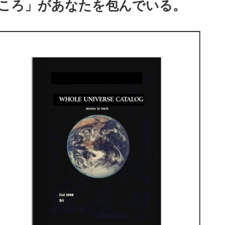
ころ」があなたを包んでいる。