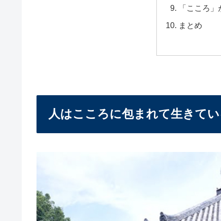
「こころ」
まとめ
人はこころに包まれて生きてい