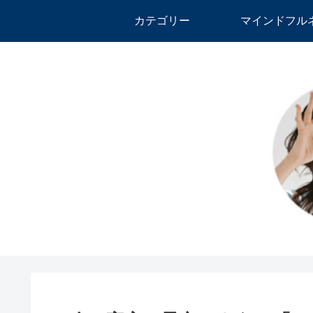
カテゴリー
マインドフル