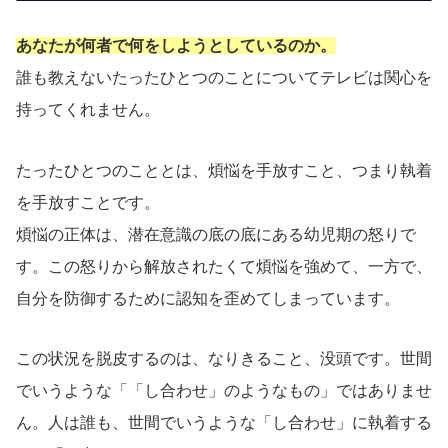
あなたが何者で何をしようとしているのか。
誰も教えないたったひとつのことについてテレビは関心を
持ってくれません。
たったひとつのこととは、煩悩を手放すこと、つまり執着
を手放すことです。
煩悩の正体は、潜在意識の底の底にある幼児期の怒りで
す。この怒りから解放されたくて煩悩を強めて、一方で、
自分を防御するために認知を歪めてしまっています。
この状況を脱皮するのは、なりきること、没頭です。世間
でいうような「「し合わせ」のようなもの」ではありませ
ん。人は誰も、世間でいうような「し合わせ」に執着する