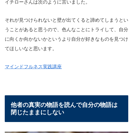
イチローさんは次のように言いました。
それが見つけられないと壁が出てくると諦めてしまうとい
うことがあると思うので、色んなことにトライして、自分
に向くか向かないかというより自分が好きなものを見つけ
てほしいなと思います。
マインドフルネス実践講座
他者の真実の物語を読んで自分の物語は
閉じたままにしない