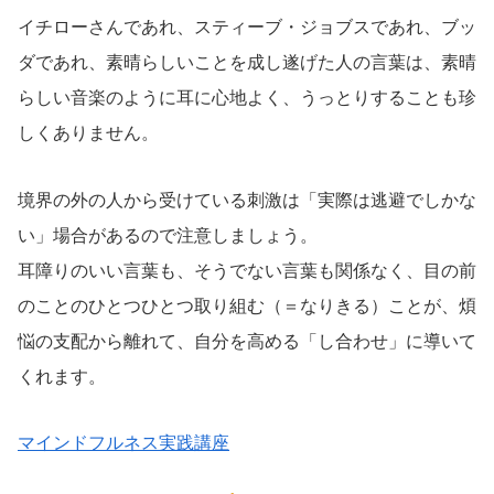
イチローさんであれ、スティーブ・ジョブスであれ、ブッ
ダであれ、素晴らしいことを成し遂げた人の言葉は、素晴
らしい音楽のように耳に心地よく、うっとりすることも珍
しくありません。
境界の外の人から受けている刺激は「実際は逃避でしかな
い」場合があるので注意しましょう。
耳障りのいい言葉も、そうでない言葉も関係なく、目の前
のことのひとつひとつ取り組む（＝なりきる）ことが、煩
悩の支配から離れて、自分を高める「し合わせ」に導いて
くれます。
マインドフルネス実践講座