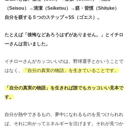
（Seisou）→清潔（Seiketsu）→躾・習慣（Shituke）
自分を躾する５つのステップ＝5S（ゴエス）。
たとえば「後悔などあろうはずがありません。」とイチロ
ーさんは言いました。
イチローさんがカッコいいのは、野球選手とかいうことで
はなく、
「自分の真実の物語」を生きていることです。
「自分の真実の物語」を生きれば誰でもカッコいい見本で
す。
自分が熱中できるもの、夢中になれるものを見つけられれ
ば、それに向かってエネルギーを注げます。それが見つか