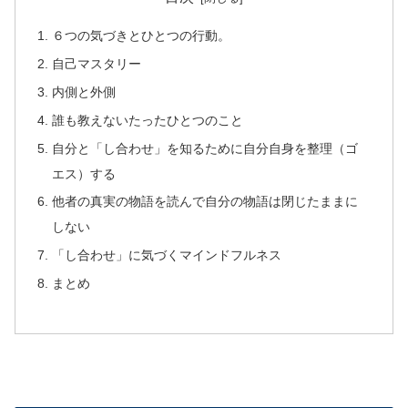
６つの気づきとひとつの行動。
自己マスタリー
内側と外側
誰も教えないたったひとつのこと
自分と「し合わせ」を知るために自分自身を整理（ゴ
エス）する
他者の真実の物語を読んで自分の物語は閉じたままに
しない
「し合わせ」に気づくマインドフルネス
まとめ