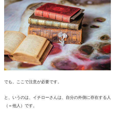
でも、ここで注意が必要です。
と、いうのは、イチローさんは、自分の外側に存在する人
（＝他人）です。