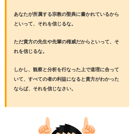
あなたが所属する宗教の聖典に書かれているから
といって、それを信じるな。
ただ貴方の先生や先輩の権威だからといって、そ
れを信じるな。
しかし、観察と分析を行なった上で道理に合って
いて、すべての者の利益になると貴方がわかった
ならば、それを信じなさい。