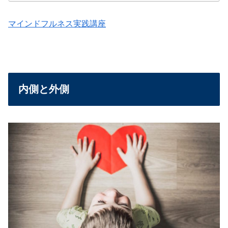
マインドフルネス実践講座
内側と外側