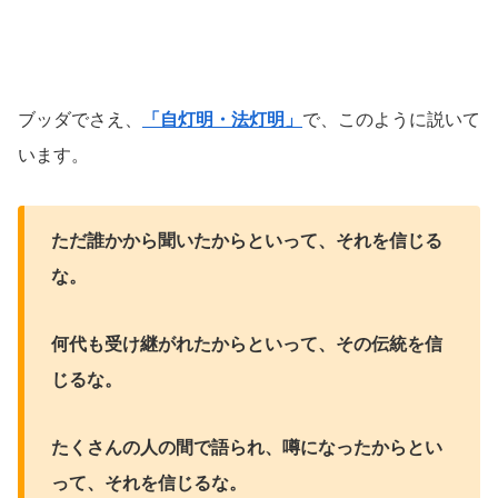
ブッダでさえ、
「自灯明・法灯明」
で、このように説いて
います。
ただ誰かから聞いたからといって、それを信じる
な。
何代も受け継がれたからといって、その伝統を信
じるな。
たくさんの人の間で語られ、噂になったからとい
って、それを信じるな。