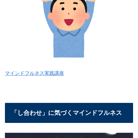
マインドフルネス実践講座
「し合わせ」に気づくマインドフルネス