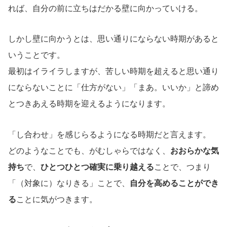
れば、自分の前に立ちはだかる壁に向かっていける。
しかし壁に向かうとは、思い通りにならない時期があると
いうことです。
最初はイライラしますが、苦しい時期を超えると思い通り
にならないことに「仕方がない」「まあ。いいか」と諦め
とつきあえる時期を迎えるようになります。
「し合わせ」を感じらるようになる時期だと言えます。
どのようなことでも、がむしゃらではなく、
おおらかな気
持ち
で、
ひとつひとつ確実に乗り越える
ことで、つまり
「（対象に）なりきる」ことで、
自分を高めることができ
る
ことに気がつきます。