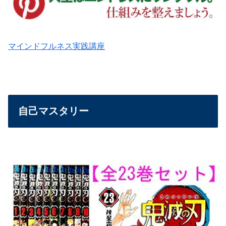
マインドフルネス実践講座
自己マスタリー