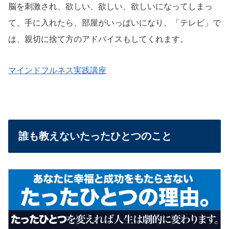
脳を刺激され、欲しい、欲しい、欲しいになってしまっ
て、手に入れたら、部屋がいっぱいになり、「テレビ」で
は、親切に捨て方のアドバイスもしてくれます。
マインドフルネス実践講座
誰も教えないたったひとつのこと