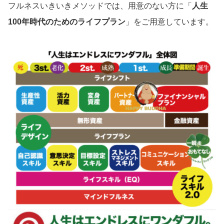
フルネスいきいきメソッドでは、用意のない方に「
人生
100年時代のためのライフプラン
」をご用意しています。