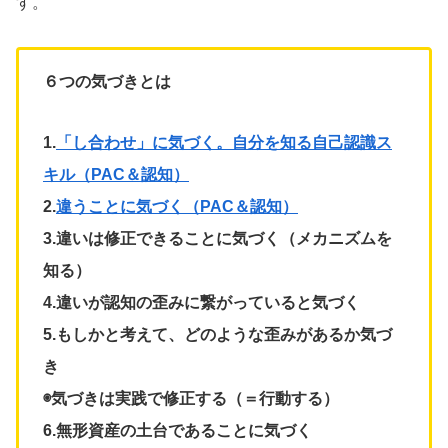
す。
６つの気づきとは
1.
「し合わせ」に気づく。自分を知る自己認識ス
キル（PAC＆認知）
2.
違うことに気づく（PAC＆認知）
3.違いは修正できることに気づく（メカニズムを
知る）
4.違いが認知の歪みに繋がっていると気づく
5.もしかと考えて、どのような歪みがあるか気づ
き
◉気づきは実践で修正する（＝行動する）
6.無形資産の土台であることに気づく