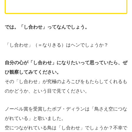
では。「し合わせ」ってなんでしょう。
「し合わせ」（＝なりきる）はヘンでしょうか？
自分の心が「し合わせ」になりたいって思っていたら、ぜ
ひ観察してみてください。
その「し合わせ」が究極のよろこびをもたらしてくれるも
のかどうか、という目で見てください。
ノーベル賞を受賞したボブ・ディランは「鳥さえ空につな
がれている」と歌いました。
空につながれている鳥は「し合わせ」でしょうか？不幸で