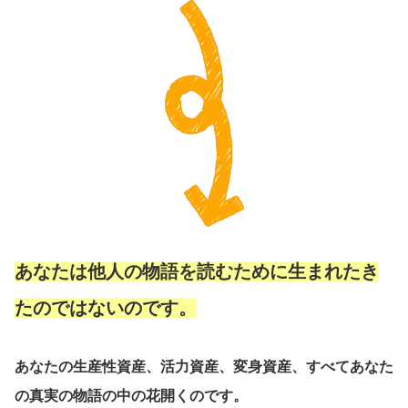
あなたは他人の物語を読むために生まれたき
たのではないのです。
あなたの生産性資産、活力資産、変身資産、すべてあなた
の真実の物語の中の花開くのです。