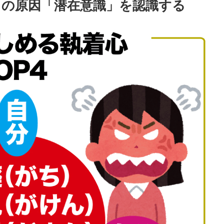
の原因「潜在意識」を認識する