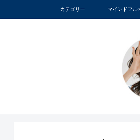
カテゴリー
マインドフル