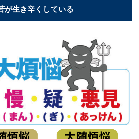
苦が生き辛くしている