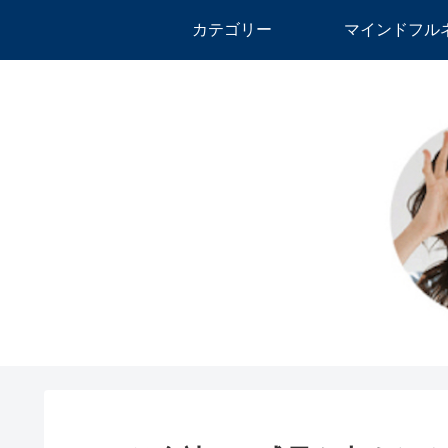
カテゴリー
マインドフル