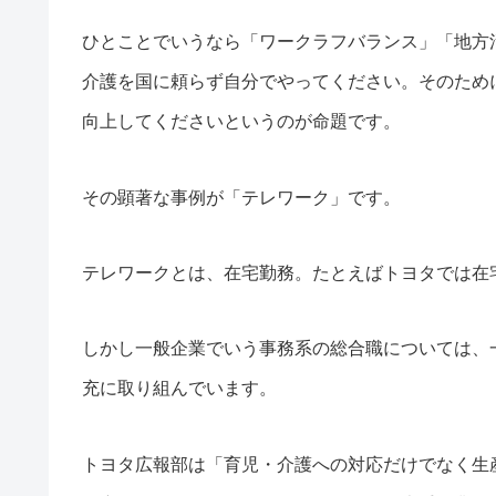
ひとことでいうなら「ワークラフバランス」「地方
介護を国に頼らず自分でやってください。そのため
向上してくださいというのが命題です。
その顕著な事例が「テレワーク」です。
テレワークとは、在宅勤務。たとえばトヨタでは在
しかし一般企業でいう事務系の総合職については、一
充に取り組んでいます。
トヨタ広報部は「育児・介護への対応だけでなく生