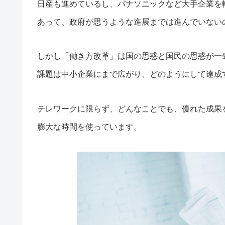
日産も進めているし、パナソニックなど大手企業を
あって、政府が思うような進展までは進んでいない
しかし「働き方改革」は国の思惑と国民の思惑が一
課題は中小企業にまで広がり、どのようにして達成
テレワークに限らず、どんなことでも、優れた成果
膨大な時間を使っています。