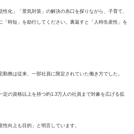
活性化」「景気対策」の解決の糸口を探りながら、子育て、
に「時短」を励行してください。裏返すと「人時生産性」を
宅勤務は従来、一部社員に限定されていた働き方でした。
定の資格以上を持つ約1.3万人の社員まで対象を広げる拡
産性向上も目的」と明言しています。