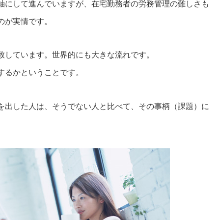
軸にして進んでいますが、在宅勤務者の労務管理の難しさも
のが実情です。
致しています。世界的にも大きな流れです。
するかということです。
を出した人は、そうでない人と比べて、その事柄（課題）に