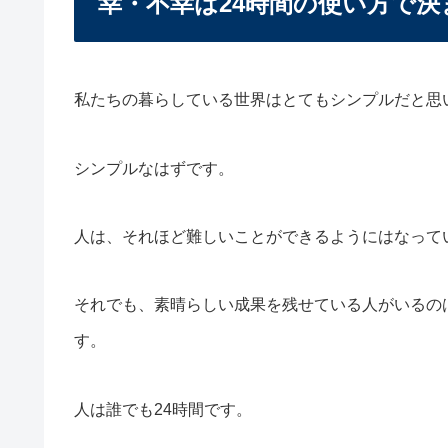
幸・不幸は24時間の使い方で決
私たちの暮らしている世界はとてもシンプルだと思
シンプルなはずです。
人は、それほど難しいことができるようにはなって
それでも、素晴らしい成果を残せている人がいるの
す。
人は誰でも24時間です。