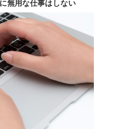
に無用な仕事はしない