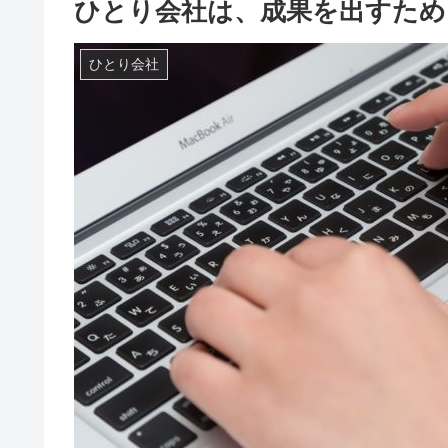
ひとり会社は、成果を出すため
ひとり会社