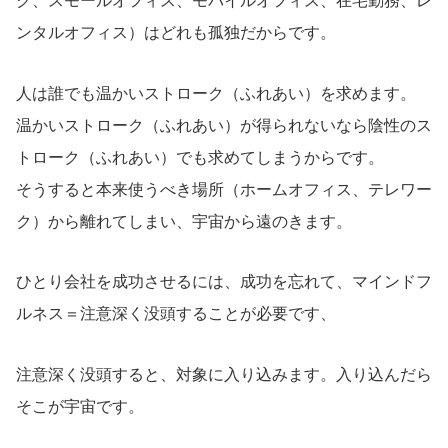
ク、スモールオフィス、モバイルオフィス、在宅勤務、レ
ンタルオフィス）はどれも孤独だからです。
人は誰でも温かいストローク（ふれあい）を求めます。
温かいストローク（ふれあい）が得られないなら陰性のス
トローク（ふれあい）でも求めてしまうからです。
そうすると本来使うべき場所（ホームオフィス、テレワー
ク）から離れてしまい、宇宙から遠のきます。
ひとり会社を成功させるには、成功を忘れて、マインドフ
ルネス＝注意深く没頭することが必要です、
注意深く没頭すると、対象に入り込みます。入り込んだら
そこが宇宙です。