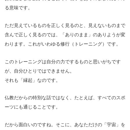
る意味です。
ただ見えているものを正しく見るのと、見えないものまで
含んで正しく見るのでは、「ありのまま」のありようが変
わります。これがいわゆる修行（トレーニング）です。
このトレーニングは自分の力でするものと思いがちです
が、自分ひとりではできません。
それも「縁起」なのです。
仏教だからの特別な話ではなく、たとえば、すべてのスポ
ーツにも通じることです。
だから面白いのですね。そこに、あなただけの「宇宙」を