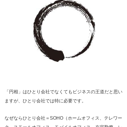
「円相」はひとり会社でなくてもビジネスの王道だと思い
ますが、ひとり会社では特に必要です。
なぜならひとり会社＝SOHO（ホームオフィス、テレワー