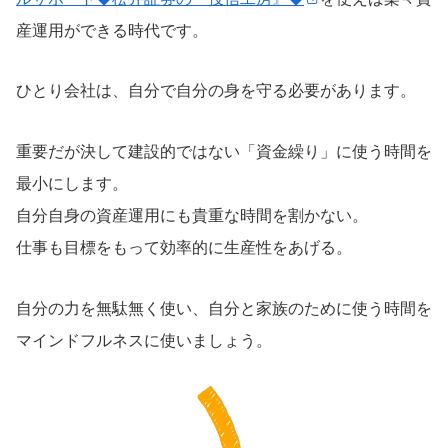
産運用ができる時代です。
ひとり会社は、自分で自分の身を守る必要があります。
重要だが決して建設的ではない「資金繰り」に使う時間を
最小にします。
自分自身の資産運用にも貴重な時間を割かない。
仕事も目標をもって効率的に生産性をあげる。
自分の力を無駄無く使い、自分と家族のために使う時間を
マインドフルネスに使いましょう。