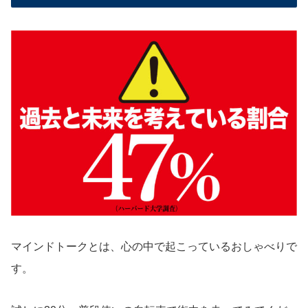
マインドトークとは、心の中で起こっているおしゃべりで
す。