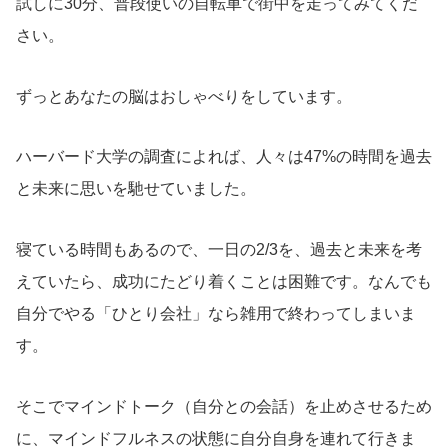
試しに30分、普段使いの自転車で街中を走ってみてくだ
さい。
ずっとあなたの脳はおしゃべりをしています。
ハーバード大学の調査によれば、人々は47%の時間を過去
と未来に思いを馳せていました。
寝ている時間もあるので、一日の2/3を、過去と未来を考
えていたら、成功にたどり着くことは困難です。なんでも
自分でやる「ひとり会社」なら雑用で終わってしまいま
す。
そこでマインドトーク（自分との会話）を止めさせるため
に、マインドフルネスの状態に自分自身を連れて行きま