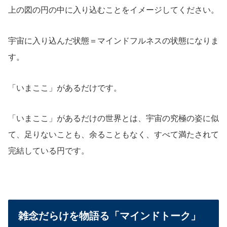
上の図の円の中に入り込むことをイメージしてください。
宇宙に入り込んだ状態＝マインドフルネスの状態になりま
す。
「いまここ」があるだけです。
「いまここ」があるだけの世界とは、宇宙の究極の姿に似
て、足りないことも、余ることもなく、すべて満たされて
完結している円です。
雑念だらけを物語る「マインドトーク」