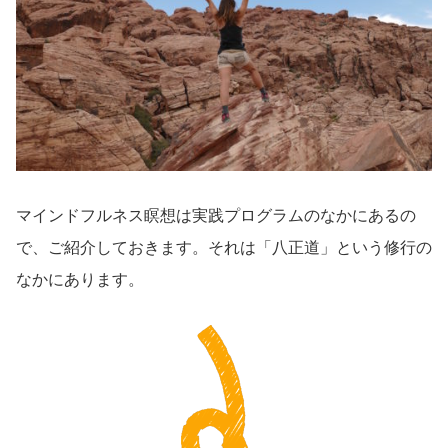
マインドフルネス瞑想は実践プログラムのなかにあるの
で、ご紹介しておきます。それは「八正道」という修行の
なかにあります。