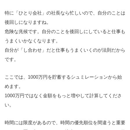
特に「ひとり会社」の社長なら忙しいので、自分のことは
後回しになりますね。
危険な兆候です。自分のことを後回しにしていると仕事も
うまくいかなくなります。
自分が「し合わせ」だと仕事もうまくいくのが法則だから
です。
ここでは、1000万円を貯蓄するシュミレーションから始
めます。
1000万円ではなく金額をもっと増やして計算してくださ
い。
時間には限度があるので、時間の優先順位を間違うと重要