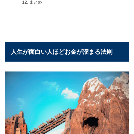
まとめ
人生が面白い人ほどお金が溜まる法則