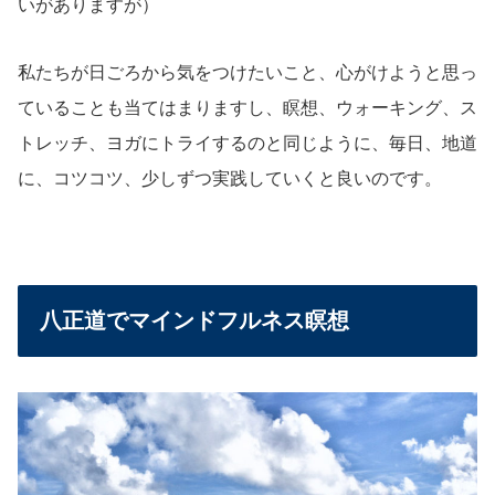
いがありますが）
私たちが日ごろから気をつけたいこと、心がけようと思っ
ていることも当てはまりますし、瞑想、ウォーキング、ス
トレッチ、ヨガにトライするのと同じように、毎日、地道
に、コツコツ、少しずつ実践していくと良いのです。
八正道でマインドフルネス瞑想