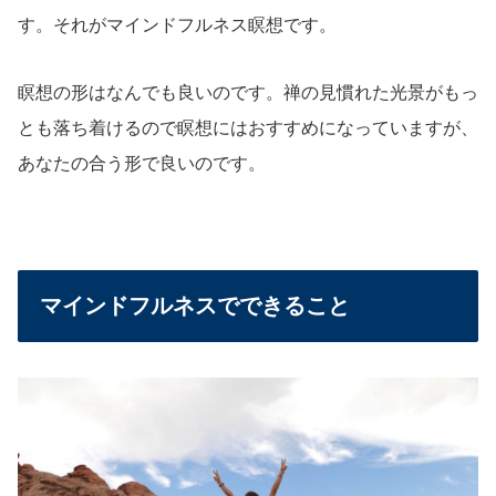
す。それがマインドフルネス瞑想です。
瞑想の形はなんでも良いのです。禅の見慣れた光景がもっ
とも落ち着けるので瞑想にはおすすめになっていますが、
あなたの合う形で良いのです。
マインドフルネスでできること