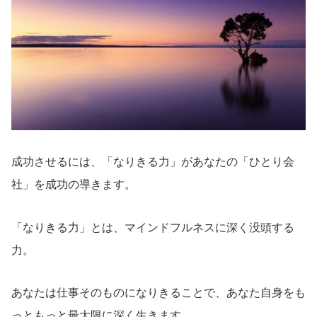
成功させるには、「なりきる力」があなたの「ひとり会
社」を成功の導きます。
「なりきる力」とは、マインドフルネスに深く没頭する
力。
あなたは仕事そのものになりきることで、あなた自身をも
っともっと最大限に深く生きます。