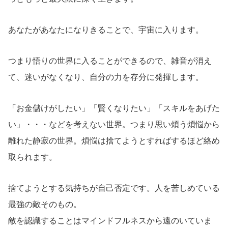
あなたがあなたになりきることで、宇宙に入ります。
つまり悟りの世界に入ることができるので、雑音が消え
て、迷いがなくなり、自分の力を存分に発揮します。
「お金儲けがしたい」「賢くなりたい」「スキルをあげた
い」・・・などを考えない世界。つまり思い煩う煩悩から
離れた静寂の世界。煩悩は捨てようとすればするほど絡め
取られます。
捨てようとする気持ちが自己否定です。人を苦しめている
最強の敵そのもの。
敵を認識することはマインドフルネスから遠のいていま