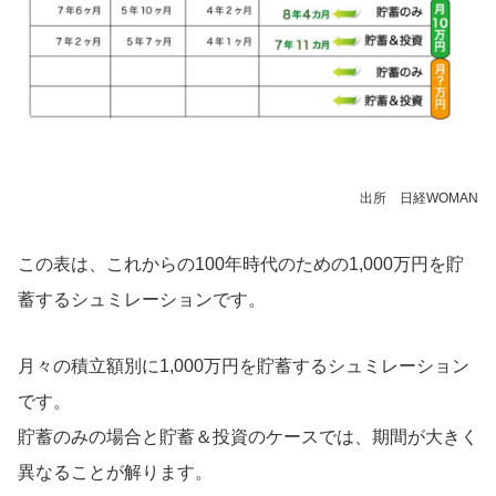
出所 日経WOMAN
この表は、これからの100年時代のための1,000万円を貯
蓄するシュミレーションです。
月々の積立額別に1,000万円を貯蓄するシュミレーション
です。
貯蓄のみの場合と貯蓄＆投資のケースでは、期間が大きく
異なることが解ります。