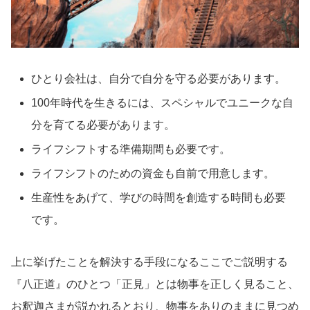
ひとり会社は、自分で自分を守る必要があります。
100年時代を生きるには、スペシャルでユニークな自
分を育てる必要があります。
ライフシフトする準備期間も必要です。
ライフシフトのための資金も自前で用意します。
生産性をあげて、学びの時間を創造する時間も必要
です。
上に挙げたことを解決する手段になるここでご説明する
『八正道』のひとつ「正見」とは物事を正しく見ること、
お釈迦さまが説かれるとおり、物事をありのままに見つめ