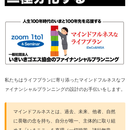
私たちはライフプランに寄り添ったマインドフルネスなフ
ァイナンシャルプランニングの設計のお手伝いをします。
マインドフルネスとは、過去、未来、他者、自然
に畏敬の念を持ち、自分が唯一、主体的に取り組