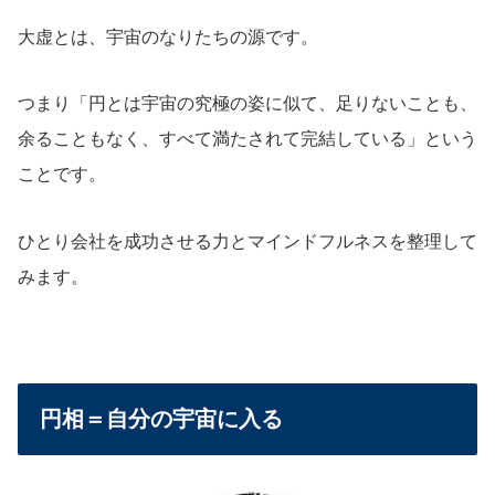
大虚とは、宇宙のなりたちの源です。
つまり「円とは宇宙の究極の姿に似て、足りないことも、
余ることもなく、すべて満たされて完結している」という
ことです。
ひとり会社を成功させる力とマインドフルネスを整理して
みます。
円相＝自分の宇宙に入る