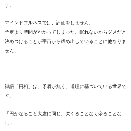
す。
マインドフルネスでは、評価をしません。
予定より時間がかかってしまった、眠れないからダメだと
決めつけることが宇宙から締め出していることに他なりま
せん、
禅語「円相」は、矛盾が無く、道理に基づいている世界で
す。
「円かなること大虚に同じ。欠くることなく余ることな
し」