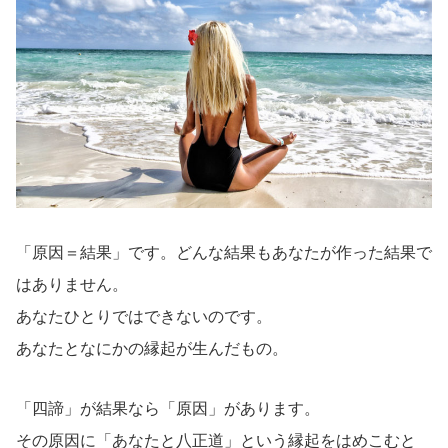
「原因＝結果」です。どんな結果もあなたが作った結果で
はありません。
あなたひとりではできないのです。
あなたとなにかの縁起が生んだもの。
「四諦」が結果なら「原因」があります。
その原因に「あなたと八正道」という縁起をはめこむと