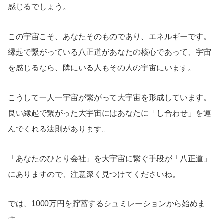
感じるでしょう。
この宇宙こそ、あなたそのものであり、エネルギーです。
縁起で繋がっている八正道があなたの核心であって、宇宙
を感じるなら、隣にいる人もその人の宇宙にいます。
こうして一人一宇宙が繋がって大宇宙を形成しています。
良い縁起で繋がった大宇宙にはあなたに「し合わせ」を運
んでくれる法則があります。
「あなたのひとり会社」を大宇宙に繋ぐ手段が「八正道」
にありますので、注意深く見つけてくださいね。
では、1000万円を貯蓄するシュミレーションから始めま