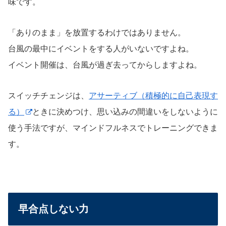
味です。
「ありのまま」を放置するわけではありません。
台風の最中にイベントをする人がいないですよね。
イベント開催は、台風が過ぎ去ってからしますよね。
スイッチチェンジは、
アサーティブ（積極的に自己表現す
る）
ときに決めつけ、思い込みの間違いをしないように
使う手法ですが、マインドフルネスでトレーニングできま
す。
早合点しない力