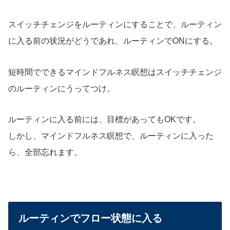
スイッチチェンジをルーティンにすることで、ルーティン
に入る前の状況がどうであれ、ルーティンでONにする。
短時間でできるマインドフルネス瞑想はスイッチチェンジ
のルーティンにうってつけ。
ルーティンに入る前には、目標があってもOKです。
しかし、マインドフルネス瞑想で、ルーティンに入った
ら、全部忘れます。
ルーティンでフロー状態に入る