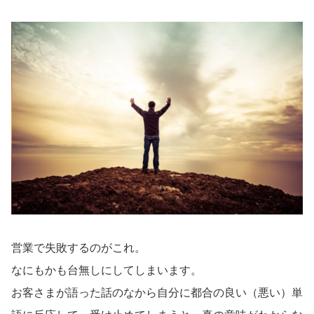
営業で失敗するのがこれ。
なにもかも台無しにしてしまいます。
お客さまが語った話のなから自分に都合の良い（悪い）単