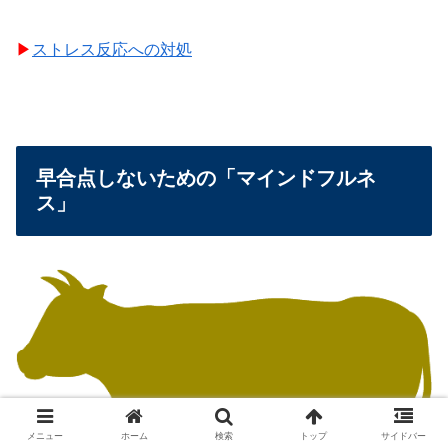
▶︎
ストレス反応への対処
早合点しないための「マインドフルネ
ス」
メニュー
ホーム
検索
トップ
サイドバー