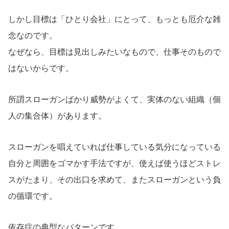
しかし目標は「ひとり会社」にとって、もっとも厄介な雑
念なのです。
なぜなら、目標は見出しみたいなもので、仕事そのもので
はないからです。
所謂スローガンばかり威勢がよくて、実体のない組織（個
人の集合体）があります。
スローガンを唱えていれば仕事している気分になっている
自分と周囲をゴマかす手法ですが、使えば使うほどストレ
スがたまり、その出口を求めて、またスローガンという負
の循環です。
依存症の典型なパターンです。