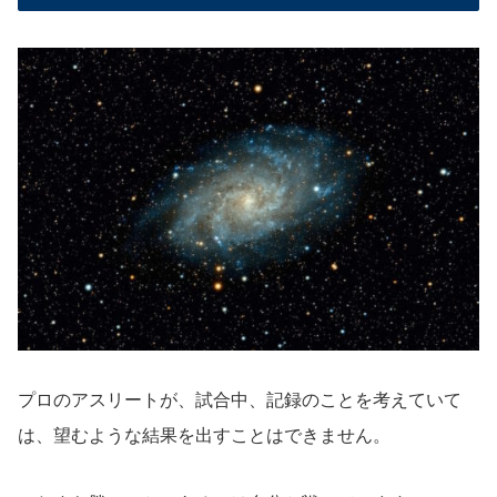
プロのアスリートが、試合中、記録のことを考えていて
は、望むような結果を出すことはできません。