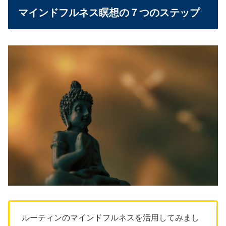
マインドフルネス瞑想の７つのステップ
ルーティンのマインドフルネスを活用してみまし