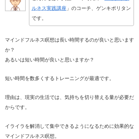
ルネス実践講座
」のコーチ、ゲンキポリタン
です。
マインドフルネス瞑想は長い時間するのが良いと思います
か？
あるいは短い時間が良いと思いますか？
短い時間を数多くするトレーニングが最適です。
理由は、現実の生活では、気持ちを切り替える量が必要だ
からです。
イライラを解消して集中できるようになるために効果的な
マインドフルネス瞑想。