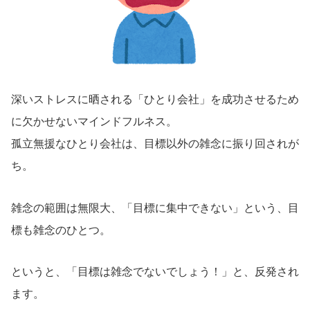
深いストレスに晒される「ひとり会社」を成功させるため
に欠かせないマインドフルネス。
孤立無援なひとり会社は、目標以外の雑念に振り回されが
ち。
雑念の範囲は無限大、「目標に集中できない」という、目
標も雑念のひとつ。
というと、「目標は雑念でないでしょう！」と、反発され
ます。