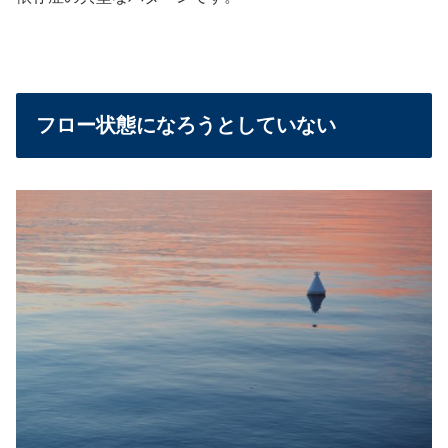
フロー状態になろうとしていない