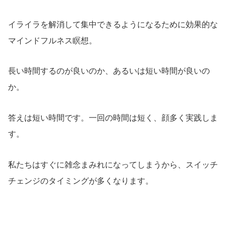
イライラを解消して集中できるようになるために効果的な
マインドフルネス瞑想。
長い時間するのが良いのか、あるいは短い時間が良いの
か。
答えは短い時間です。一回の時間は短く、顔多く実践しま
す。
私たちはすぐに雑念まみれになってしまうから、スイッチ
チェンジのタイミングが多くなります。