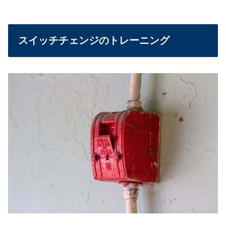
スイッチチェンジのトレーニング