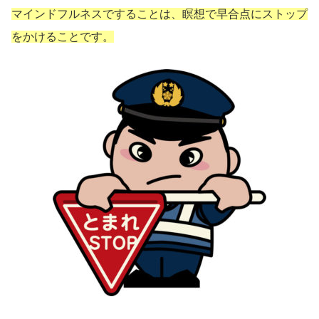
マインドフルネスですることは、瞑想で早合点にストップ
をかけることです。