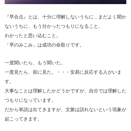
『早合点』とは、十分に理解しないうちに，まだよく聞か
ないうちに、もう分かったつもりになること。
わかったと思い込むこと。
「早のみこみ」は成功の命取りです。
一度聞いたら、もう聞いた。
一度見たら、前に見た。・・・安易に反応する人がいま
す。
大事なことは理解したかどうかですが、自分では理解した
つもりになっています。
だから単語は出てきますが、文脈は語れないという現象が
起こってきます。