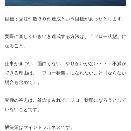
目標；受注件数３０件達成という目標があったとします。
実際に楽しくいきいき達成する方法は、「フロー状態」に
なること。
仕事がきつい、面白くない、やりがいがない・・・不満が
できる理由は、「フロー状態」になれないこと（ならない
場合も含めて）。
究極の答えは、雑念まみれで、フロー状態になろうとして
いないことです。
解決策はマインドフルネスです。