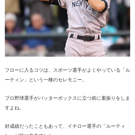
フローに入るコツは、スポーツ選手がよくやっている「ル
ーティン」という一種のセレモニー。
プロ野球選手がバッターボックスに立つ前に素振りをしま
すよね。
好成績だったこともあって、イチロー選手の「ルーティ