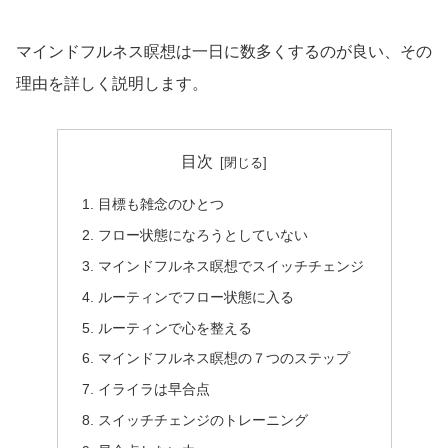
マインドフルネス瞑想は一日に数多くするのが良い、その
理由を詳しく説明します。
目次
目標も雑念のひとつ
フロー状態になろうとしていない
マインドフルネス瞑想でスイッチチェンジ
ルーティンでフロー状態に入る
ルーティンで心を整える
マインドフルネス瞑想の７つのステップ
イライラは早合点
スイッチチェンジのトレーニング