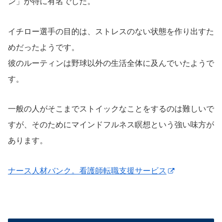
ン」が特に有名でした。
イチロー選手の目的は、ストレスのない状態を作り出すた
めだったようです。
彼のルーティンは野球以外の生活全体に及んでいたようで
す。
一般の人がそこまでストイックなことをするのは難しいで
すが、そのためにマインドフルネス瞑想という強い味方が
あります。
ナース人材バンク。看護師転職支援サービス