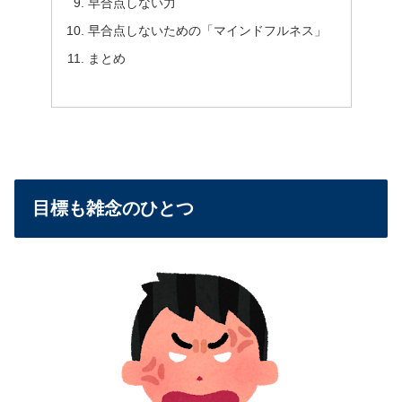
早合点しない力
早合点しないための「マインドフルネス」
まとめ
目標も雑念のひとつ