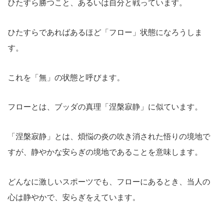
ひたすら勝つこと、あるいは自分と戦っています。
ひたすらであればあるほど「フロー」状態になろうしま
す。
これを「無」の状態と呼びます。
フローとは、ブッダの真理「涅槃寂静」に似ています。
「涅槃寂静」とは、煩悩の炎の吹き消された悟りの境地で
すが、静やかな安らぎの境地であることを意味します。
どんなに激しいスポーツでも、フローにあるとき、当人の
心は静やかで、安らぎをえています。