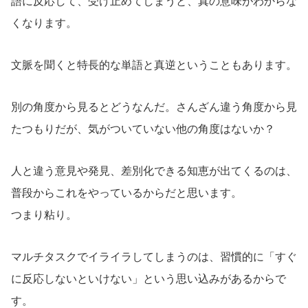
語に反応して、受け止めてしまうと、真の意味がわからな
くなります。
文脈を聞くと特長的な単語と真逆ということもあります。
別の角度から見るとどうなんだ。さんざん違う角度から見
たつもりだが、気がついていない他の角度はないか？
人と違う意見や発見、差別化できる知恵が出てくるのは、
普段からこれをやっているからだと思います。
つまり粘り。
マルチタスクでイライラしてしまうのは、習慣的に「すぐ
に反応しないといけない」という思い込みがあるからで
す。