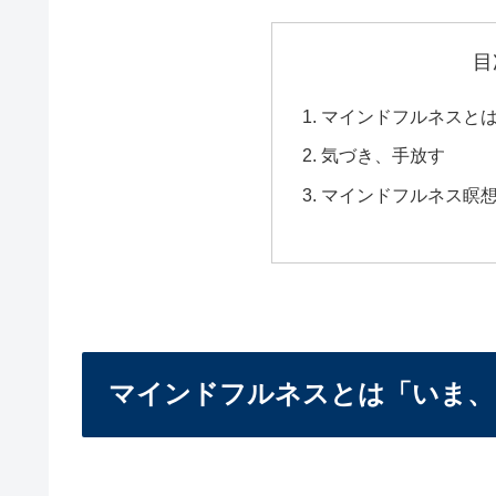
目
マインドフルネスと
気づき、手放す
マインドフルネス瞑
マインドフルネスとは「いま、