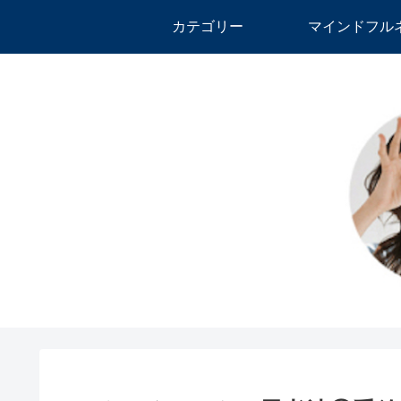
カテゴリー
マインドフル