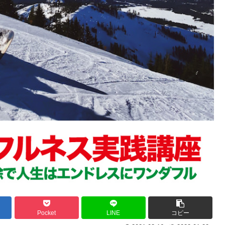
Pocket
LINE
コピー