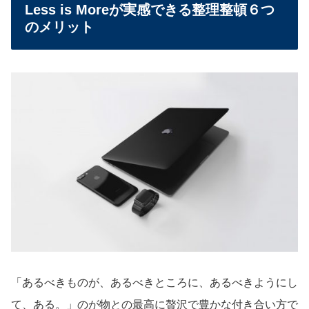
Less is Moreが実感できる整理整頓６つ
のメリット
「あるべきものが、あるべきところに、あるべきようにし
て、ある。」のが物との最高に贅沢で豊かな付き合い方で