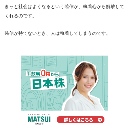
きっと社会はよくなるという確信が、執着心から解放して
くれるのです。
確信が持てないとき、人は執着してしまうのです。