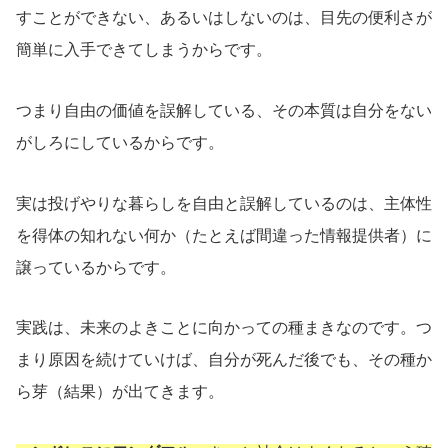
すことができない、あるいはしないのは、目先の便利さが
簡単に入手できてしまうからです。
つまり自由の価値を誤解している、その本質は自分をない
がしろにしているからです。
実は投げやりな暮らしを自由と誤解しているのは、主体性
を得体の知れない何か（たとえば間違った情報提供者）に
譲っているからです。
実践は、未来のよきことに向かっての種まきなのです。つ
まり原因を続けていけば、自分が死んだ後でも、その種か
ら芽（結果）が出てきます。