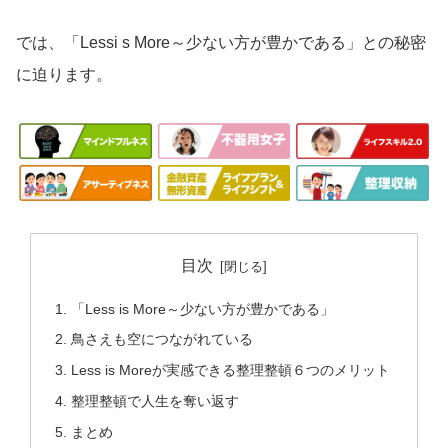
では、「Lessi s More～少ない方が豊かである」との秘密
に迫ります。
目次
「Less is More～少ない方が豊かである」
鳥さえも空につながれている
Less is Moreが実感できる整理整頓６つのメリット
整理整頓で人生を奪い返す
まとめ