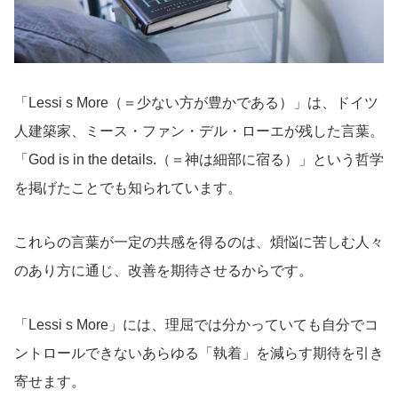
「Lessi s More
（
＝少ない方が豊かである）」は、ドイツ
人建築家、ミース・ファン・デル・ローエが残した言葉。
「God is in the details.（＝神は細部に宿る）」という哲学
を掲げたことでも知られています。
これらの言葉が一定の共感を得るのは、煩悩に苦しむ人々
のあり方に通じ、改善を期待させるからです。
「Lessi s More」には、理屈では分かっていても自分でコ
ントロールできないあらゆる「執着」を減らす期待を引き
寄せます。