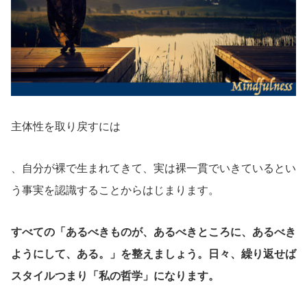
主体性を取り戻すには
、自分が裸で生まれてきて、実は裸一貫でいきているとい
う事実を認識することからはじまります。
すべての「あるべきものが、あるべきところに、あるべき
ようにして、ある。」を整えましょう。日々、繰り返せば
スタイルつまり「私の哲学」になります。