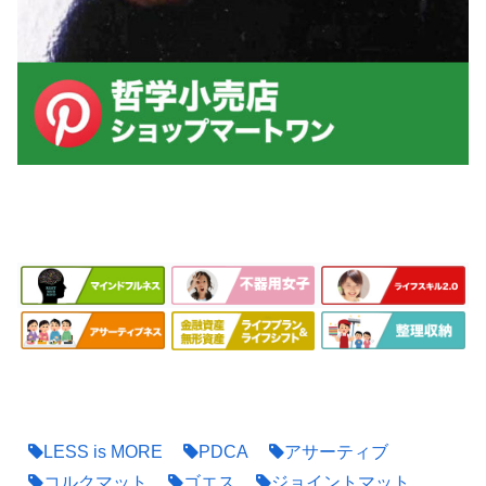
LESS is MORE
PDCA
アサーティブ
コルクマット
ゴエス
ジョイントマット