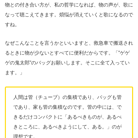
物との付き合い方が、私の哲学になれば、物の声が、歌に
なって聴こえてきます。煩悩が消えていくと歌になるので
すね。
なぜこんなことを言うかといいますと、救急車で搬送され
るときに物が少ないとすべてに便利だからです。「”ゲゲ
ゲの鬼太郎”のバッグお願いします。そこに全て入ってい
ます。」
人間は管（チューブ）の集積であり、バッグも管
であり、家も管の集積なのです。管の中には、で
きるだけコンパクトに「あるべきものが、あるべ
きところに、あるべきようにして、ある。」のが
理想です。