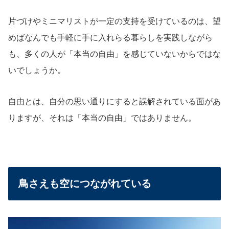
片づけやミニマリストが一定の支持を受けているのは、望
めばなんでも手軽に手に入れらる暮らしを実践しながら
も、多くの人が「本当の自由」を感じていないからではな
いでしょうか。
自由とは、自分の思い通りにすると誤解されている面があ
りますが、それは「本当の自由」ではありません。
鳥さえも空につながれている