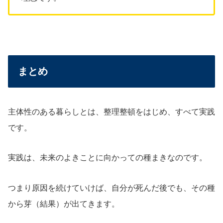
まとめ
主体性のある暮らしとは、整理整頓をはじめ、すべて実践
です。
実践は、未来のよきことに向かっての種まきなのです。
つまり原因を続けていけば、自分が死んだ後でも、その種
から芽（結果）が出てきます。